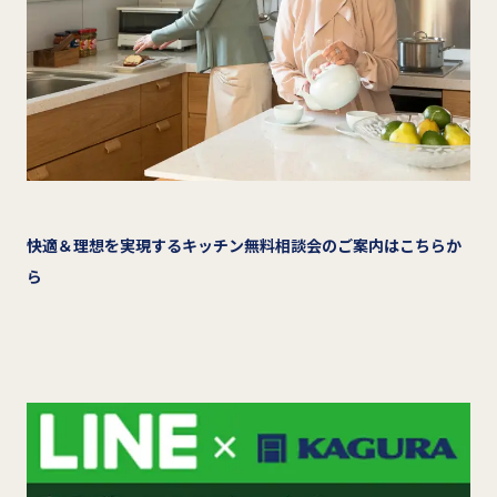
快適＆理想を実現するキッチン無料相談会のご案内はこちらか
ら