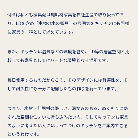
例えば私ども家具蔵は無垢材家具を自社生産で取り扱ってお
り、LDを含め「本物の木の家具」の雰囲気をキッチンにも同様
に家具の一種として求めています。
また、キッチンは湿気などの環境を含め、LD等の居室空間と比
較しても家具としてはハードな環境となる場所です。
毎日使用するものだからこそ、そのデザインには普遍性を、そ
して耐久性にも十分に配慮したもの作りを行っています。
つまり、木材・無垢材の優しい、温かみのある、ぬくもりにあ
ふれた空間を住まいに持ち込みたい人、そしてキッチンも家具
のように考えたい人にはうってつけのキッチンをご案内できる
というわけです。