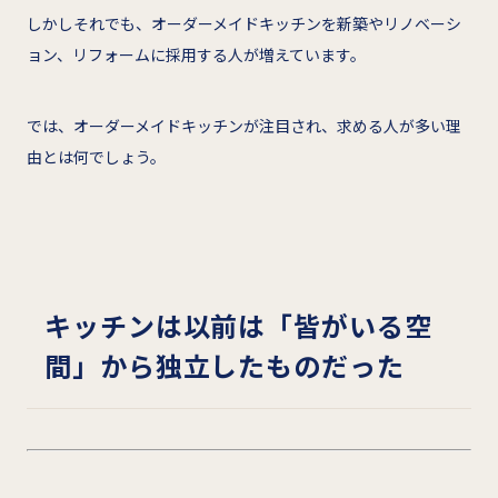
しかしそれでも、オーダーメイドキッチンを新築やリノベーシ
ョン、リフォームに採用する人が増えています。
では、オーダーメイドキッチンが注目され、求める人が多い理
由とは何でしょう。
キッチンは以前は「皆がいる空
間」から独立したものだった