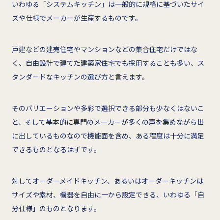
いわゆる「システムキッチン」は一般的に規格に基づいたサイ
ズや仕様でメーカーが生産するものです。
戸建などの建売住宅やマンションなどの集合住宅だけではな
く、自由設計で建てた建築家住宅でも採用することも多い、ス
タンダードなキッチンの選び方と言えます。
そのバリエーションや多彩で選択できる部分も少なくはないこ
と、そして基本的に専門のメーカーが多くの声を集めながら世
に出しているものなので機能面を含め、ある程度は十分に満足
できるものとなるはずです。
対してオーダーメイドキッチン、あるいはオーダーキッチンは
サイズや素材、機器を自由に一から設定できる、いわゆる「自
分仕様」のものとなります。