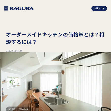
MENU
オーダーメイドキッチンの価格帯とは？相
談するには？
2022.04.05
SCROLL DOWN