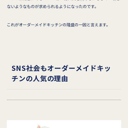
ないようなものが求められるようになったのです。
これがオーダーメイドキッチンの隆盛の一因と言えます。
SNS
社会もオーダーメイドキッ
チンの人気の理由