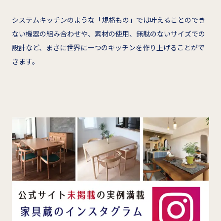
システムキッチンのような「規格もの」では叶えることのでき
ない機器の組み合わせや、素材の使用、無駄のないサイズでの
設計など、まさに世界に一つのキッチンを作り上げることがで
きます。