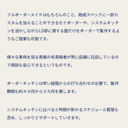
フルオーダーメイドはもちろんのこと、既成スペックに一部カ
スタムを加えることのできるセミオーダーや、システムキッチ
ンを活かしながらLD部に接する面だけをオーダーで製作するよ
うなご提案も可能です。
様々な事例を知る専属の有資格者が常に店舗に在店しているの
で相談も安心できるというものです。
オーダーキッチンは早い段階からの打ち合わせが必要で、製作
期間も約４カ月から５カ月を要します。
システムキッチンに比べると時間が掛かるスケジュール管理も
含め、しっかりとサポートしていきます。