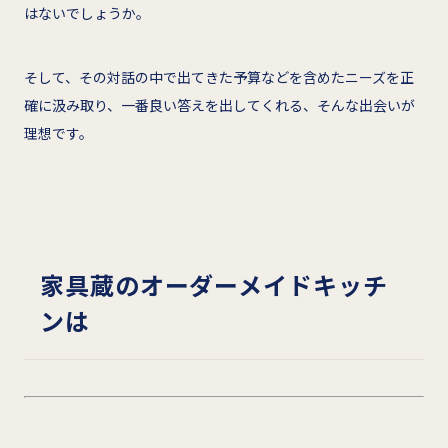
はないでしょうか。
そして、その対話の中で出てきた予算などを含めたニーズを正
確に汲み取り、一番良い答えを出してくれる、そんな出会いが
理想です。
家具蔵のオーダーメイドキッチ
ンは