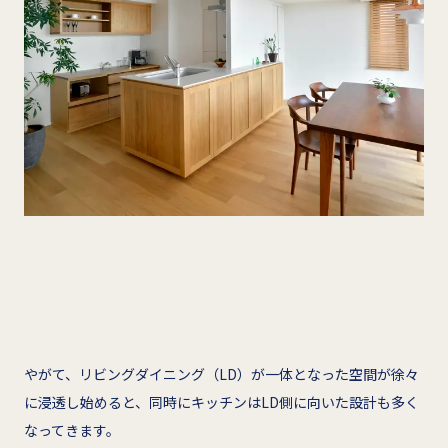
やがて、リビングダイニング（LD）が一体となった空間が徐々
に浸透し始めると、同時にキッチンはLD側に向いた設計も多く
なってきます。