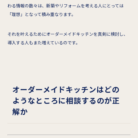
わる情報の数々は、新築やリフォームを考える人にとっては
「理想」となって積み重なります。
それを叶えるためにオーダーメイドキッチンを真剣に検討し、
導入する人もまた増えているのです。
オーダーメイドキッチンはどの
ようなところに相談するのが正
解か