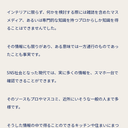
インテリアに限らず、何かを検討する際には雑誌を含めたマス
メディア、あるいは専門的な知識を持つプロからしか知識を得
ることはできませんでした。
その情報にも限りがあり、ある意味では一方通行のものであっ
たことも事実です。
SNS社会となった現代では、実に多くの情報を、スマホ一台で
確認できることができます。
そのソースもプロやマスコミ、近所にいそうな一般の人まで多
様です。
そうした情報の中で得ることのできるキッチンや住まいにまつ