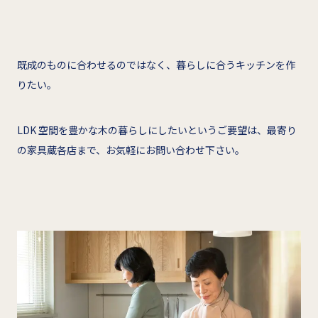
既成のものに合わせるのではなく、暮らしに合うキッチンを作
りたい。
LDK 空間を豊かな木の暮らしにしたいというご要望は、最寄り
の家具蔵各店まで、お気軽にお問い合わせ下さい。