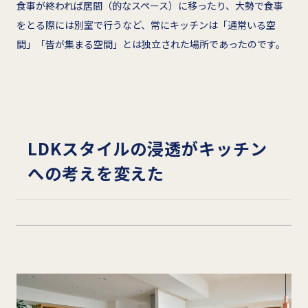
食事が終われば居間（的なスペース）に移ったり、大勢で食事
をとる際には別室で行うなど、常にキッチンは「通常いる空
間」「皆が集まる空間」とは独立された場所であったのです。
LDKスタイルの
浸透がキッチン
への考えを変えた