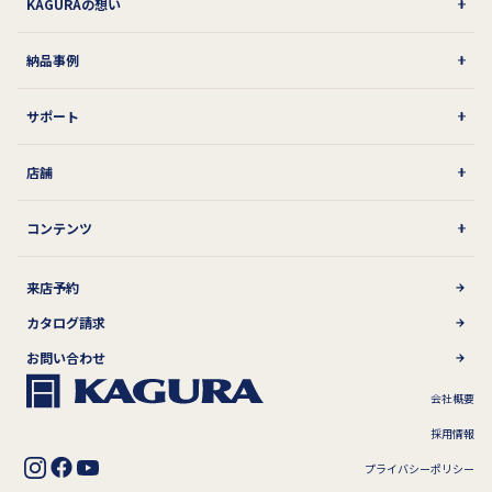
KAGURAの想い
納品事例
サポート
店舗
コンテンツ
来店予約
カタログ請求
お問い合わせ
会社概要
採用情報
プライバシーポリシー