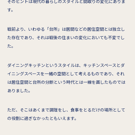
そのヒントは現代の暮らしのスタイルと間取りの変化にありま
す。
戦前より、いわゆる「台所」は居間などの居住空間とは独立し
た存在であり、それは戦後の住まいの変化においても不変でし
た。
ダイニングキッチンというスタイルは、キッチンスペースとダ
イニングスペースを一緒の空間として考えるものであり、それ
は居住空間と台所の分断という時代とは一線を画したものでは
ありました。
ただ、そこはあくまで調理をし、食事をとるだけの場所として
の役割に過ぎなかったともいえます。