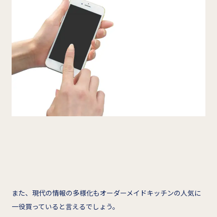
また、現代の情報の多様化もオーダーメイドキッチンの人気に
一役買っていると言えるでしょう。