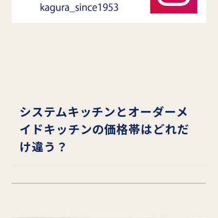
システムキッチンとオーダーメ
イドキッチンの価格帯はどれだ
け違う？