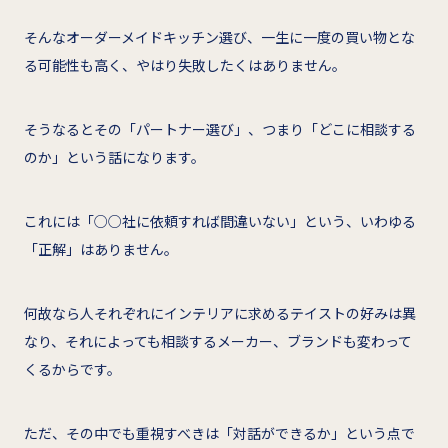
そんなオーダーメイドキッチン選び、一生に一度の買い物とな
る可能性も高く、やはり失敗したくはありません。
そうなるとその「パートナー選び」、つまり「どこに相談する
のか」という話になります。
これには「○○社に依頼すれば間違いない」という、いわゆる
「正解」はありません。
何故なら人それぞれにインテリアに求めるテイストの好みは異
なり、それによっても相談するメーカー、ブランドも変わって
くるからです。
ただ、その中でも重視すべきは「対話ができるか」という点で