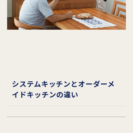
システムキッチンとオーダーメ
イドキッチンの違い