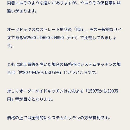
両者にはそのような違いがありますが、やはりその価格帯には
違いがあります。
オーソドックスなストレート形状の「I型」、その一般的なサイ
ズであるW2550×D650×H850（ｍｍ）で比較してみましょ
う。
ともに施工費等を除いた場合の価格帯はシステムキッチンの場
合は「約80万円から150万円」というところです。
対してオーダーメイドキッチンはおおよそ「150万から300万
円」程が目安となります。
価格の上では圧倒的にシステムキッチンの方が有利です。