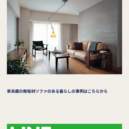
家具蔵の無垢材ソファのある暮らしの事例はこちらから