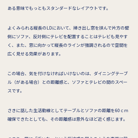
ある意味でもっともスタンダードなレイアウトです。
よくみられる縦長のLDにおいて、掃き出し窓を挟んで片方の壁
側にソファ、反対側にテレビを配置することはテレビも見やす
く、また、窓に向かって縦長のラインが強調されるので空間を
広く見せる効果があります。
この場合、気を付けなければいけないのは、ダイニングテーブ
ル（がある場合）との距離感と、ソファとテレビの間のスペー
スです。
さきに話した生活動線としてテーブルとソファの距離を60ｃｍ
確保できたとしても、その距離感は意外なほど近く感じます。