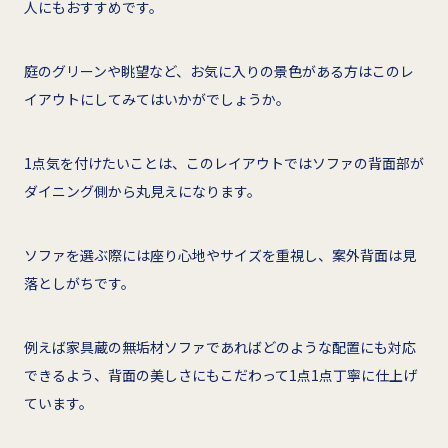
人にもおすすめです。
庭のグリーンや眺望など、お気に入りの景色がある方はこのレ
イアウトにしてみてはいかがでしょうか。
1点気を付けたいことは、このレイアウトではソファの背面部が
ダイニング側から丸見えになります。
ソファを選ぶ際には座り心地やサイズを重視し、案外背面は見
落としがちです。
例えば家具蔵の無垢材ソファであればどのような配置にも対応
できるよう、背面の美しさにもこだわって1点1点丁寧に仕上げ
ています。