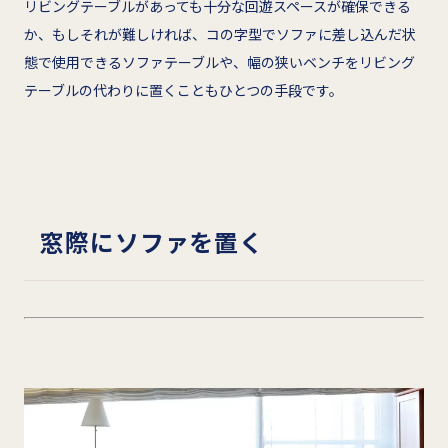
リビングテーブルがあっても十分な回遊スペースが確保できる
か、もしそれが難しければ、コの字型でソファに差し込んだ状
態で使用できるソファテーブルや、幅の狭いベンチをリビング
テーブルの代わりに置くこともひとつの手段です。
窓際にソファを置く