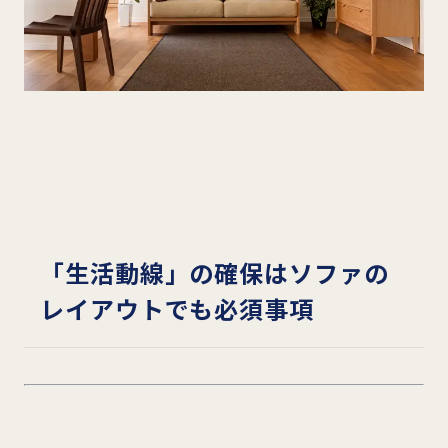
「生活動線」の確保はソファの
レイアウトでも必須事項