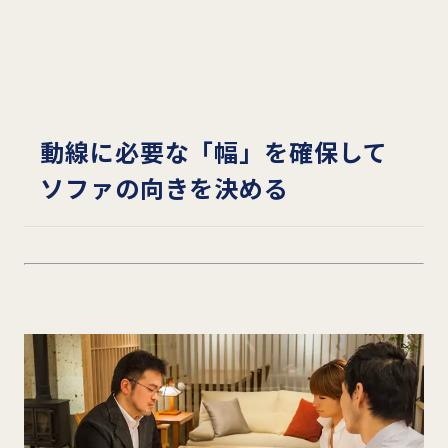
動線に必要な「幅」を確保して
ソファの向きを決める