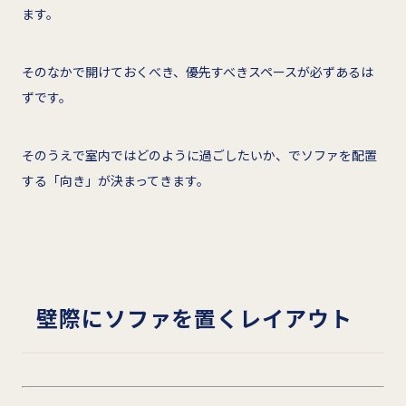
ます。
そのなかで開けておくべき、優先すべきスペースが必ずあるは
ずです。
そのうえで室内ではどのように過ごしたいか、でソファを配置
する「向き」が決まってきます。
壁際にソファを置くレイアウト