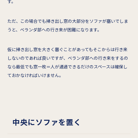
す。
ただ、この場合でも掃き出し窓の大部分をソファが塞いでしま
うと、ベランダ部への行き来が困難になります。
仮に掃き出し窓を大きく塞ぐことがあってもそこからは行き来
しないのであれば良いですが、ベランダ部への行き来をするの
なら最低でも窓一枚＝人が通過できるだけのスペースは確保し
ておかなければいけません。
中央にソファを置く