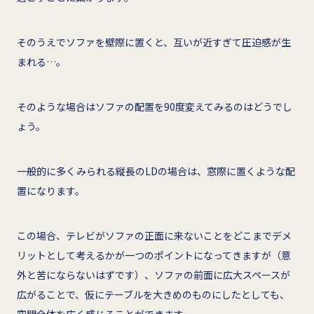
そのうえでソファを壁際に置くと、互いが近すぎて圧迫感が生
まれる…。
そのような場合はソファの配置を90度変えてみるのはどうでし
ょう。
一般的に多くみられる縦長のLDの場合は、窓際に置くような配
置になります。
この場合、テレビがソファの正面に来ないことをどこまでデメ
リットとして考えるかが一つのポイントになってきますが（意
外と苦にならないはずです）、ソファの前面に広大スペースが
広がることで、仮にテーブルを大きめのものにしたとしても、