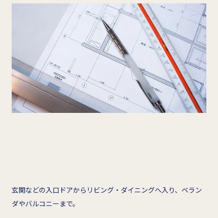
玄関などの入口ドアからリビング・ダイニングへ入り、ベラン
ダやバルコニーまで。