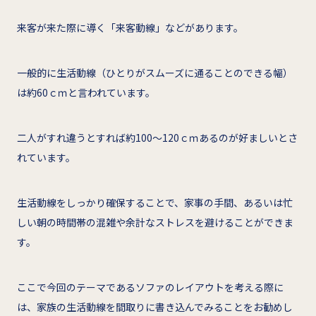
来客が来た際に導く「来客動線」などがあります。
一般的に生活動線（ひとりがスムーズに通ることのできる幅）
は約60ｃｍと言われています。
二人がすれ違うとすれば約100～120ｃｍあるのが好ましいとさ
れています。
生活動線をしっかり確保することで、家事の手間、あるいは忙
しい朝の時間帯の混雑や余計なストレスを避けることができま
す。
ここで今回のテーマであるソファのレイアウトを考える際に
は、家族の生活動線を間取りに書き込んでみることをお勧めし