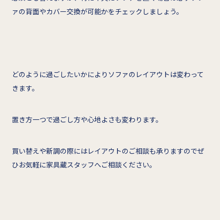
ァの背面やカバー交換が可能かをチェックしましょう。
どのように過ごしたいかによりソファのレイアウトは変わって
きます。
置き方一つで過ごし方や心地よさも変わります。
買い替えや新調の際にはレイアウトのご相談も承りますのでぜ
ひお気軽に家具蔵スタッフへご相談ください。