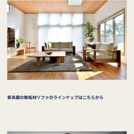
家具蔵の無垢材ソファのラインナップはこちらから