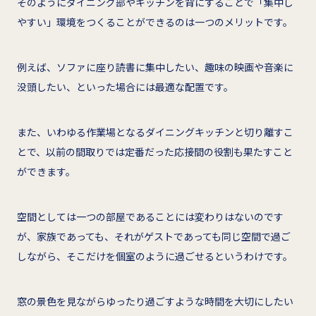
そのようにダイニング部やキッチンを背にすることで「集中し
やすい」環境をつくることができるのは一つのメリットです。
例えば、ソファに座り読書に集中したい、趣味の映画や音楽に
没頭したい、といった場合には最適な配置です。
また、いわゆる作業場となるダイニングキッチンと切り離すこ
とで、以前の間取りでは定番だった応接間の役割も果たすこと
ができます。
空間としては一つの部屋であることには変わりはないのです
が、家族であっても、それがゲストであっても同じ空間で過ご
しながら、そこだけを個室のように過ごせるというわけです。
窓の景色を見ながらゆったり過ごすような時間を大切にしたい