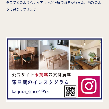
そこでどのようなレイアウトが正解であるかもまた、当然のよ
うに異なってきます。