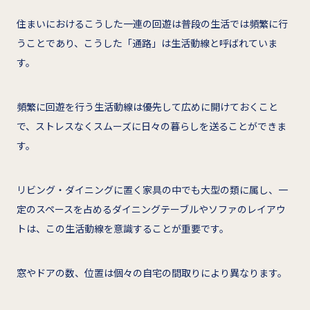
住まいにおけるこうした一連の回遊は普段の生活では頻繁に行
うことであり、こうした「通路」は生活動線と呼ばれていま
す。
頻繁に回遊を行う生活動線は優先して広めに開けておくこと
で、ストレスなくスムーズに日々の暮らしを送ることができま
す。
リビング・ダイニングに置く家具の中でも大型の類に属し、一
定のスペースを占めるダイニングテーブルやソファのレイアウ
トは、この生活動線を意識することが重要です。
窓やドアの数、位置は個々の自宅の間取りにより異なります。