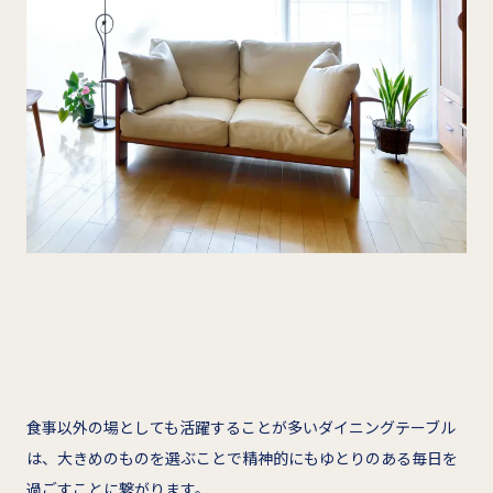
食事以外の場としても活躍することが多いダイニングテーブル
は、大きめのものを選ぶことで精神的にもゆとりのある毎日を
過ごすことに繋がります。