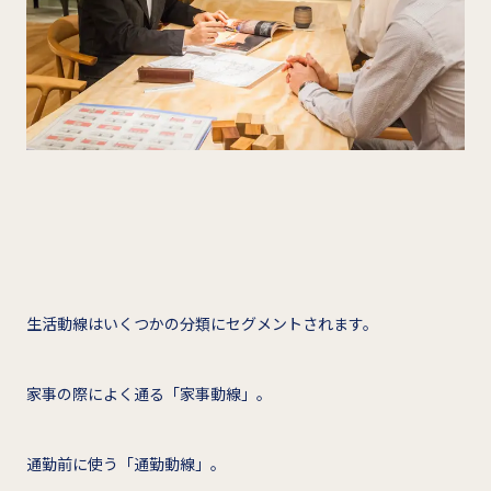
生活動線はいくつかの分類にセグメントされます。
家事の際によく通る「家事動線」。
通勤前に使う「通勤動線」。