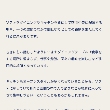
ソファをダイニングやキッチンを背にして空間中央に配置する
場合、一つの空間のなかで間仕切りとしての役割を果たしてく
れる効果があります。
さきにもお話ししたようにいまやダイニングテーブルは食事を
する場所に留まらず、仕事や勉強、個々の趣味を楽しむなど多
目的な場所となっています。
キッチンもオープンスタイルが多くなっていることから、ソフ
ァに座っていても同じ空間の中で人の動きなどが視界に入って
きて集中しづらい、ということもあるかもしれません。