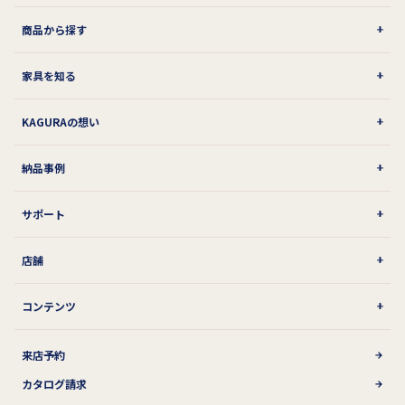
商品から探す
家具を知る
KAGURAの想い
納品事例
サポート
店舗
コンテンツ
来店予約
カタログ請求