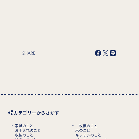
SHARE
カテゴリーからさがす
家具のこと
一枚板のこと
お手入れのこと
木のこと
収納のこと
キッチンのこと