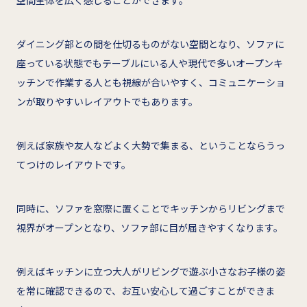
空間全体を広く感じることができます。
ダイニング部との間を仕切るものがない空間となり、ソファに
座っている状態でもテーブルにいる人や現代で多いオープンキ
ッチンで作業する人とも視線が合いやすく、コミュニケーショ
ンが取りやすいレイアウトでもあります。
例えば家族や友人などよく大勢で集まる、ということならうっ
てつけのレイアウトです。
同時に、ソファを窓際に置くことでキッチンからリビングまで
視界がオープンとなり、ソファ部に目が届きやすくなります。
例えばキッチンに立つ大人がリビングで遊ぶ小さなお子様の姿
を常に確認できるので、お互い安心して過ごすことができま