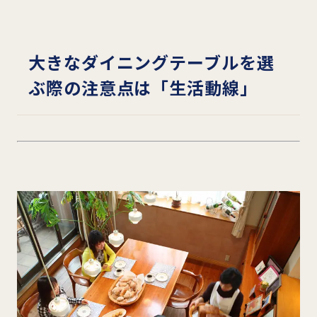
大きなダイニングテーブルを選
ぶ際の注意点は「生活動線」