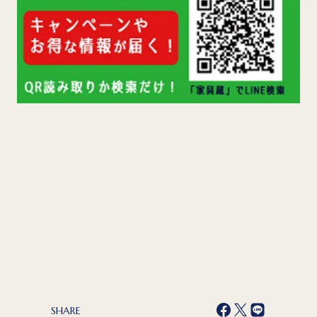
SHARE