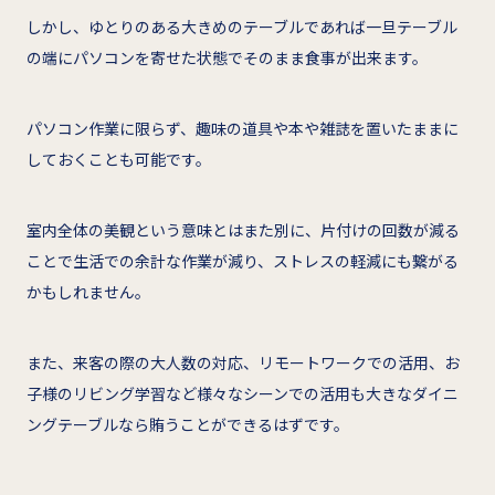
しかし、ゆとりのある大きめのテーブルであれば一旦テーブル
の端にパソコンを寄せた状態でそのまま食事が出来ます。
パソコン作業に限らず、趣味の道具や本や雑誌を置いたままに
しておくことも可能です。
室内全体の美観という意味とはまた別に、片付けの回数が減る
ことで生活での余計な作業が減り、ストレスの軽減にも繋がる
かもしれません。
また、来客の際の大人数の対応、リモートワークでの活用、お
子様のリビング学習など様々なシーンでの活用も大きなダイニ
ングテーブルなら賄うことができるはずです。