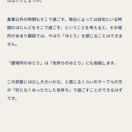
はないでしょうか。
食事以外の時間もそこで過ごす、場合によっては自宅にいる時
間のほとんどをそこで過ごす、ということを考えると、その場
所があまり窮屈では、やはり「ゆとり」を感じることはできま
せん。
「居場所のゆとり」は「気持ちのゆとり」にも直結します。
この部屋には少し大きいかな、と感じるくらいのテーブルの方
が「何となくゆったりした気持ち」で過ごすことができるはず
です。