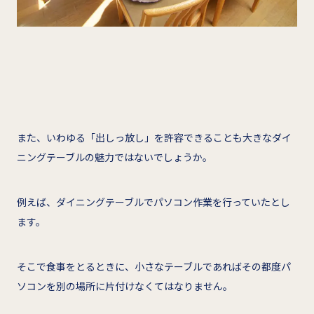
また、いわゆる「出しっ放し」を許容できることも大きなダイ
ニングテーブルの魅力ではないでしょうか。
例えば、ダイニングテーブルでパソコン作業を行っていたとし
ます。
そこで食事をとるときに、小さなテーブルであればその都度パ
ソコンを別の場所に片付けなくてはなりません。