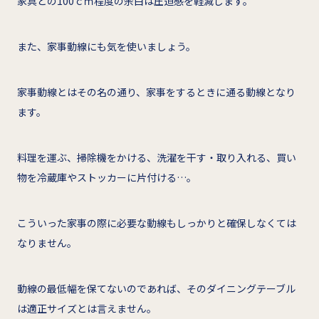
家具との100ｃｍ程度の余白は圧迫感を軽減します。
また、家事動線にも気を使いましょう。
家事動線とはその名の通り、家事をするときに通る動線となり
ます。
料理を運ぶ、掃除機をかける、洗濯を干す・取り入れる、買い
物を冷蔵庫やストッカーに片付ける…。
こういった家事の際に必要な動線もしっかりと確保しなくては
なりません。
動線の最低幅を保てないのであれば、そのダイニングテーブル
は適正サイズとは言えません。