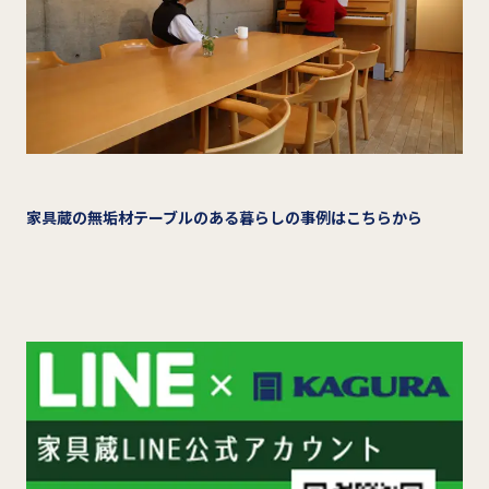
家具蔵の無垢材テーブルのある暮らしの事例はこちらから