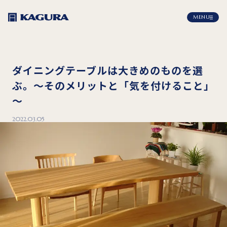
MENU
ダイニングテーブルは大きめのものを選
ぶ。～そのメリットと「気を付けること」
～
2022.03.05