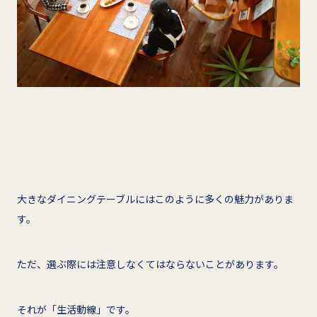
大きなダイニングテーブルにはこのように多くの魅力がありま
す。
ただ、選ぶ際には注意しなくてはならないことがあります。
それが「生活動線」です。