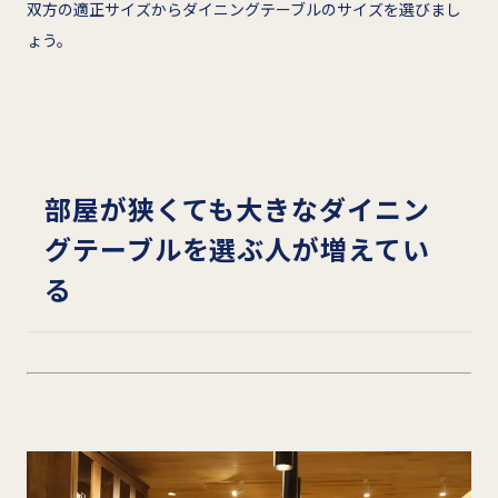
双方の適正サイズからダイニングテーブルのサイズを選びまし
ょう。
部屋が狭くても大きなダイニン
グテーブルを選ぶ人が増えてい
る