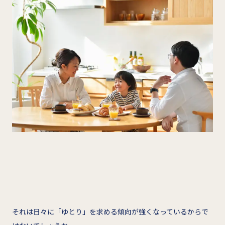
それは日々に「ゆとり」を求める傾向が強くなっているからで