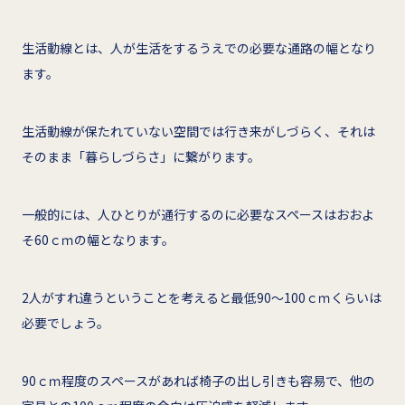
生活動線とは、人が生活をするうえでの必要な通路の幅となり
ます。
生活動線が保たれていない空間では行き来がしづらく、それは
そのまま「暮らしづらさ」に繋がります。
一般的には、人ひとりが通行するのに必要なスペースはおおよ
そ60ｃｍの幅となります。
2人がすれ違うということを考えると最低90～100ｃｍくらいは
必要でしょう。
90ｃｍ程度のスペースがあれば椅子の出し引きも容易で、他の