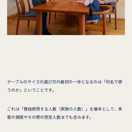
テーブルのサイズの選び方の最初の一歩となるのは「何名で使
うのか」ということです。
これは「普段使用する人数（家族の人数）」を基本として、来
客の頻度やその際の想定人数までも含みます。