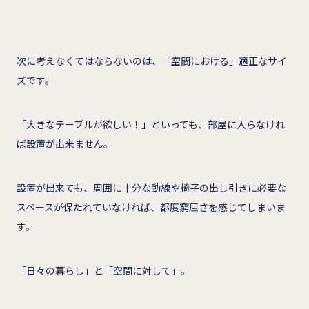
次に考えなくてはならないのは、「空間における」適正なサイ
ズです。
「大きなテーブルが欲しい！」といっても、部屋に入らなけれ
ば設置が出来ません。
設置が出来ても、周囲に十分な動線や椅子の出し引きに必要な
スペースが保たれていなければ、都度窮屈さを感じてしまいま
す。
「日々の暮らし」と「空間に対して」。