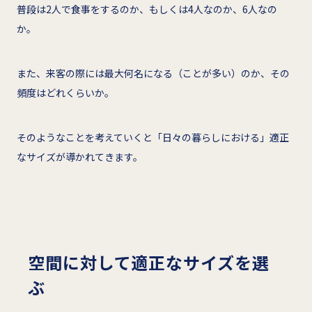
普段は2人で食事をするのか、もしくは4人なのか、6人なの
か。
また、来客の際には最大何名になる（ことが多い）のか、その
頻度はどれくらいか。
そのようなことを考えていくと「日々の暮らしにおける」適正
なサイズが導かれてきます。
空間に対して適正なサイズを選
ぶ