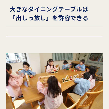
大きなダイニングテーブルは
「出しっ放し」を許容できる