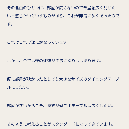
その理由のひとつに、部屋が広くないので部屋を広く見せた
い・感じたいというものがあり、これが非常に多くあったので
す。
これはこれで理にかなっています。
しかし、今では逆の発想が主流になりつつあります。
仮に部屋が狭かったとしても大きなサイズのダイニングテーブ
ルにしたい。
部屋が狭いからこそ、家族が過ごすテーブルは広くしたい。
そのように考えることがスタンダードになってきています。