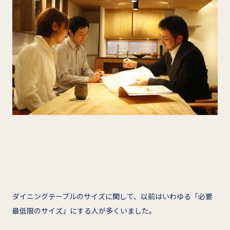
ダイニングテーブルのサイズに関して、以前はいわゆる「必要
最低限のサイズ」にする人が多くいました。