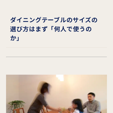
ダイニングテーブルのサイズの
選び方はまず「何人で使うの
か」