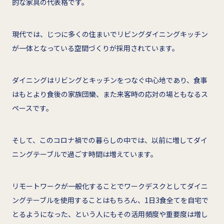
的な家具の代表格です。
現代では、じつに多くの住まいでリビングダイニングキッチン
が一体となっている空間づくりが採用されています。
ダイニングはリビングとキッチンをつなぐ中心地であり、食事
はもとより食後の家族団欒、また来客時の応対の場ともなるス
ペースです。
そして、このコロナ禍での暮らしの中では、以前に増してダイ
ニングテーブルで過ごす時間は増えています。
リモートワークが一般化することでワークデスクとしてダイニ
ングテーブルを使用することはもちろん、1日3食全てを自宅で
とるようになった、という人にもその活用頻度や重要度は増し