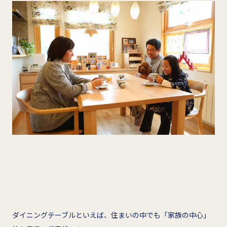
ダイニングテーブルといえば、住まいの中でも「家族の中心」