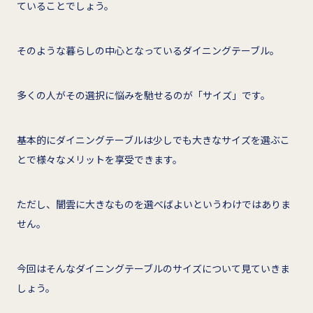
ていることでしょう。
そのような暮らしの中心となっているダイニングテーブル。
多くの人がその選択に悩みを馳せるのが「サイズ」です。
基本的にダイニングテーブルは少しでも大きなサイズを選ぶこ
とで様々なメリットを享受できます。
ただし、闇雲に大きなものを選べばよいというわけではありま
せん。
今回はそんなダイニングテーブルのサイズについて見ていきま
しょう。