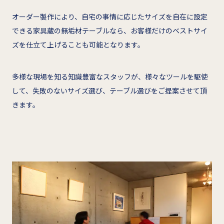
オーダー製作により、自宅の事情に応じたサイズを自在に設定
できる家具蔵の無垢材テーブルなら、お客様だけのベストサイ
ズを仕立て上げることも可能となります。
多様な現場を知る知識豊富なスタッフが、様々なツールを駆使
して、失敗のないサイズ選び、テーブル選びをご提案させて頂
きます。