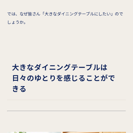
では、なぜ皆さん「大きなダイニングテーブルにしたい」ので
しょうか。
大きなダイニングテーブルは
日々のゆとりを感じることがで
きる