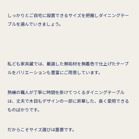
しっかりとご自宅に設置できるサイズを把握しダイニングテー
ブルを選んでいきましょう。
私ども家具蔵では、厳選した無垢材を無着色で仕上げたテーブ
ルをバリエーションも豊富にご用意しています。
熟練の職人が丁寧に時間を掛けてつくるダイニングテーブル
は、丈夫で木目もデザインの一部に昇華した、長く愛用できる
ものばかりです。
だからこそサイズ選びは重要です。