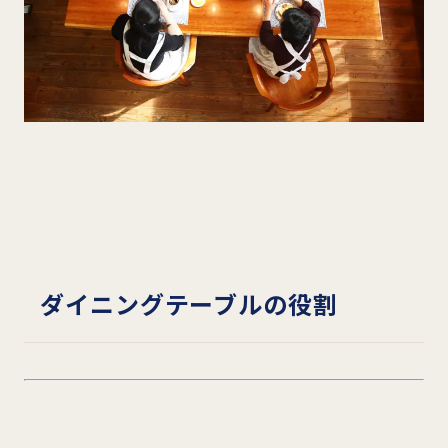
ダイニングテーブルの役割