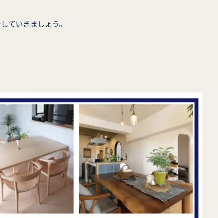
介していきましょう。