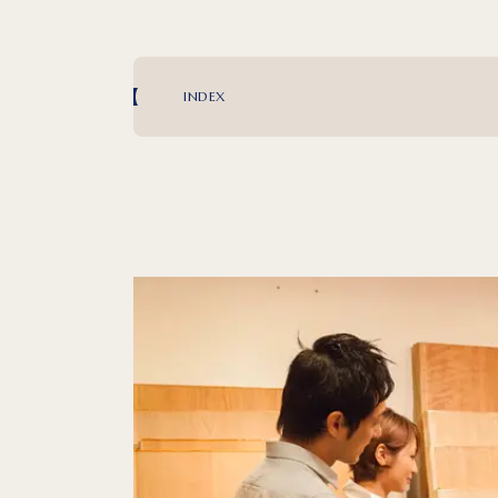
INDEX