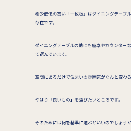
希少価値の高い「一枚板」はダイニングテーブ
存在です。
ダイニングテーブルの他にも座卓やカウンター
て選んでいます。
空間にあるだけで住まいの雰囲気がぐんと変わ
やはり「良いもの」を選びたいところです。
そのためには何を基準に選ぶといいのでしょう