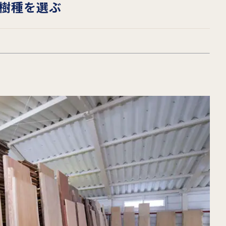
樹種を選ぶ