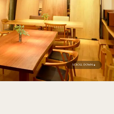
SCROLL DOWN