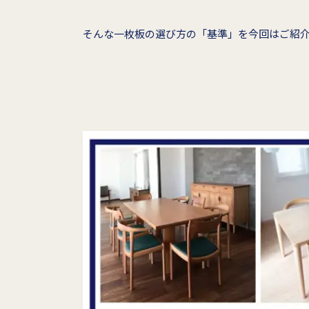
そんな一枚板の選び方の「基準」を今回はご紹