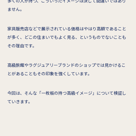
多くの人が持つ、こういったイメージは決して間違いではあり
ません。
家具販売店などで展示されている価格はやはり高額であること
が多く、どこの住まいでもよく見る、というものでないことも
その理由です。
高級旅館やラグジュアリーブランドのショップでは見かけるこ
とがあることもその印象を強くしています。
今回は、そんな「一枚板の持つ高級イメージ」について検証し
ていきます。