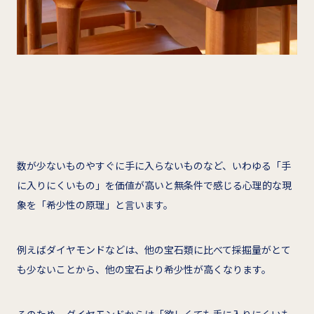
数が少ないものやすぐに手に入らないものなど、いわゆる「手
に入りにくいもの」を価値が高いと無条件で感じる心理的な現
象を「希少性の原理」と言います。
例えばダイヤモンドなどは、他の宝石類に比べて採掘量がとて
も少ないことから、他の宝石より希少性が高くなります。
そのため、ダイヤモンドからは「欲しくても手に入りにくいも