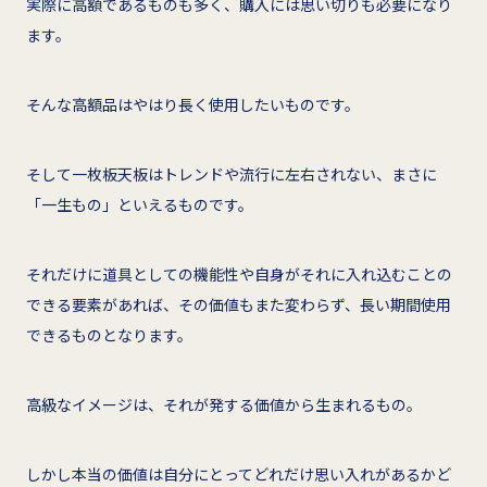
実際に高額であるものも多く、購入には思い切りも必要になり
ます。
そんな高額品はやはり長く使用したいものです。
そして一枚板天板はトレンドや流行に左右されない、まさに
「一生もの」といえるものです。
それだけに道具としての機能性や自身がそれに入れ込むことの
できる要素があれば、その価値もまた変わらず、長い期間使用
できるものとなります。
高級なイメージは、それが発する価値から生まれるもの。
しかし本当の価値は自分にとってどれだけ思い入れがあるかど