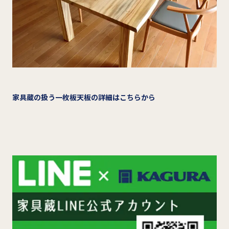
家具蔵の扱う一枚板天板の詳細はこちらから