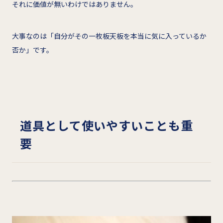
それに価値が無いわけではありません。
大事なのは「自分がその一枚板天板を本当に気に入っているか
否か」です。
道具として使いやすいことも重
要