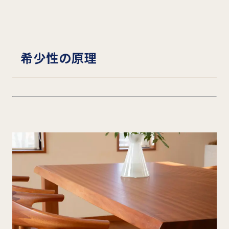
希少性の原理