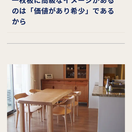
のは「
価値があり希少」である
から