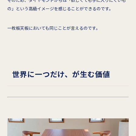
の」という高級イメージを感じることができるのです。
一枚板天板においても同じことが言えるのです。
世界に一つだけ、が生む価値