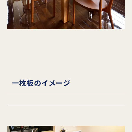
一枚板のイメージ