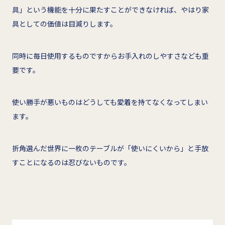
具」という機能を十分に果たすことができなければ、やはり家
具としての価値は目減りします。
同時に毎日使用するものですからお手入れのしやすさなども重
要です。
使い勝手が悪いものはどうしても愛着を持てなくなってしまい
ます。
折角選んだ世界に一枚のテーブルが「使いにくいから」と手放
すことになるのは忍びないものです。