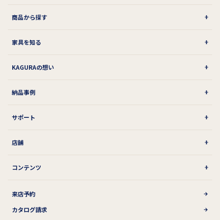
商品から探す
家具を知る
KAGURAの想い
納品事例
サポート
店舗
コンテンツ
来店予約
カタログ請求