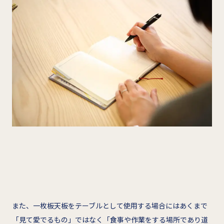
また、一枚板天板をテーブルとして使用する場合にはあくまで
「見て愛でるもの」ではなく「食事や作業をする場所であり道