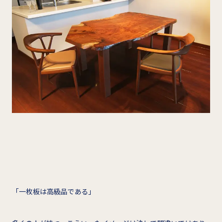
「一枚板は高級品である」