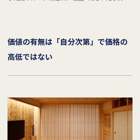
価値の有無は「自分次第」で価格の
高低ではない