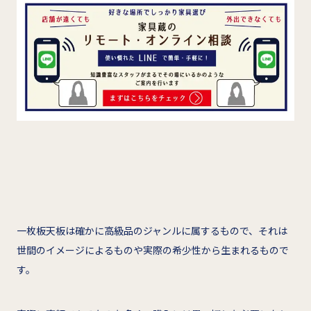
一枚板天板は確かに高級品のジャンルに属するもので、それは
世間のイメージによるものや実際の希少性から生まれるもので
す。