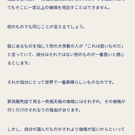
てもそこに一定以上の価値を見出すことはできません。
他のものでも同じことが言えるでしょう。
仮にあるものを指して他の大多数の人が「これは良いものだ」
と言っていて、自分はそれではない他のものが一番良いと感じ
るとします。
それが自分にとって世界で一番素晴らしいものなのです。
家具販売店で見る一枚板天板の価格にはそれぞれ、その価格が
付くだけのそれなりの理由があります。
しかし、自分が選んだものがそれより価格が低いからといって