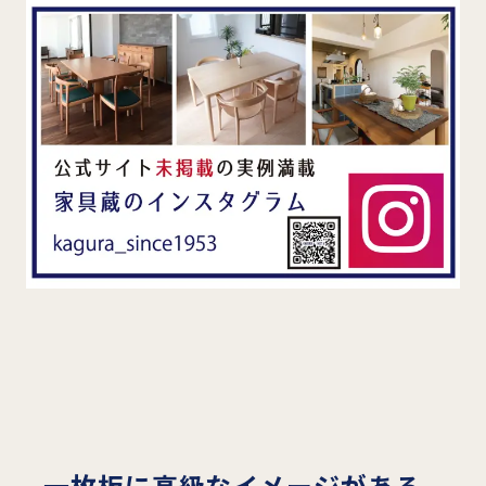
一枚板に高級なイメージがある