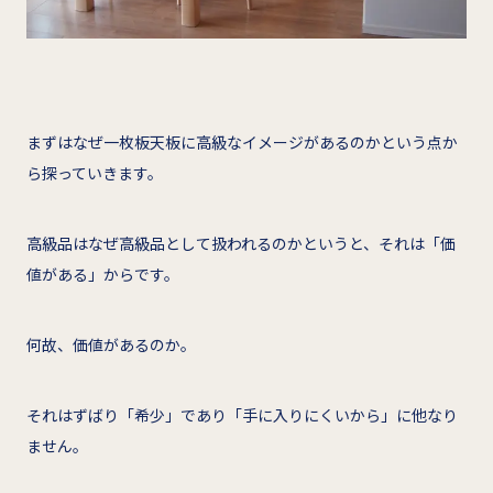
まずはなぜ一枚板天板に高級なイメージがあるのかという点か
ら探っていきます。
高級品はなぜ高級品として扱われるのかというと、それは「価
値がある」からです。
何故、価値があるのか。
それはずばり「希少」であり「手に入りにくいから」に他なり
ません。