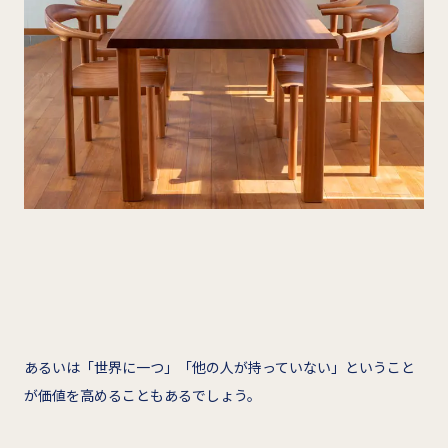
あるいは「世界に一つ」「他の人が持っていない」ということ
が価値を高めることもあるでしょう。