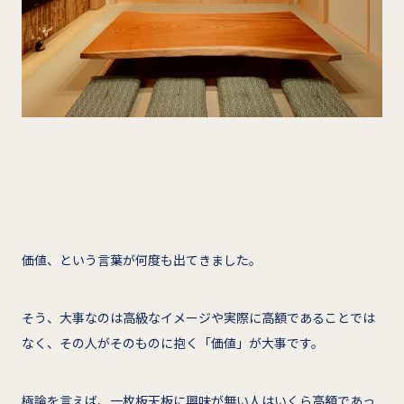
価値、という言葉が何度も出てきました。
そう、大事なのは高級なイメージや実際に高額であることでは
なく、その人がそのものに抱く「価値」が大事です。
極論を言えば、一枚板天板に興味が無い人はいくら高額であっ