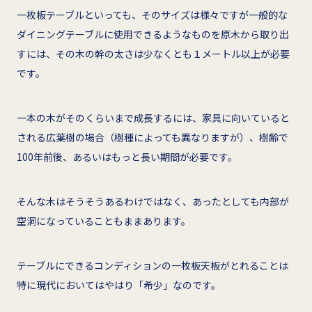
一枚板テーブルといっても、そのサイズは様々ですが一般的な
ダイニングテーブルに使用できるようなものを原木から取り出
すには、その木の幹の太さは少なくとも１メートル以上が必要
です。
一本の木がそのくらいまで成長するには、家具に向いていると
される広葉樹の場合（樹種によっても異なりますが）、樹齢で
100年前後、あるいはもっと長い期間が必要です。
そんな木はそうそうあるわけではなく、あったとしても内部が
空洞になっていることもままあります。
テーブルにできるコンディションの一枚板天板がとれることは
特に現代においてはやはり「希少」なのです。