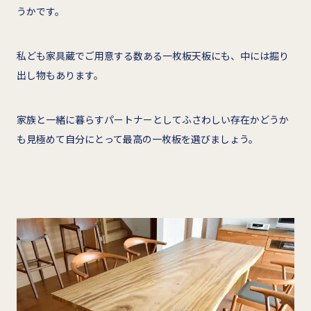
うかです。
私ども家具蔵でご用意する数ある一枚板天板にも、中には掘り
出し物もあります。
家族と一緒に暮らすパートナーとしてふさわしい存在かどうか
も見極めて自分にとって最高の一枚板を選びましょう。