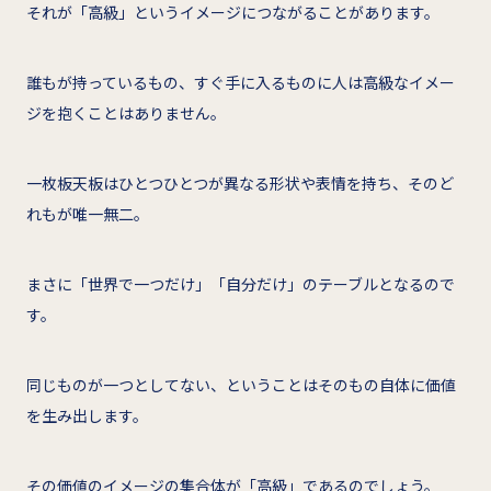
それが「高級」というイメージにつながることがあります。
誰もが持っているもの、すぐ手に入るものに人は高級なイメー
ジを抱くことはありません。
一枚板天板はひとつひとつが異なる形状や表情を持ち、そのど
れもが唯一無二。
まさに「世界で一つだけ」「自分だけ」のテーブルとなるので
す。
同じものが一つとしてない、ということはそのもの自体に価値
を生み出します。
その価値のイメージの集合体が「高級」であるのでしょう。