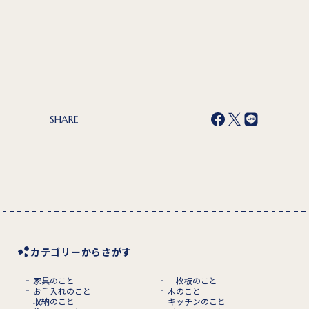
SHARE
カテゴリーからさがす
家具のこと
一枚板のこと
お手入れのこと
木のこと
収納のこと
キッチンのこと