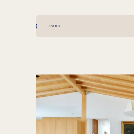
INDEX