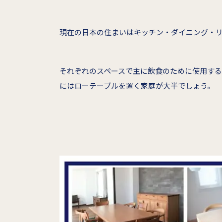
現在の日本の住まいはキッチン・ダイニング・リ
それぞれのスペースで主に飲食のために使用す
にはローテーブルを置く家庭が大半でしょう。