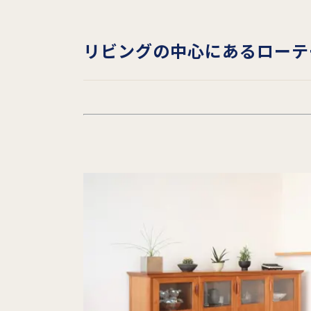
リビングの中心にあるローテ