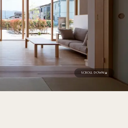
SCROLL DOWN