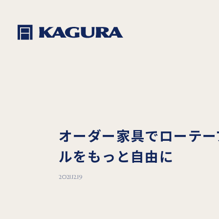
オーダー家具でローテー
ルをもっと自由に
2021.12.19