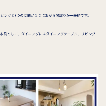
ビングと3つの空間が１つに繋がる間取りが一般的です。
る家具として、ダイニングにはダイニングテーブル、リビング