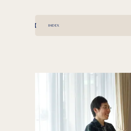
INDEX