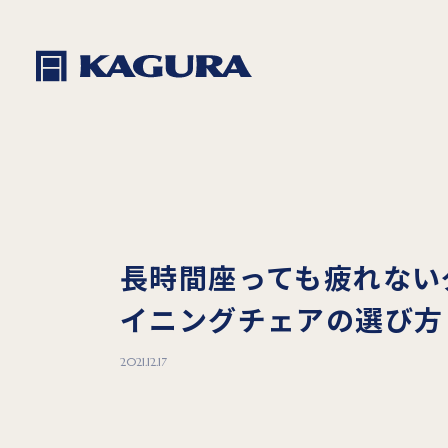
長時間座っても疲れない
イニングチェアの選び方
2021.12.17