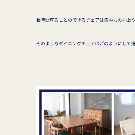
長時間座ることのできるチェアは集中力の向上
そのようなダイニングチェアはどのようにして