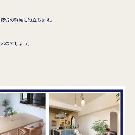
や疲労の軽減に役立ちます。
選ぶのでしょう。