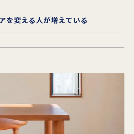
アを変える人が増えている