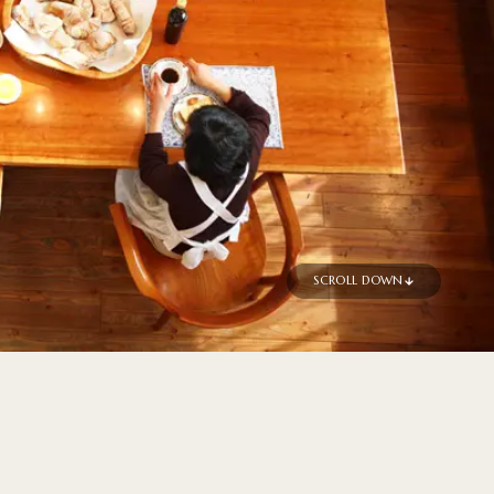
SCROLL DOWN