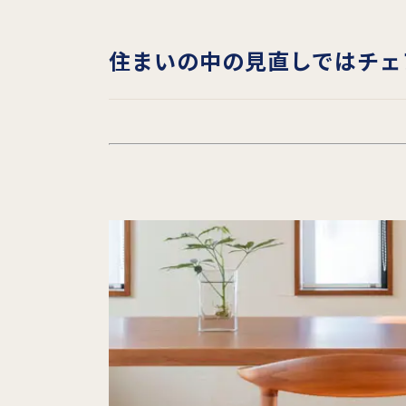
住まいの中の見直しではチェ