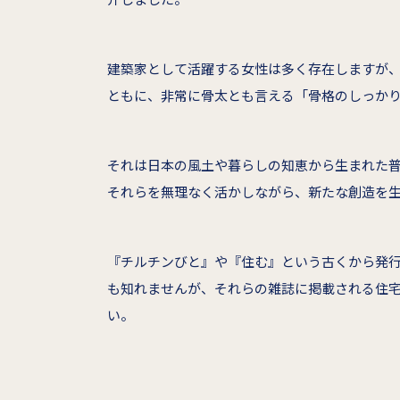
建築家として活躍する女性は多く存在しますが
ともに、非常に骨太とも言える「骨格のしっか
それは日本の風土や暮らしの知恵から生まれた
それらを無理なく活かしながら、新たな創造を
『チルチンびと』や『住む』という古くから発
も知れませんが、それらの雑誌に掲載される住
い。