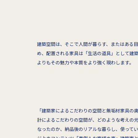
建築空間は、そこで人間が暮らす、またはある
め、配置される家具は「生活の道具」として建
よりもその魅力や本質をより強く現わします。
「建築家によるこだわりの空間と無垢材家具の
計によるこだわりの空間が、どのような考えの
なったのか、納品後のリアルな暮らし、使って