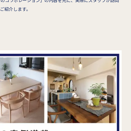
とのコラボレーション」の内容を元に、実際にスタッフが訪問
ご紹介します。