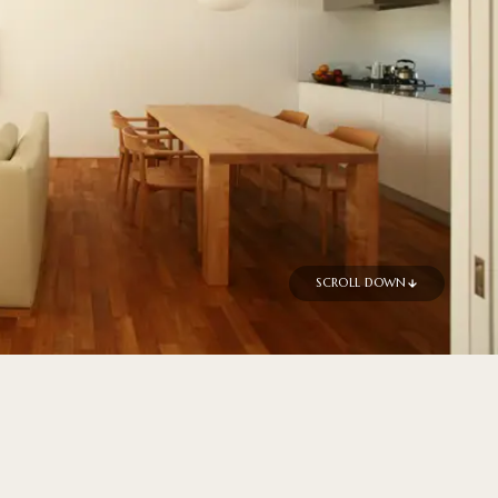
SCROLL DOWN