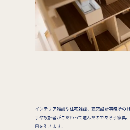
インテリア雑誌や住宅雑誌、建築設計事務所の
手や設計者がこだわって選んだのであろう家具
目を引きます。