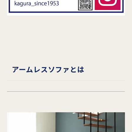
アームレスソファとは