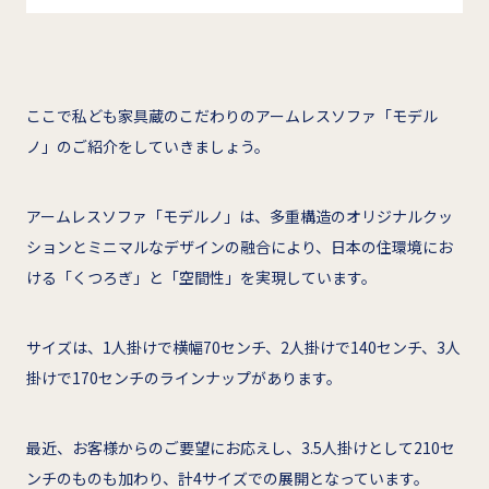
ここで私ども家具蔵のこだわりのアームレスソファ「モデル
ノ」のご紹介をしていきましょう。
アームレスソファ「モデルノ」は、多重構造のオリジナルクッ
ションとミニマルなデザインの融合により、日本の住環境にお
ける「くつろぎ」と「空間性」を実現しています。
サイズは、1人掛けで横幅70センチ、2人掛けで140センチ、3人
掛けで170センチのラインナップがあります。
最近、お客様からのご要望にお応えし、3.5人掛けとして210セ
ンチのものも加わり、計4サイズでの展開となっています。