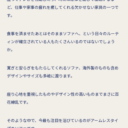
ど、仕事や家事の疲れを癒してくれる欠かせない家具の一つで
す。
食事を済ませたあとはそのままソファへ、という日々のルーテ
ィンが確立されている人もたくさんいるのではないでしょう
か。
寛ぎと安らぎをもたらしてくれるソファ、海外製のものも含め
デザインやサイズも多岐に渡ります。
座り心地を重視したものやデザイン性の高いものまでまさに百
花繚乱です。
そのような中で、今最も注目を浴びているのがアームレスタイ