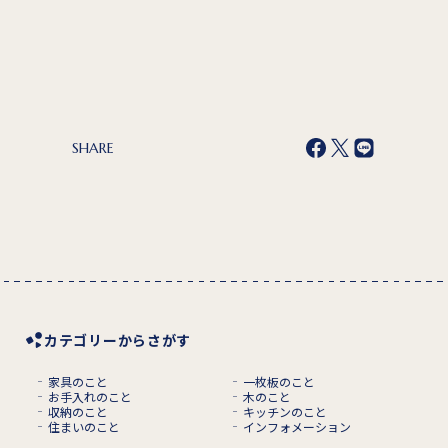
SHARE
カテゴリーからさがす
家具のこと
一枚板のこと
お手入れのこと
木のこと
収納のこと
キッチンのこと
住まいのこと
インフォメーション