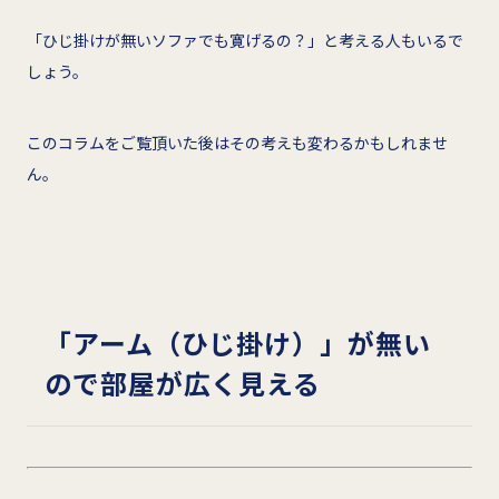
「ひじ掛けが無いソファでも寛げるの？」と考える人もいるで
しょう。
このコラムをご覧頂いた後はその考えも変わるかもしれませ
ん。
「アーム（ひじ掛け）」が無い
ので部屋が広く見える