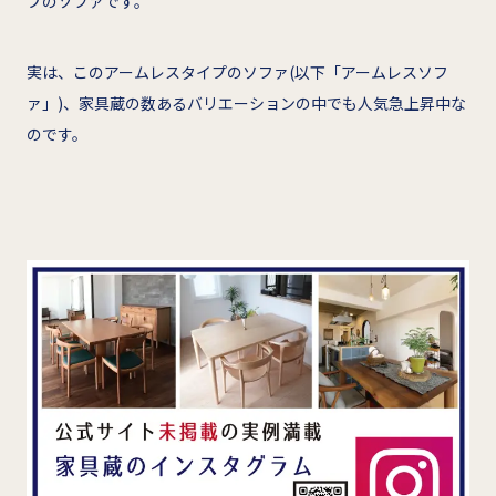
プのソファです。
実は、このアームレスタイプのソファ(以下「アームレスソフ
ァ」)、家具蔵の数あるバリエーションの中でも人気急上昇中な
のです。