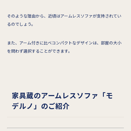
そのような理由から、近頃はアームレスソファが支持されてい
るのでしょう。
また、アーム付きに比べコンパクトなデザインは、部屋の大小
を問わず選択することができます。
家具蔵のアームレスソファ「モ
デルノ」のご紹介