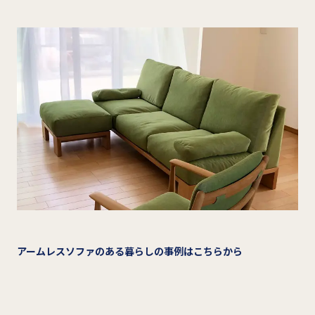
アームレスソファのある暮らしの事例はこちらから