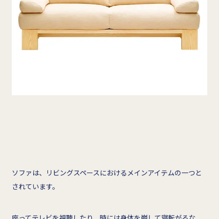
ソファは、リビングスペースにおけるメインアイテムの一つと
されています。
座ってテレビを視聴したり、時には身体を崩して寝転がるな