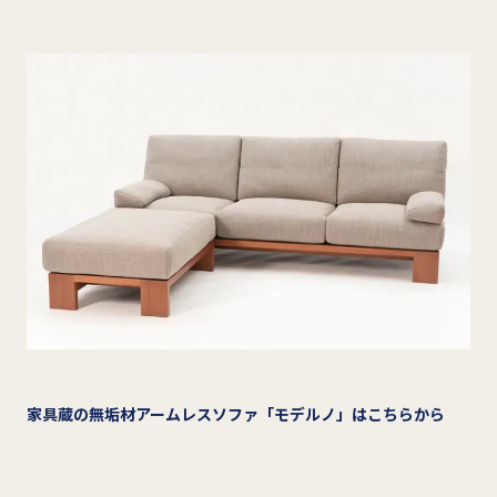
家具蔵の無垢材アームレスソファ「モデルノ」はこちらから