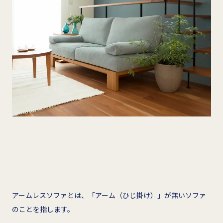
アームレスソファとは、「アーム（ひじ掛け）」が無いソファ
のことを指します。