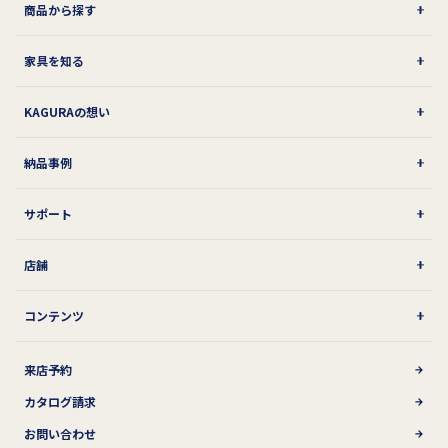
商品から探す
家具を知る
KAGURAの想い
納品事例
サポート
店舗
コンテンツ
来店予約
カタログ請求
お問い合わせ