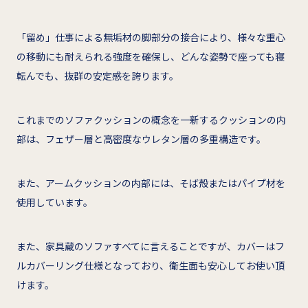
「留め」仕事による無垢材の脚部分の接合により、様々な重心
の移動にも耐えられる強度を確保し、どんな姿勢で座っても寝
転んでも、抜群の安定感を誇ります。
これまでのソファクッションの概念を一新するクッションの内
部は、フェザー層と高密度なウレタン層の多重構造です。
また、アームクッションの内部には、そば殻またはパイプ材を
使用しています。
また、家具蔵のソファすべてに言えることですが、カバーはフ
ルカバーリング仕様となっており、衛生面も安心してお使い頂
けます。