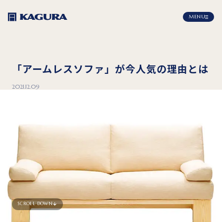
MENU
「アームレスソファ」が今人気の理由とは
2021.12.09
SCROLL DOWN