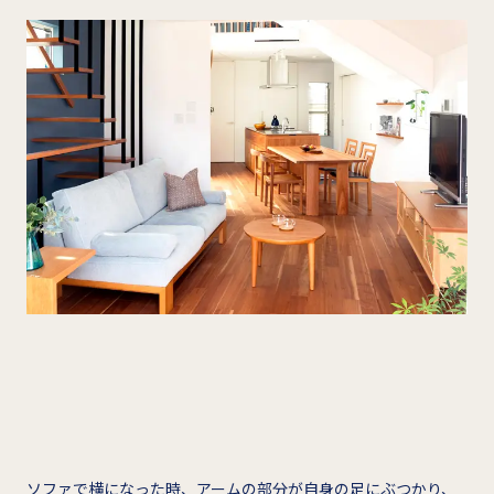
ソファで横になった時、アームの部分が自身の足にぶつかり、