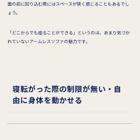
面の前に回り込む際にはスペースが狭く感じることもあるでし
ょう。
「どこからでも座ることができる」というのは、あまり気づか
れていないアームレスソファの魅力です。
寝転がった際の制限が無い・自
由に身体を動かせる