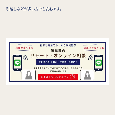
引越しなどが多い方でも安心です。