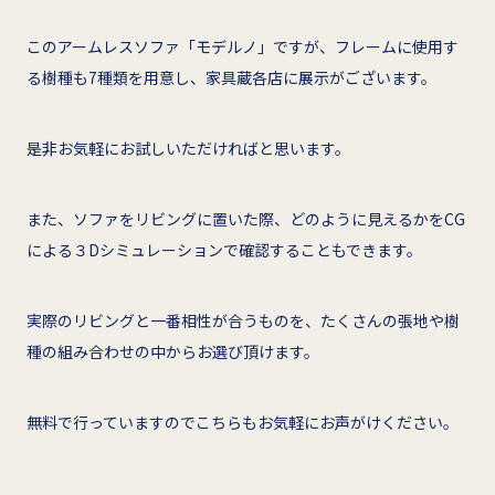
このアームレスソファ「モデルノ」ですが、フレームに使用す
る樹種も7種類を用意し、家具蔵各店に展示がございます。
是非お気軽にお試しいただければと思います。
また、ソファをリビングに置いた際、どのように見えるかをCG
による３Dシミュレーションで確認することもできます。
実際のリビングと一番相性が合うものを、たくさんの張地や樹
種の組み合わせの中からお選び頂けます。
無料で行っていますのでこちらもお気軽にお声がけください。