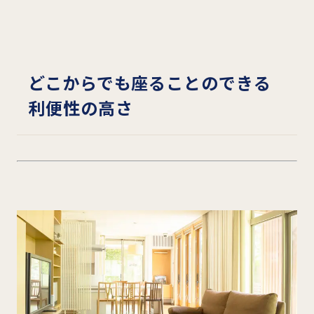
どこからでも座ることのできる
利便性の高さ