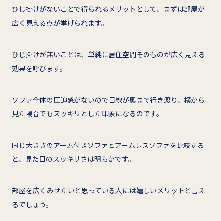
ひじ掛けがないことで得られるメリットとして、まずは部屋が
広く見える点が挙げられます。
ひじ掛けが無いことは、単純に居住空間そのものが広く見える
効果を呼びます。
ソファ全体の圧迫感がないので目線が奥まで行き渡り、横から
見た場合でもスッキリとした印象になるのです。
同じ大きさのアーム付きソファとアームレスソファを比較する
と、見た目のスッキリさは明らかです。
部屋を広くみせたいと思っている人には嬉しいメリットと言え
るでしょう。