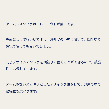
アームレスソファは、レイアウトが簡単です。
壁面につけてもいいですし、お部屋の中央に置いて、間仕切り
感覚で使っても良いでしょう。
同じデザインのソファを横並びに置くことができるので、拡張
性にも優れています。
アームのないスッキリとしたデザインを生かして、部屋の中の
動線幅も広がります。