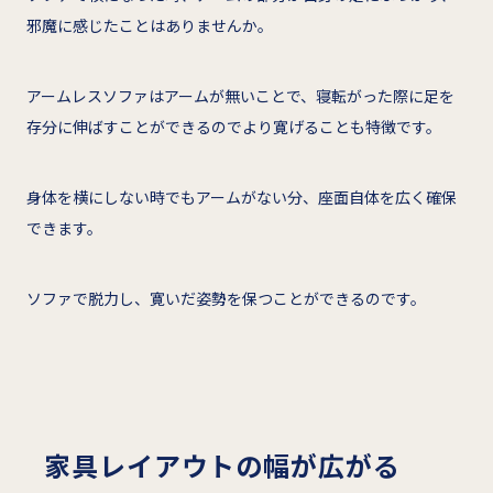
邪魔に感じたことはありませんか。
アームレスソファはアームが無いことで、寝転がった際に足を
存分に伸ばすことができるのでより寛げることも特徴です。
身体を横にしない時でもアームがない分、座面自体を広く確保
できます。
ソファで脱力し、寛いだ姿勢を保つことができるのです。
家具レイアウトの幅が広がる