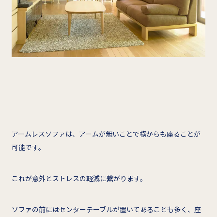
アームレスソファは、アームが無いことで横からも座ることが
可能です。
これが意外とストレスの軽減に繋がります。
ソファの前にはセンターテーブルが置いてあることも多く、座