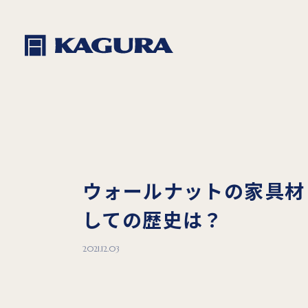
ウォールナットの家具材
しての歴史は？
2021.12.03