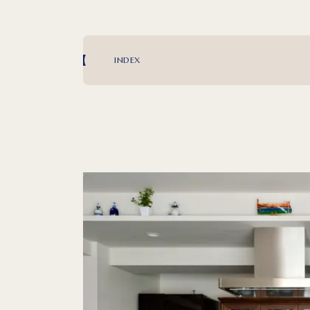
INDEX