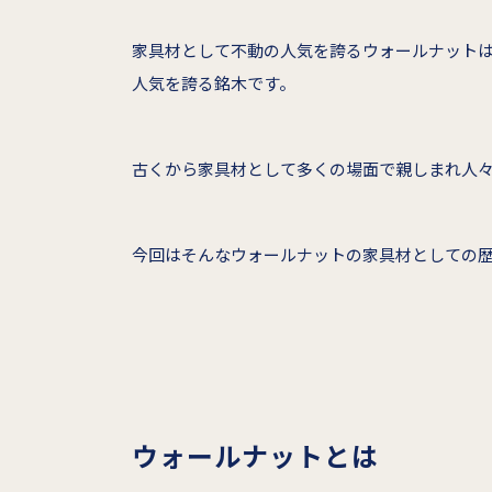
家具材として不動の人気を誇るウォールナット
人気を誇る銘木です。
古くから家具材として多くの場面で親しまれ人
今回はそんなウォールナットの家具材としての
ウォールナットとは