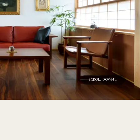
SCROLL DOWN