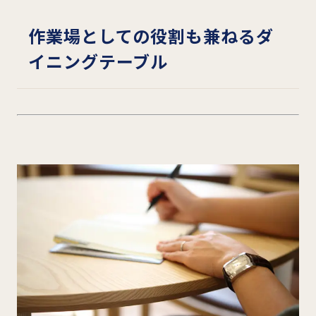
作業場としての役割も兼ねるダ
イニングテーブル