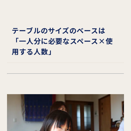
テーブルのサイズのベースは
「一人分に必要なスペース×使
用する人数」