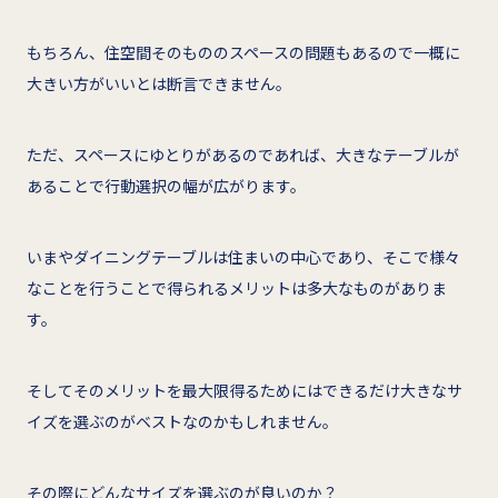
もちろん、住空間そのもののスペースの問題もあるので一概に
大きい方がいいとは断言できません。
ただ、スペースにゆとりがあるのであれば、大きなテーブルが
あることで行動選択の幅が広がります。
いまやダイニングテーブルは住まいの中心であり、そこで様々
なことを行うことで得られるメリットは多大なものがありま
す。
そしてそのメリットを最大限得るためにはできるだけ大きなサ
イズを選ぶのがベストなのかもしれません。
その際にどんなサイズを選ぶのが良いのか？