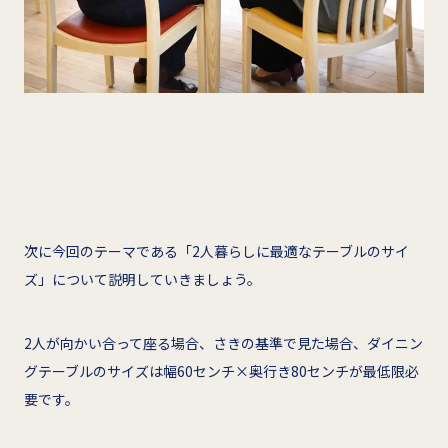
次に今回のテーマである「2人暮らしに最適なテーブルのサイ
ズ」について説明していきましょう。
2人が向かい合って座る場合、さきの基準で見た場合、ダイニン
グテーブルのサイズは幅60センチ×奥行き80センチが最低限必
要です。