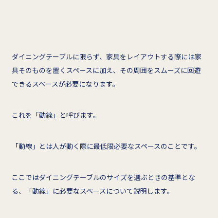
ダイニングテーブルに限らず、家具をレイアウトする際には家
具そのものを置くスペースに加え、その周囲をスムーズに回遊
できるスペースが必要になります。
これを「動線」と呼びます。
「動線」とは人が動く際に最低限必要なスペースのことです。
ここではダイニングテーブルのサイズを選ぶときの基準とな
る、「動線」に必要なスペースについて説明します。