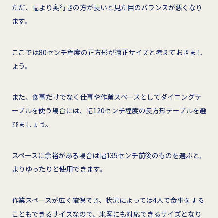
ただ、幅より奥行きの方が長いと見た目のバランスが悪くなり
ます。
ここでは80センチ程度の正方形が適正サイズと考えておきまし
ょう。
また、食事だけでなく仕事や作業スペースとしてダイニングテ
ーブルを使う場合には、幅120センチ程度の長方形テーブルを選
びましょう。
スペースに余裕がある場合は幅135センチ前後のものを選ぶと、
よりゆったりと使用できます。
作業スペースが広く確保でき、状況によっては4人で食事をする
こともできるサイズなので、来客にも対応できるサイズとなり