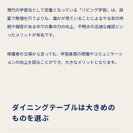
現代の学習法として定番となっている「リビング学習」は、自
室で勉強を行うよりも、誰かが見ていることによるやる気の持
続や雑音がある中での集中力の向上、不明点の迅速な確認とい
ったメリットが有名です。
保護者の立場から言っても、学習進度の把握やコミュニケーシ
ョンの向上を図ることができ、大きなメリットとなります。
ダイニングテーブルは大きめの
ものを選ぶ