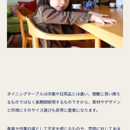
ダイニングテーブルは洋服や日用品とは違い、頻繁に買い換え
るものではなく長期間使用するものですから、素材やデザイン
と同様にそのサイズ選びも非常に重要になります。
食事や作業の場として不足を感じるものや、空間に対してあま