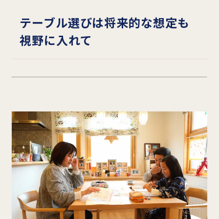
テーブル選びは将来的な想定も
視野に入れて