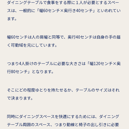
ダイニングテーブルで食事をする際に１人が必要とするスペー
スは、一般的に「幅60センチ×奥行き40センチ」といわれてい
ます。
幅60センチは人の肩幅と同等で、奥行40センチは自身の手の届
く可動域を元にしています。
つまり4人掛けのテーブルに必要な大きさは「幅120センチ×奥
行80センチ」となります。
そこにどの程度ゆとりを持たせるか、テーブルのサイズはそれ
で決まります。
同時にダイニングスペースを快適にするためには、ダイニング
テーブル周囲のスペース、つまり動線と椅子の出し引きに必要