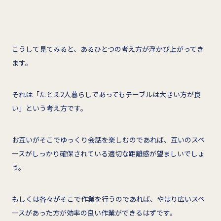
こうして見てみると、あるひとつの考え方が浮かび上がってき
ます。
それは「たとえ2人暮らしであってもテーブルは大きい方が良
い」という考え方です。
お互いがそこでゆっくり会話を楽しむのであれば、互いのスペ
ースがしっかり確保されている適切な距離感が望ましいでしょ
う。
もしくは各々がそこで作業を行うのであれば、やはり広いスペ
ースがあった方が効率の良い作業ができるはずです。