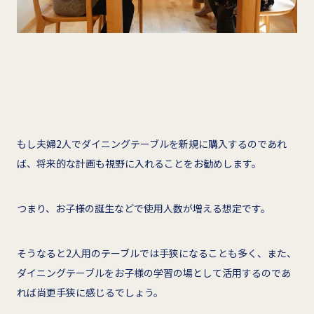
もし夫婦2人でダイニングテーブルを新規に購入するのであれ
ば、将来的な計画も視野に入れることをお勧めします。
つまり、お子様の誕生などで使用人数が増える想定です。
そうなると2人用のテーブルでは手狭になることも多く、また、
ダイニングテーブルをお子様の学習の場として活用するのであ
れば尚更手狭に感じるでしょう。