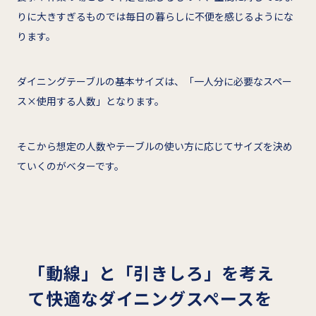
りに大きすぎるものでは毎日の暮らしに不便を感じるようにな
ります。
ダイニングテーブルの基本サイズは、「一人分に必要なスペー
ス×使用する人数」となります。
そこから想定の人数やテーブルの使い方に応じてサイズを決め
ていくのがベターです。
「動線」と「引きしろ」を考え
て快適なダイニングスペースを