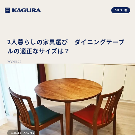
MENU
2人暮らしの家具選び ダイニングテーブ
ルの適正なサイズは？
2021.11.22
SCROLL DOWN