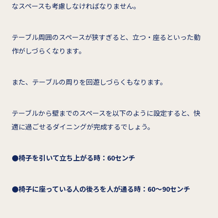
なスペースも考慮しなければなりません。
テーブル周囲のスペースが狭すぎると、立つ・座るといった動
作がしづらくなります。
また、テーブルの周りを回遊しづらくもなります。
テーブルから壁までのスペースを以下のように設定すると、快
適に過ごせるダイニングが完成するでしょう。
●椅子を引いて立ち上がる時：60センチ
●椅子に座っている人の後ろを人が通る時：60～90センチ