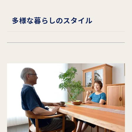
多様な暮らしのスタイル