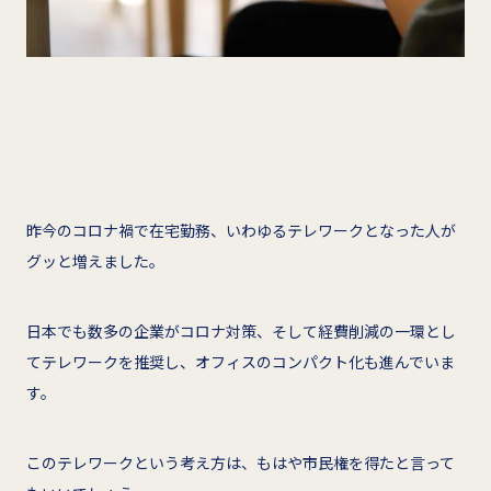
昨今のコロナ禍で在宅勤務、いわゆるテレワークとなった人が
グッと増えました。
日本でも数多の企業がコロナ対策、そして経費削減の一環とし
てテレワークを推奨し、オフィスのコンパクト化も進んでいま
す。
このテレワークという考え方は、もはや市民権を得たと言って