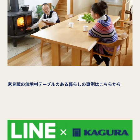
家具蔵の無垢材テーブルのある暮らしの事例はこちらから