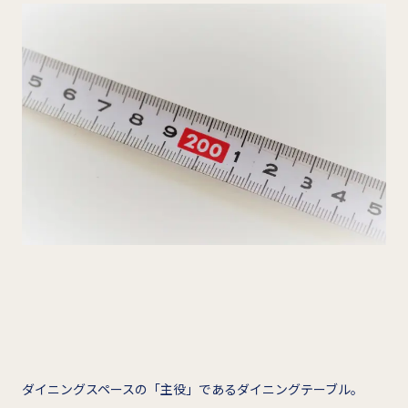
ダイニングスペースの「主役」であるダイニングテーブル。