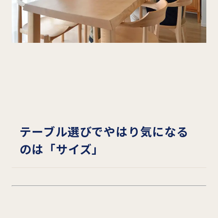
テーブル選びでやはり気になる
のは「サイズ」