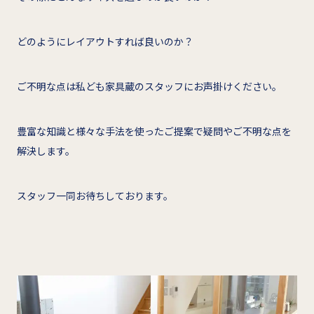
どのようにレイアウトすれば良いのか？
ご不明な点は私ども家具蔵のスタッフにお声掛けください。
豊富な知識と様々な手法を使ったご提案で疑問やご不明な点を
解決します。
スタッフ一同お待ちしております。