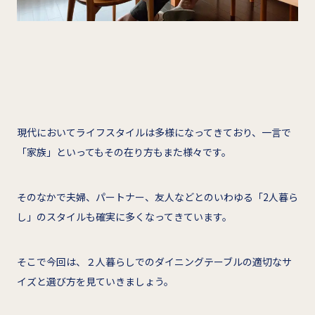
現代においてライフスタイルは多様になってきており、一言で
「家族」といってもその在り方もまた様々です。
そのなかで夫婦、パートナー、友人などとのいわゆる「2人暮ら
し」のスタイルも確実に多くなってきています。
そこで今回は、２人暮らしでのダイニングテーブルの適切なサ
イズと選び方を見ていきましょう。