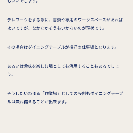
もいいでしょう。
テレワークをする際に、書斎や専用のワークスペースがあれば
よいですが、なかなかそうもいかないのが現状です。
その場合はダイニングテーブルが格好の仕事場となります。
あるいは趣味を楽しむ場としても活用することもあるでしょ
う。
そうしたいわゆる「作業場」としての役割もダイニングテーブ
ルは兼ね備えることが出来ます。