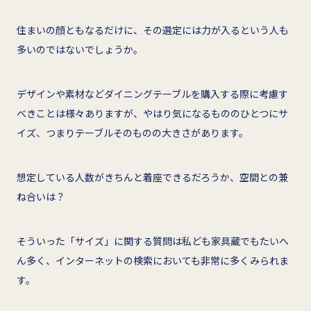
住まいの顔ともなるだけに、その選定には力が入るという人も
多いのではないでしょうか。
デザインや素材などダイニングテーブルを購入する際に考慮す
べきことは様々ありますが、やはり気になるもののひとつにサ
イズ、つまりテーブルそのものの大きさがあります。
想定している人数がきちんと着座できるだろうか、空間との兼
ね合いは？
そういった「サイズ」に関する質問は私ども家具蔵でもたいへ
ん多く、インターネットの検索においても非常に多くみられま
す。