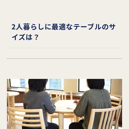
2
人暮らしに最適なテーブルのサ
イズは？