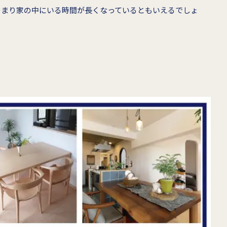
つまり家の中にいる時間が長くなっているともいえるでしょ