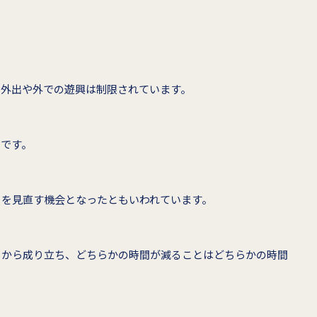
り外出や外での遊興は制限されています。
中です。
」を見直す機会となったともいわれています。
」から成り立ち、どちらかの時間が減ることはどちらかの時間