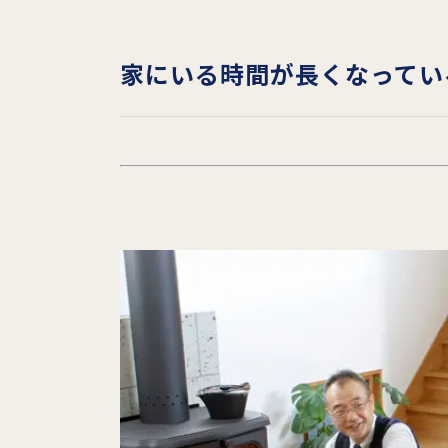
家にいる時間が長くなってい