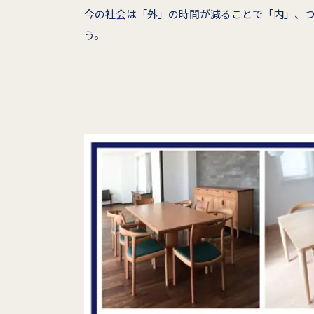
今の社会は「外」の時間が減ることで「内」、
う。