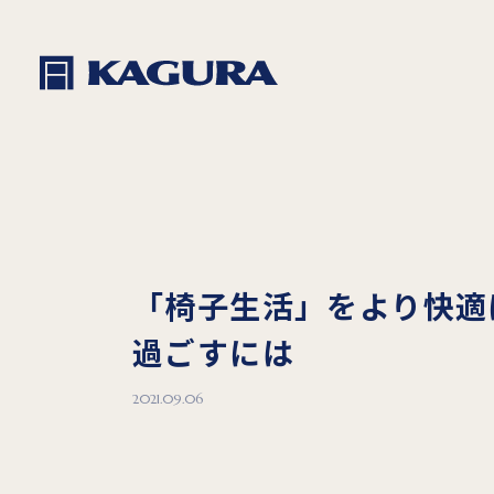
「椅子生活」をより快適
過ごすには
2021.09.06