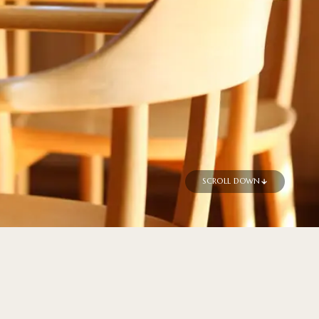
SCROLL DOWN