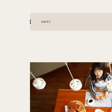
INDEX