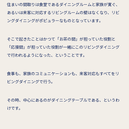
住まいの間取りは食堂であるダイニングルームと家族が寛ぐ、
あるいは来客に対応するリビングルームの壁はなくなり、リビ
ングダイニングがポピュラーなものとなっています。
そこで起きたことはかつて「お茶の間」が担っていた役割と
「応接間」が担っていた役割が一緒にこのリビングダイニング
で行われるようになった、ということです。
食事も、家族のコミュニケーションも、来客対応もすべてをリ
ビングダイニングで行う。
その時、中心にあるのがダイニングテーブルである、というわ
けです。