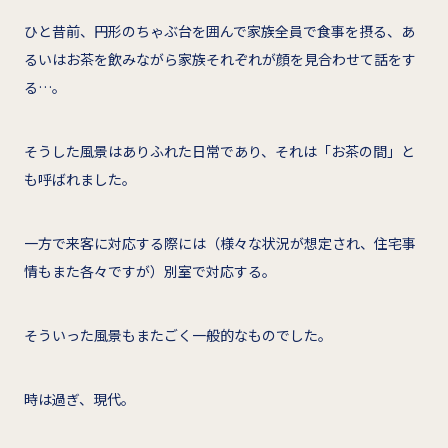
ひと昔前、円形のちゃぶ台を囲んで家族全員で食事を摂る、あ
るいはお茶を飲みながら家族それぞれが顔を見合わせて話をす
る…。
そうした風景はありふれた日常であり、それは「お茶の間」と
も呼ばれました。
一方で来客に対応する際には（様々な状況が想定され、住宅事
情もまた各々ですが）別室で対応する。
そういった風景もまたごく一般的なものでした。
時は過ぎ、現代。