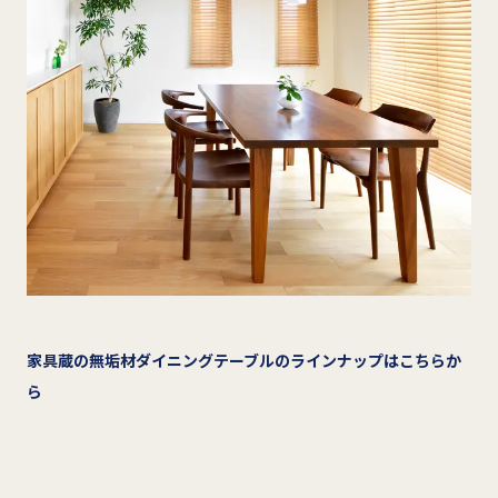
家具蔵の無垢材ダイニングテーブルのラインナップはこちらか
ら