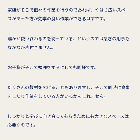
家族がそこで個々の作業を行うのであれば、やはり広いスペー
スがあった方が効率の良い作業ができるはずです。
誰かが使い終わるのを待っている、というのでは急ぎの用事も
なかなか片付きません。
お子様がそこで勉強をするにしても同様です。
たくさんの教材を広げることもありますし、そこで同時に食事
をしたり作業をしている人がいるかもしれません。
しっかりと学びに向き合ってもらうためにも大きなスペースは
必要なのです。