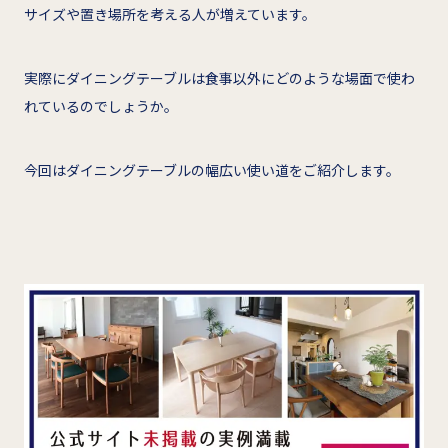
サイズや置き場所を考える人が増えています。
実際にダイニングテーブルは食事以外にどのような場面で使わ
れているのでしょうか。
今回はダイニングテーブルの幅広い使い道をご紹介します。