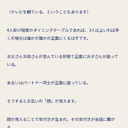
（テレビを観ている、ということもあります）
4人掛け程度のダイニングテーブルであれば、3人以上いれば多
くの場合は誰かが誰かの正面にくるはずです。
お父さんお母さんが並んでいる状態で正面にお子さんが座って
いる。
あるいはパートナー同士が正面に座っている。
そうするとお互いの「顔」が見えます。
顔が見えることで気付きが生まれ、その気付きが会話に繋が
る。