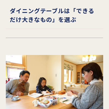
ダイニングテーブルは「できる
だけ大きなもの」を選ぶ