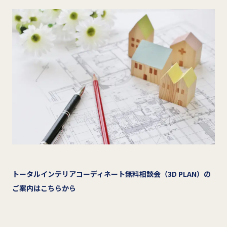
トータルインテリアコーディネート無料相談会（3D PLAN）の
ご案内はこちらから