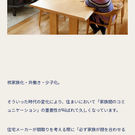
核家族化・共働き・少子化。
そういった時代の変化により、住まいにおいて「家族間のコミ
ュニケーション」の重要性が叫ばれて久しくなっています。
住宅メーカーが間取りを考える際に「必ず家族が顔を合わせる