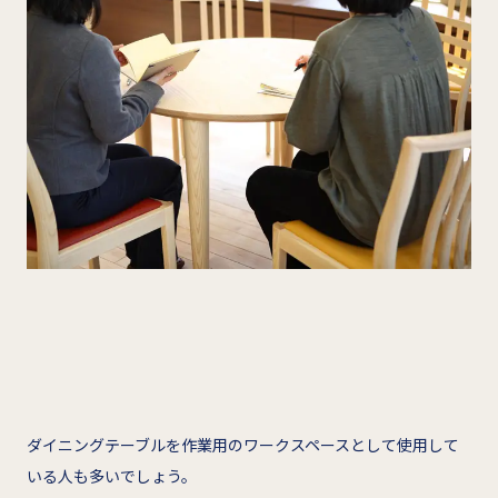
ダイニングテーブルを作業用のワークスペースとして使用して
いる人も多いでしょう。