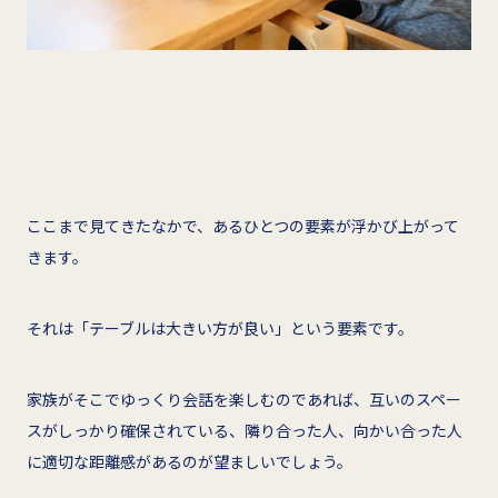
ここまで見てきたなかで、あるひとつの要素が浮かび上がって
きます。
それは「テーブルは大きい方が良い」という要素です。
家族がそこでゆっくり会話を楽しむのであれば、互いのスペー
スがしっかり確保されている、隣り合った人、向かい合った人
に適切な距離感があるのが望ましいでしょう。