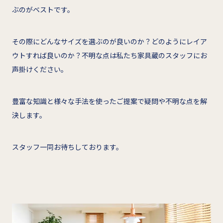
ぶのがベストです。
その際にどんなサイズを選ぶのが良いのか？どのようにレイア
ウトすれば良いのか？不明な点は私たち家具蔵のスタッフにお
声掛けください。
豊富な知識と様々な手法を使ったご提案で疑問や不明な点を解
決します。
スタッフ一同お待ちしております。