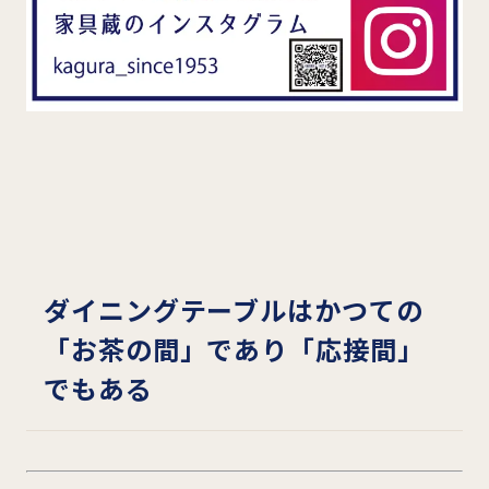
ダイニングテーブルはかつての
「お茶の間」であり「応接間」
でもある