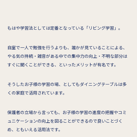
もはや学習法としては定番となっている「リビング学習」。
自室で一人で勉強を行うよりも、誰かが見ていることによる、
やる気の持続・雑音がある中での集中力の向上・不明な部分は
すぐに聞くことができる、といったメリットが有名です。
そうしたお子様の学習の場、としてもダイニングテーブルは多
くの家庭で活用されています。
保護者の立場から言っても、お子様の学習の進度の把握やコミ
ュニケーションの向上を図ることができるので良いことづく
め、ともいえる活用法です。