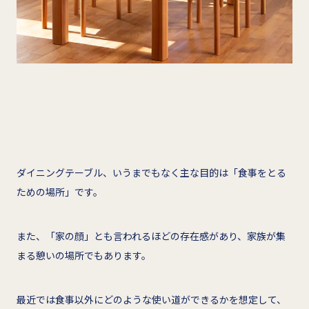
ダイニングテーブル、いうまでもなく主な目的は「食事をとる
ための場所」です。
また、「家の顔」とも言われるほどの存在感があり、家族が集
まる憩いの場所でもあります。
最近では食事以外にどのような使い道ができるかを想定して、