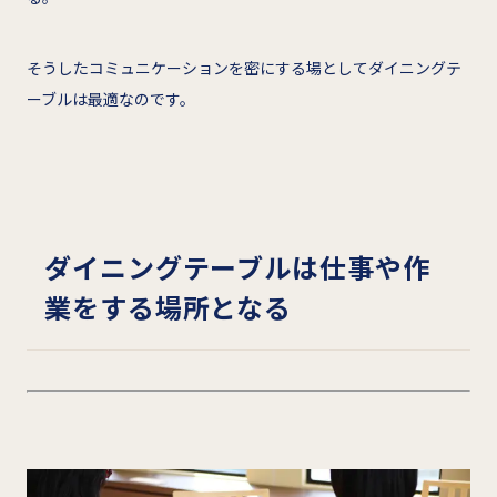
そうしたコミュニケーションを密にする場としてダイニングテ
ーブルは最適なのです。
ダイニングテーブルは仕事や作
業をする場所となる