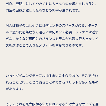
当然、空間に対してやみくもに大きなものを選んでしまうと、
周囲の回遊が難しくなるなどの弊害が生まれます。
例えば椅子の出し引きには何センチのスペースが必要、テーブ
ルと窓の間を無理なく通るには何センチ必要、ソファとは近す
ぎないか？など周囲とのバランスを見ながら最大限大きなサイ
ズを選ぶことで大きなメリットを享受できるのです。
いまやダイニングテーブルは住まいの中心であり、そこで行わ
れることと行うことで得ることのできるメリットは多大なもの
があります。
そしてそれを最大限得るためにはできるだけ大きなサイズを選