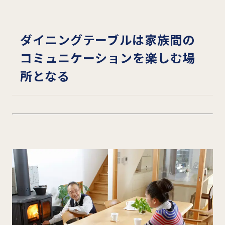
ダイニングテーブルは家族間の
コミュニケーションを楽しむ場
所となる