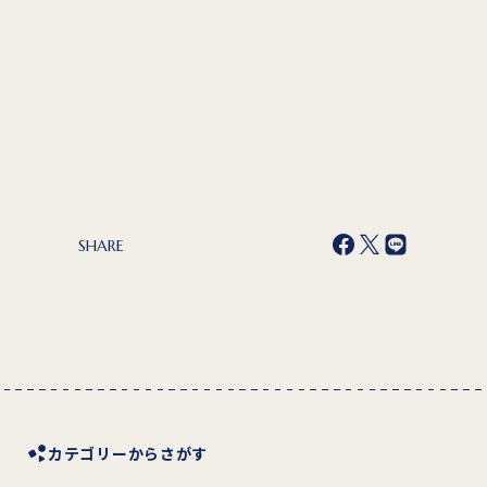
SHARE
カテゴリーからさがす