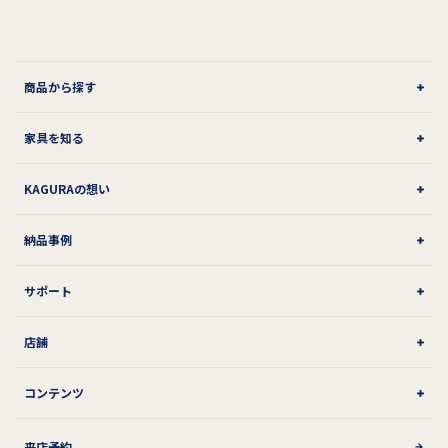
商品から探す
家具を知る
KAGURAの想い
納品事例
サポート
店舗
コンテンツ
来店予約