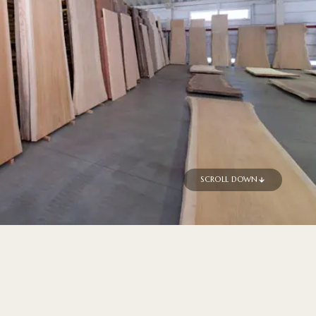
SCROLL DOWN