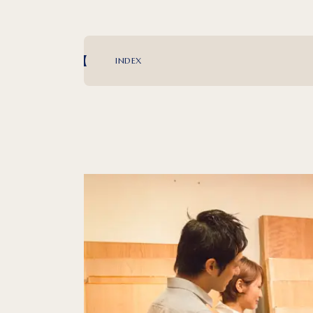
INDEX