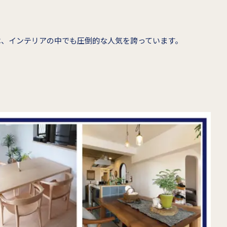
は、インテリアの中でも圧倒的な人気を誇っています。