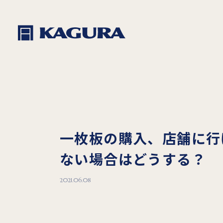
一枚板の購入、店舗に行
ない場合はどうする？
2021.06.08