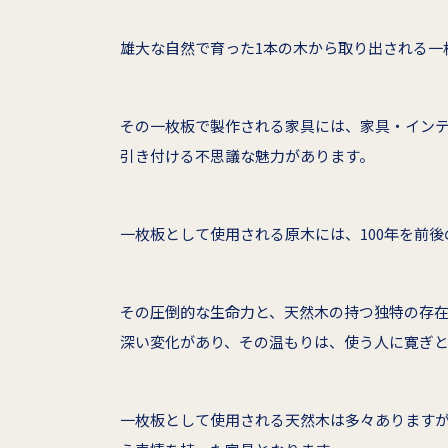
雄大な自然で育った1本の木から取り出される一
その一枚板で製作される家具には、家具・イン
引き付ける不思議な魅力があります。
一枚板として使用される原木には、100年を前後
その圧倒的な生命力と、天然木の持つ独特の存
深い変化があり、その温もりは、使う人に寛ぎ
一枚板として使用される天然木は多々あります