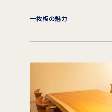
一枚板の魅力