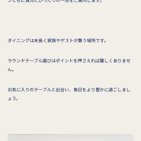
ダイニングは末長く家族やゲストが集う場所です。
ラウンドテーブル選びはポイントを押さえれば難しくありませ
ん。
お気に入りのテーブルと出会い、毎日をより豊かに過ごしまし
ょう。