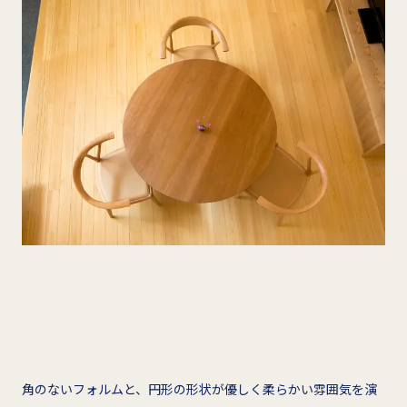
角のないフォルムと、円形の形状が優しく柔らかい雰囲気を演