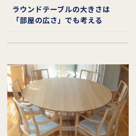
ラウンドテーブルの大きさは
「部屋の広さ」でも考える