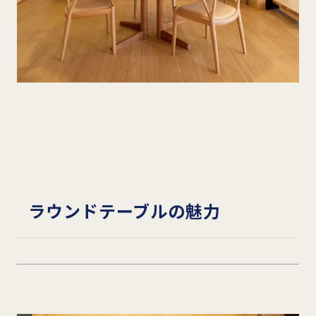
ラウンドテーブルの魅力