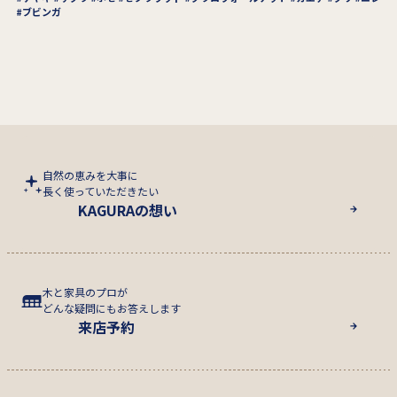
ブビンガ
自然の恵みを大事に
長く使っていただきたい
KAGURAの想い
木と家具のプロが
どんな疑問にもお答えします
来店予約