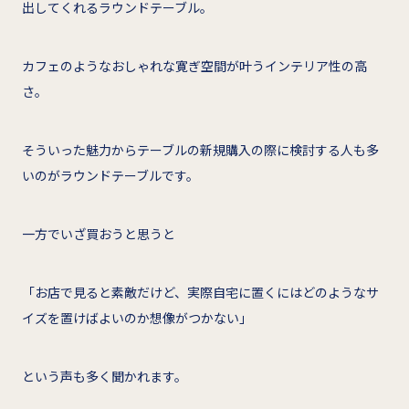
出してくれるラウンドテーブル。
カフェのようなおしゃれな寛ぎ空間が叶うインテリア性の高
さ。
そういった魅力からテーブルの新規購入の際に検討する人も多
いのがラウンドテーブルです。
一方でいざ買おうと思うと
「お店で見ると素敵だけど、実際自宅に置くにはどのようなサ
イズを置けばよいのか想像がつかない」
という声も多く聞かれます。