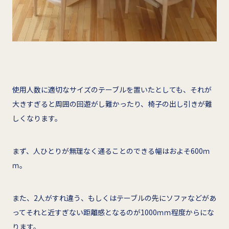
使用人数に適切なサイズのテーブルを置いたとしても、それが
大きすぎると周囲の回遊がし難かったり、椅子の出し引きが難
しくなります。
まず、人ひとりが無理なく通ることのできる幅はおよそ600ｍ
ｍ。
また、2人がすれ違う、もしくはテーブルの先にソファなどがあ
ってそれと近すぎない距離感となるのが1000ｍｍ程度からにな
ります。