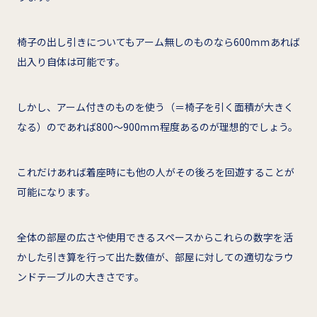
椅子の出し引きについてもアーム無しのものなら600ｍｍあれば
出入り自体は可能です。
しかし、アーム付きのものを使う（＝椅子を引く面積が大きく
なる）のであれば800～900ｍｍ程度あるのが理想的でしょう。
これだけあれば着座時にも他の人がその後ろを回遊することが
可能になります。
全体の部屋の広さや使用できるスペースからこれらの数字を活
かした引き算を行って出た数値が、部屋に対しての適切なラウ
ンドテーブルの大きさです。