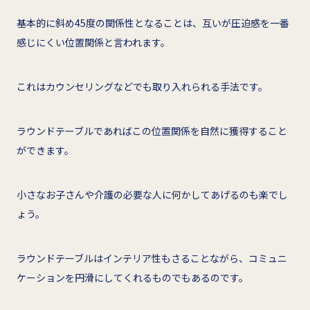
基本的に斜め45度の関係性となることは、互いが圧迫感を一番
感じにくい位置関係と言われます。
これはカウンセリングなどでも取り入れられる手法です。
ラウンドテーブルであればこの位置関係を自然に獲得すること
ができます。
小さなお子さんや介護の必要な人に何かしてあげるのも楽でし
ょう。
ラウンドテーブルはインテリア性もさることながら、コミュニ
ケーションを円滑にしてくれるものでもあるのです。