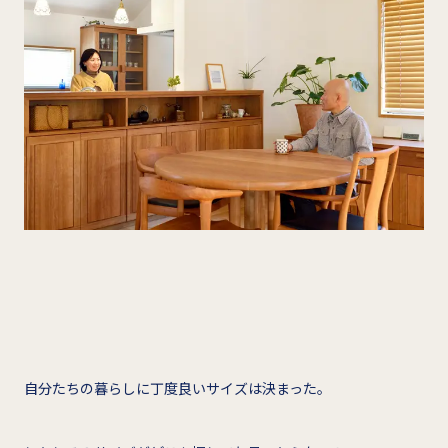
自分たちの暮らしに丁度良いサイズは決まった。