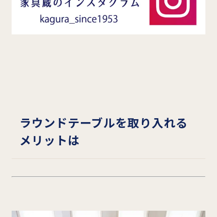
ラウンドテーブルを取り入れる
メリットは