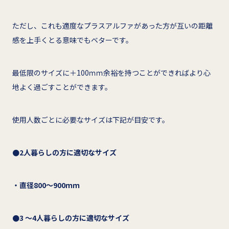
ただし、これも適度なプラスアルファがあった方が互いの距離
感を上手くとる意味でもベターです。
最低限のサイズに＋100ｍｍ余裕を持つことができればより心
地よく過ごすことができます。
使用人数ごとに必要なサイズは下記が目安です。
●
2人暮らしの方に適切なサイズ
・直径800～900ｍｍ
●3 ～4人暮らしの方に適切なサイズ