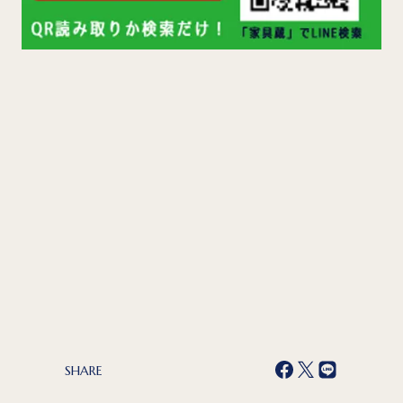
SHARE