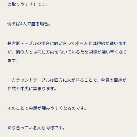
の取りやすさ」です。
例えば4人で座る場合。
長方形テーブルの場合は向い合って座る人とは視線が通います
が、隣の人とは同じ方向を向いているため視線が通い辛くなり
ます。
一方ラウンドテーブルは四方に人が座ることで、全員の目線が
自然と中央に集まります。
そのことで会話が弾みやすくなるのです。
隣り合っている人も同様です。