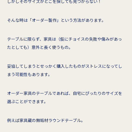
しかしそのサイズがどこを探しても見つからない！
そんな時は「オーダー製作」という方法があります。
テーブルに限らず、家具は（仮にチョイスの失敗や傷みがあっ
たとしても）意外と長く使うもの。
妥協してしまうとせっかく購入したものがストレスになってし
まう可能性もあります。
オーダー家具のテーブルであれば、自宅にぴったりのサイズを
選ぶことができます。
例えば家具蔵の無垢材ラウンドテーブル。