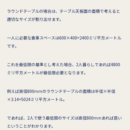
ラウンドテーブルの場合は、テーブル天板面の面積で考えると
適切なサイズが割り出せます。
一人に必要な食事スペースは600×400=2400ミリ平方メートル
です。
これを最低限の基準とし考えた場合、2人暮らしであれば4800
ミリ平方メートルが最低限必要となります。
例えば直径800ｍｍのラウンドテーブルの面積は半径×半径
×3.14=5024ミリ平方メートル。
であれば、2人で使う最低限のサイズは直径800ｍｍあれば良い
ということがわかります。