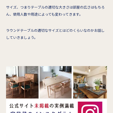
サイズ、つまりテーブルの適切な大きさは部屋の広さはもちろ
ん、使用人数や用途によっても変わってきます。
ラウンドテーブルの適切なサイズとはどのくらいなのかお話し
していきましょう。