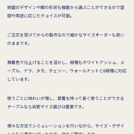
側面のデザインや脚の形状も複数から選ぶことができるので空
間や用途に応じたチョイスが可能。
ご注文を受けてからの製作なので細かなサイズオーダーも思い
のままです。
無着色で仕上げることを活かし、樹種もホワイトアッシュ、メ
ープル、ナラ、タモ、チェリー、ウォールナットと6樹種に対応
しています。
使うごとに味わいが増し、愛着を持って長く使うことができる
テーブルなら尚更サイズ選びは重要です。
様々な方法でシミュレーションを行いながら、サイズ・デザイ
ンともに貴方にぴったりの一台をご案内します。