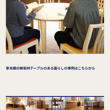
家具蔵の無垢材テーブルのある暮らしの事例はこちらから