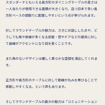
スタンダードともいえる長方形のダイニングテーブルの良さは
一人当たりが使用できる面積が大きくなり、且つ日本で多い長
方形ベースの間取りに配置しやすいという点が挙げられます。
対してラウンドテーブルの魅力は、さきにお話しした点や、ど
うしても角や直線が多くなる部屋・窓やドアなどの建具に対し
て曲線がアクセントになり目を惹くことです。
また角のないデザインは優しく柔らかな空間を演出してくれま
す。
正方形や長方形のテーブルに対して動線が丸みを帯びることで
移動しやすくなる、という声もあります。
そしてラウンドテーブルの最大の魅力は「コミュニケーション