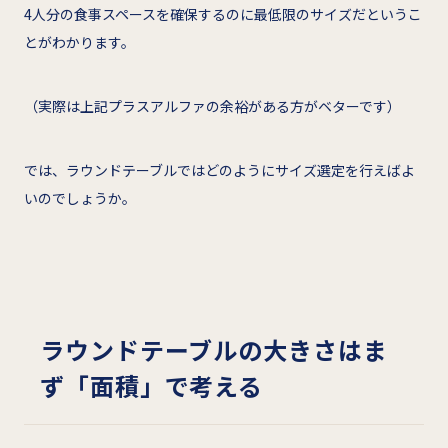
4人分の食事スペースを確保するのに最低限のサイズだというこ
とがわかります。
（実際は上記プラスアルファの余裕がある方がベターです）
では、ラウンドテーブルではどのようにサイズ選定を行えばよ
いのでしょうか。
ラウンドテーブルの大きさはま
ず「面積」で考える