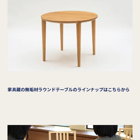
家具蔵の無垢材ラウンドテーブルのラインナップはこちらから