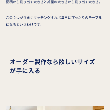
面積から割り出す大きさと部屋の大きさから割り出す大きさ。
この２つがうまくマッチングすれば毎日にぴったりのテーブル
になるというわけです。
オーダー製作なら欲しいサイズ
が手に入る