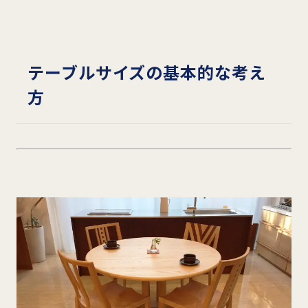
テーブルサイズの基本的な考え
方