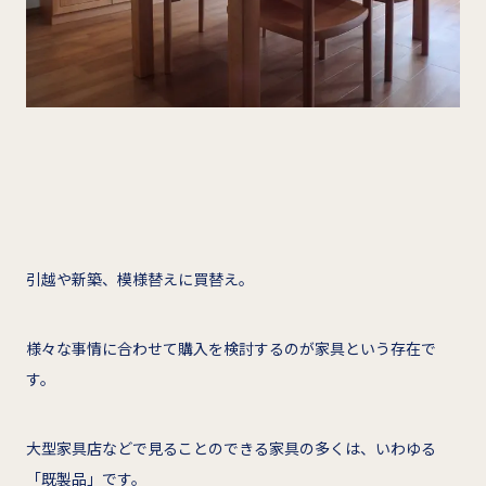
引越や新築、模様替えに買替え。
様々な事情に合わせて購入を検討するのが家具という存在で
す。
大型家具店などで見ることのできる家具の多くは、いわゆる
「既製品」です。