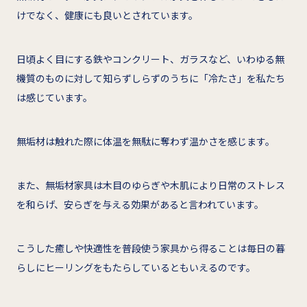
けでなく、健康にも良いとされています。
日頃よく目にする鉄やコンクリート、ガラスなど、いわゆる無
機質のものに対して知らずしらずのうちに「冷たさ」を私たち
は感じています。
無垢材は触れた際に体温を無駄に奪わず温かさを感じます。
また、無垢材家具は木目のゆらぎや木肌により日常のストレス
を和らげ、安らぎを与える効果があると言われています。
こうした癒しや快適性を普段使う家具から得ることは毎日の暮
らしにヒーリングをもたらしているともいえるのです。