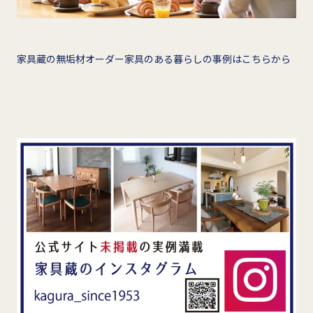
家具蔵の無垢材オーダー家具のある暮らしの事例はこちらから