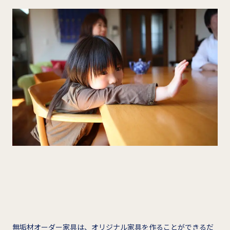
無垢材オーダー家具は、オリジナル家具を作ることができるだ