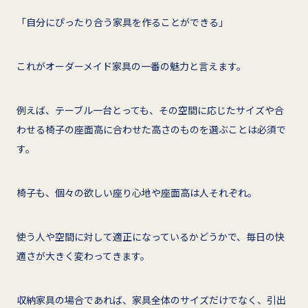
「自分にぴったり合う家具を作ることができる」
これがオーダーメイド家具の一番の魅力と言えます。
例えば、テーブル一台とっても、その空間に応じたサイズや合
わせる椅子の座面高に合わせた高さのものを選ぶことは必須で
す。
椅子も、個々の欲しい座り心地や座面高は人それぞれ。
使う人や空間に対して適正になっているかどうかで、毎日の快
適さが大きく変わってきます。
収納家具の場合であれば、家具全体のサイズだけでなく、引出