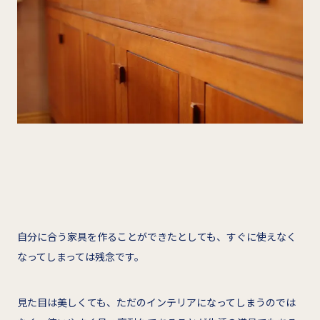
自分に合う家具を作ることができたとしても、すぐに使えなく
なってしまっては残念です。
見た目は美しくても、ただのインテリアになってしまうのでは