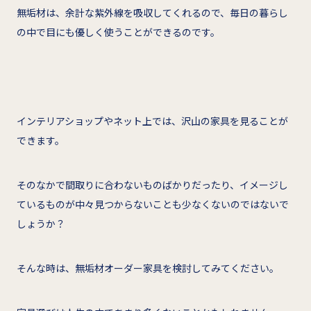
無垢材は、余計な紫外線を吸収してくれるので、毎日の暮らし
の中で目にも優しく使うことができるのです。
インテリアショップやネット上では、沢山の家具を見ることが
できます。
そのなかで間取りに合わないものばかりだったり、イメージし
ているものが中々見つからないことも少なくないのではないで
しょうか？
そんな時は、無垢材オーダー家具を検討してみてください。