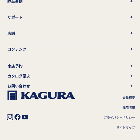
納品事例
サポート
店舗
コンテンツ
来店予約
カタログ請求
お問い合わせ
会社概要
採用情報
プライバシーポリシー
サイトマップ