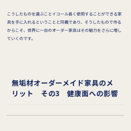
こうしたものを選ぶことイコール長く使用することができる家
具を手に入れるということと同義であり、そうしたもので作る
からこそ、世界に一台のオーダー家具はその魅力をさらに増し
ていくのです。
無垢材オーダーメイド家具のメ
リット その3 健康面への影響