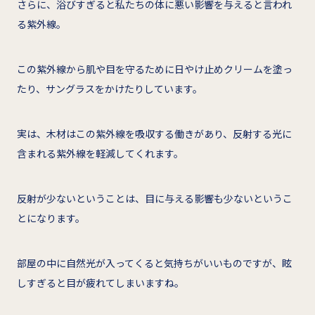
さらに、浴びすぎると私たちの体に悪い影響を与えると言われ
る紫外線。
この紫外線から肌や目を守るために日やけ止めクリームを塗っ
たり、サングラスをかけたりしています。
実は、木材はこの紫外線を吸収する働きがあり、反射する光に
含まれる紫外線を軽減してくれます。
反射が少ないということは、目に与える影響も少ないというこ
とになります。
部屋の中に自然光が入ってくると気持ちがいいものですが、眩
しすぎると目が疲れてしまいますね。