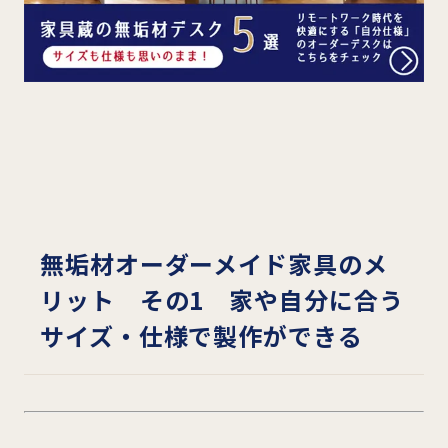
無垢材オーダーメイド家具のメ
リット その1 家や自分に合う
サイズ・仕様で製作ができる