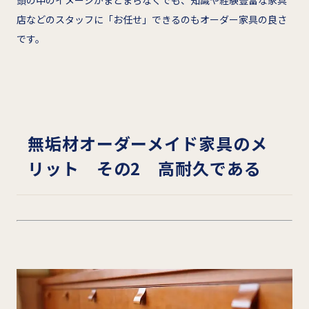
店などのスタッフに「お任せ」できるのもオーダー家具の良さ
です。
無垢材オーダーメイド家具のメ
リット その2 高耐久である