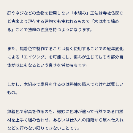
釘やネジなどの金物を使用しない「木組み」工法は寺社仏閣な
ど古来より現存する建物でも使われるもので「木は木で締め
る」ことで抜群の強度を持つようになります。
また、無着色で製作することは長く使用することでの経年変化
による「エイジング」を可能にし、傷みが生じてもその部分自
体が味にもなるという良さを併せ持ちます。
しかし、木組みで家具を作るのは熟練の職人でなければ難しい
もの。
無着色で家具を作るのも、微妙に色味が違って当然である自然
材を上手く組み合わせ、あるいは仕入れの段階から原木仕入れ
などを行わない限りできないことです。