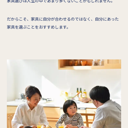
家具選びは人生の中であまり多くないことかもしれません。
だからこそ、家具に自分が合わせるのではなく、自分にあった
家具を選ぶことをおすすめします。