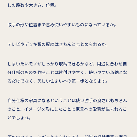
しの段数や大きさ、位置。
取手の形や位置まで含め使いやすいものになっているか。
テレビやデッキ類の配線はきちんとまとめられるか。
しまいたいモノがしっかり収納できるかなど、用途に合わせ自
分仕様のものを作ることは片付けやすく、使いやすい収納とな
るだけでなく、美しい住まいへの第一歩となります。
自分仕様の家具になるということは使い勝手の良さはもちろん
のこと、イメージを形にしたことで家具への愛着が生まれるこ
とでしょう。
頭の中のイメージがまとまらなくでも、知識や経験豊富な家具