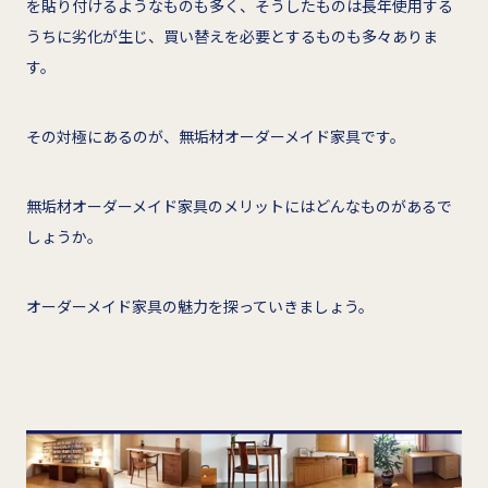
を貼り付けるようなものも多く、そうしたものは長年使用する
うちに劣化が生じ、買い替えを必要とするものも多々ありま
す。
その対極にあるのが、無垢材オーダーメイド家具です。
無垢材オーダーメイド家具のメリットにはどんなものがあるで
しょうか。
オーダーメイド家具の魅力を探っていきましょう。