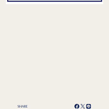
SHARE