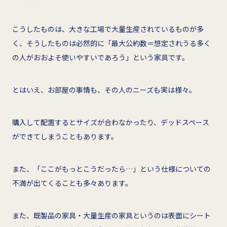
こうしたものは、大きな工場で大量生産されているものが多
く、そうしたものは必然的に「最大公約数＝想定されうる多く
の人がおおよそ使いやすいであろう」という家具です。
とはいえ、お部屋の事情も、その人のニーズも実は様々。
購入して配置するとサイズが合わなかったり、デッドスペース
ができてしまうこともあります。
また、「ここがもっとこうだったら…」という仕様についての
不満が出てくることも多々あります。
また、既製品の家具・大量生産の家具というのは表面にシート