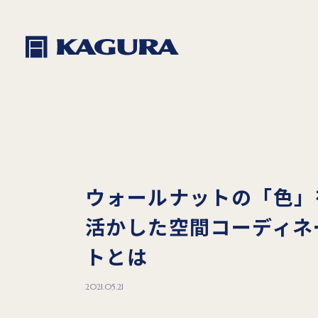
ウォールナットの「色」
活かした空間コーディネ
トとは
2021.05.21