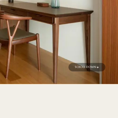
SCROLL DOWN