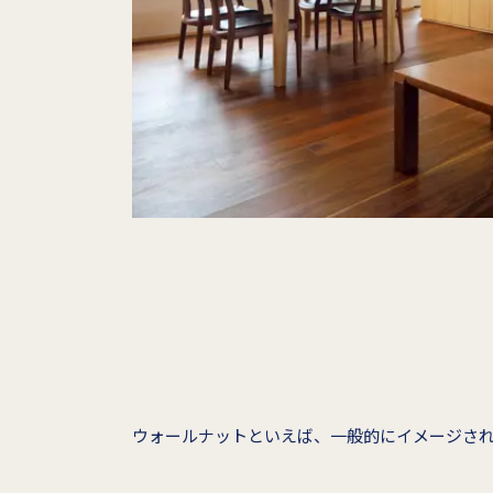
ウォールナットといえば、一般的にイメージさ