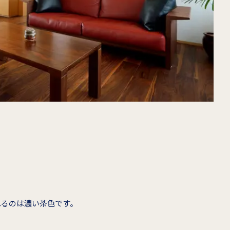
れるのは濃い茶色です。