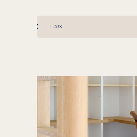
INDEX