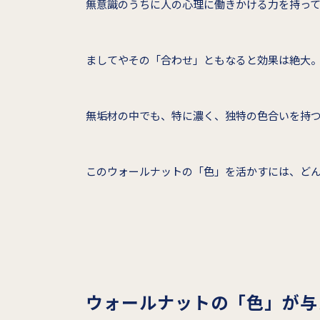
無意識のうちに人の心理に働きかける力を持っ
ましてやその「合わせ」ともなると効果は絶大
無垢材の中でも、特に濃く、独特の色合いを持
このウォールナットの「色」を活かすには、ど
ウォールナットの「色」が与