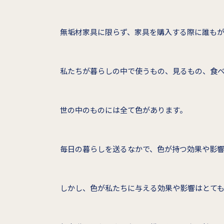
無垢材家具に限らず、家具を購入する際に誰も
私たちが暮らしの中で使うもの、見るもの、食
世の中のものには全て色があります。
毎日の暮らしを送るなかで、色が持つ効果や影
しかし、色が私たちに与える効果や影響はとて