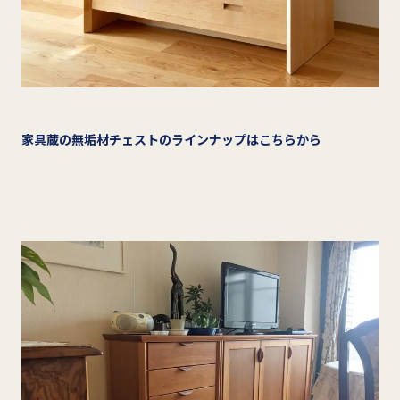
家具蔵の無垢材チェストのラインナップはこちらから