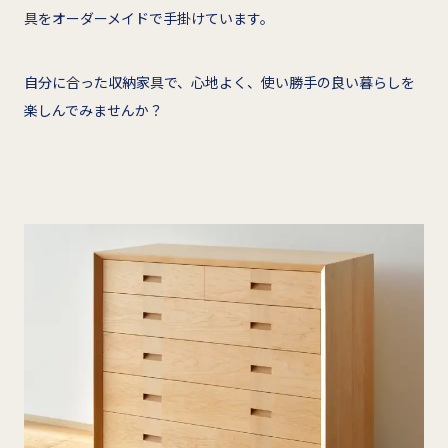
具をオーダーメイドで手掛けています。
自分に合った収納家具で、心地よく、使い勝手の良い暮らしを
楽しんでみませんか？