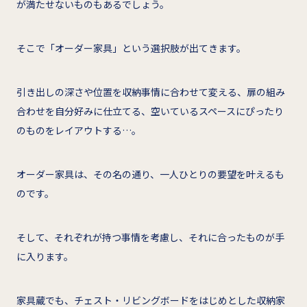
が満たせないものもあるでしょう。
そこで「オーダー家具」という選択肢が出てきます。
引き出しの深さや位置を収納事情に合わせて変える、扉の組み
合わせを自分好みに仕立てる、空いているスペースにぴったり
のものをレイアウトする…。
オーダー家具は、その名の通り、一人ひとりの要望を叶えるも
のです。
そして、それぞれが持つ事情を考慮し、それに合ったものが手
に入ります。
家具蔵でも、チェスト・リビングボードをはじめとした収納家