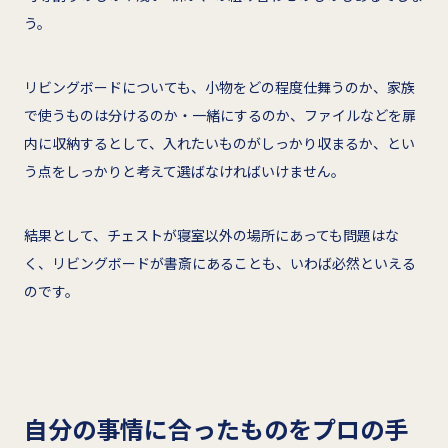
う。
リビングボードについても、小物をどの程度仕舞うのか、家族
で使うものは分けるのか・一緒にするのか、ファイルなどを扉
内に収納するとして、入れたいものがしっかり収まるか、とい
う点をしっかりと考えて選ばなければいけません。
結果として、チェストが寝室以外の場所にあっても問題はな
く、リビングボードが書斎にあることも、いわば必然といえる
のです。
自分の事情に合ったものをプロの手