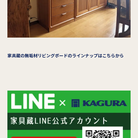
家具蔵の無垢材リビングボードのラインナップはこちらから