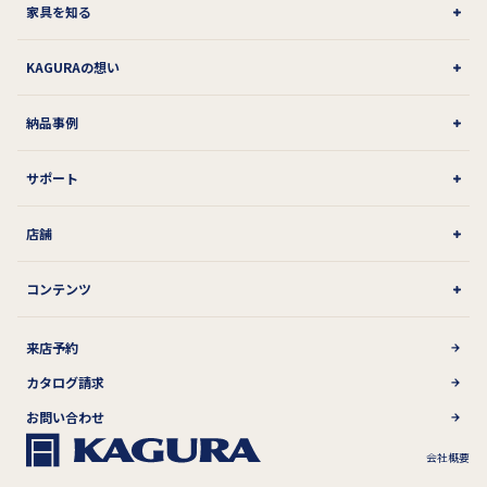
家具を知る
KAGURAの想い
納品事例
サポート
店舗
コンテンツ
来店予約
カタログ請求
お問い合わせ
会社概要