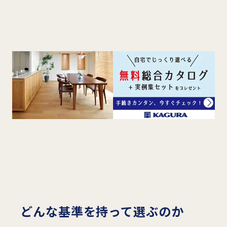
どんな基準を持って選ぶのか