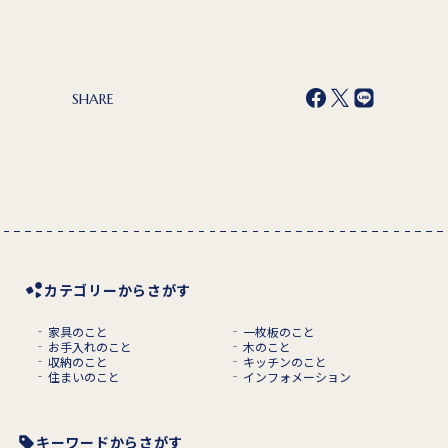
SHARE
カテゴリーからさがす
家具のこと
一枚板のこと
お手入れのこと
木のこと
収納のこと
キッチンのこと
住まいのこと
インフォメーション
キーワードからさがす