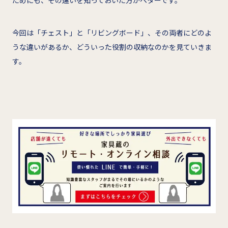
ためにも、その違いを知っておいた方がベターです。
今回は「チェスト」と「リビングボード」、その両者にどのよ
うな違いがあるか、どういった役割の収納なのかを見ていきま
す。