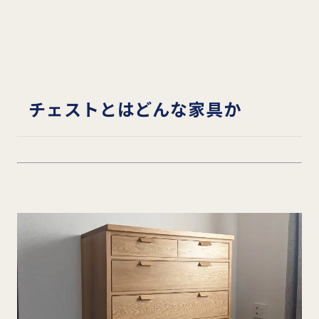
チェストとはどんな家具か