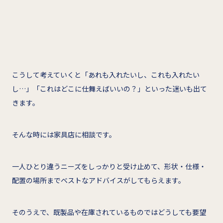
こうして考えていくと「あれも入れたいし、これも入れたい
し…」「これはどこに仕舞えばいいの？」といった迷いも出て
きます。
そんな時には家具店に相談です。
一人ひとり違うニーズをしっかりと受け止めて、形状・仕様・
配置の場所までベストなアドバイスがしてもらえます。
そのうえで、既製品や在庫されているものではどうしても要望