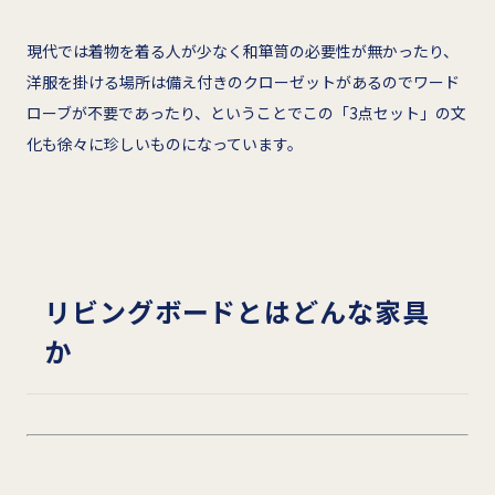
現代では着物を着る人が少なく和箪笥の必要性が無かったり、
洋服を掛ける場所は備え付きのクローゼットがあるのでワード
ローブが不要であったり、ということでこの「3点セット」の文
化も徐々に珍しいものになっています。
リビングボードとはどんな家具
か