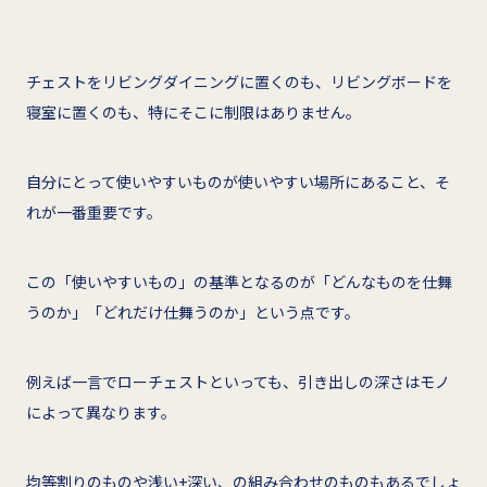
チェストをリビングダイニングに置くのも、リビングボードを
寝室に置くのも、特にそこに制限はありません。
自分にとって使いやすいものが使いやすい場所にあること、そ
れが一番重要です。
この「使いやすいもの」の基準となるのが「どんなものを仕舞
うのか」「どれだけ仕舞うのか」という点です。
例えば一言でローチェストといっても、引き出しの深さはモノ
によって異なります。
均等割りのものや浅い+深い、の組み合わせのものもあるでしょ