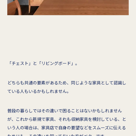
「チェスト」と「リビングボード」。
どちらも共通の要素があるため、同じような家具として認識し
ている人もいるかもしれません。
普段の暮らしではその違いで困ることはないかもしれません
が、これから新規で家具、それも収納家具を検討している、と
いう人の場合は、家具店で自身の要望などをスムーズに伝える