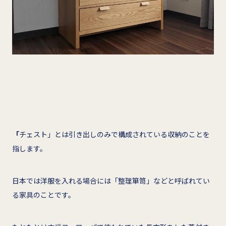
「
チェスト」とは引き出しのみで構成されている収納のことを
指します。
日本では洋服を入れる場合には「整理箪笥」などと呼ばれてい
る家具のことです。