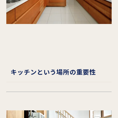
キッチンという場所の重要性