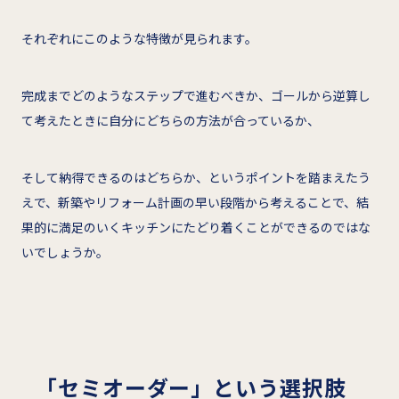
それぞれにこのような特徴が見られます。
完成までどのようなステップで進むべきか、ゴールから逆算し
て考えたときに自分にどちらの方法が合っているか、
そして納得できるのはどちらか、というポイントを踏まえたう
えで、新築やリフォーム計画の早い段階から考えることで、結
果的に満足のいくキッチンにたどり着くことができるのではな
いでしょうか。
「セミオーダー」という選択肢