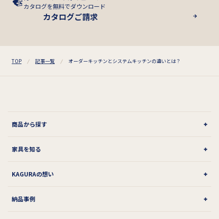
カタログを無料でダウンロード
カタログご請求
TOP
記事一覧
オーダーキッチンとシステムキッチンの違いとは？
商品から探す
家具を知る
KAGURAの想い
納品事例