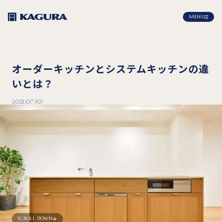
MENU
オーダーキッチンとシステムキッチンの違
いとは？
2021.07.30
SCROLL DOWN