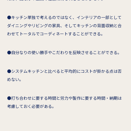
●キッチン単独で考えるのではなく、インテリアの一部として
ダイニングやリビングの家具、そしてキッチンの背面収納と合
わせてトータルでコーディネートすることができる。
●自分なりの使い勝手やこだわりを反映させることができる。
●システムキッチンと比べると平均的にコストが掛かる点は否
めない。
●打ち合わせに要する時間と労力や製作に要する時間・納期は
考慮しておく必要がある。