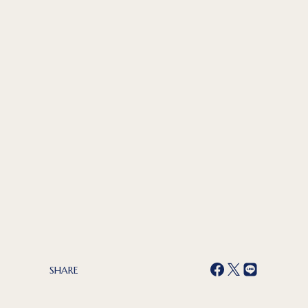
SHARE