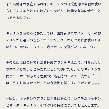
また共働きの家庭であれば、キッチンの作業動線や機器の使い
方を工夫するだけでも時短につながり、時間を有効に使うこと
もできるのです。
キッチンを決めるにあたっては、設計者やハウスメーカーのお
ススメから選ぶのもひとつですが、せっかくであれば使いやす
いもの、自分のスタイルに合ったものを選びたいものです。
そのためには自分でもある程度プランを考えたり、打ち合わせ
の中で？と思うことがあれば自分で調べたり、そのキッチンを
使うユーザー側もある程度の知識を持つことで、後から「ここ
はこうすればよかった」という後悔を減らすことができます。
今回は、キッチンをプランにするにあたり、システムキッチン
とオーダーキッチン、それぞれの特徴についてお伝えします。