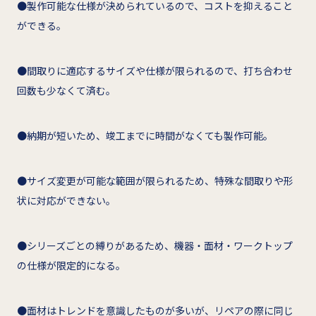
●製作可能な仕様が決められているので、コストを抑えること
ができる。
●間取りに適応するサイズや仕様が限られるので、打ち合わせ
回数も少なくて済む。
●納期が短いため、竣工までに時間がなくても製作可能。
●サイズ変更が可能な範囲が限られるため、特殊な間取りや形
状に対応ができない。
●シリーズごとの縛りがあるため、機器・面材・ワークトップ
の仕様が限定的になる。
●面材はトレンドを意識したものが多いが、リペアの際に同じ