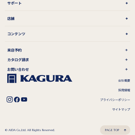
サポート
店舗
コンテンツ
来店予約
カタログ請求
お問い合わせ
会社概要
採用情報
プライバシーポリシー
サイトマップ
© AIDA Co,.Ltd. All Rights Reserved.
PAGE TOP