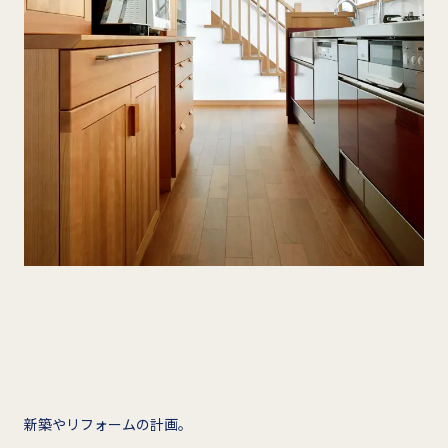
新築やリフォームの計画。