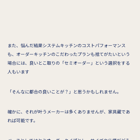
また、悩んだ結果システムキッチンのコストパフォーマンス
も、オーダーキッチンのこだわったプランも捨てがたいという
場合には、良いとこ取りの「セミオーダー」という選択をする
人もいます
「そんなに都合の良いことが？」と思うかもしれません。
確かに、それが叶うメーカーは多くありませんが、家具蔵であ
れば可能です。