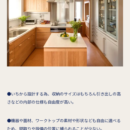
●いちから設計する為、収納のサイズはもちろん引き出しの高
さなどの内部の仕様も自由度が高い。
●機器や面材、ワークトップの素材や形状なども自由に選べる
ため、間取りや設備の位置に縛られることが少ない。