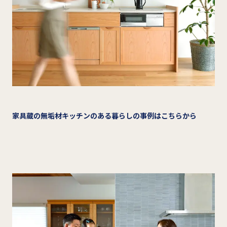
家具蔵の無垢材キッチンのある暮らしの事例はこちらから