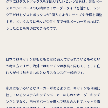
ク下にはダストボックスを3個入れたいという場合は、調理ベー
スやコンロベースの収納はセミオーダータイプを活かし、シン
ク下だけをダストボックスが3個入るようにサイズや仕様を調整
する、というように元々が受注生産で作るメーカーであればこ
うしたことも普通にできるのです。
日本ではキッチンはもともと家に備え付けられているものとい
う考え方ですが、海外ではキッチンは家具と同じく、そこに住
む人が付け加えるものというスタンスが一般的です。
家具にもいろいろなメーカーがあるように、キッチンも今回比
較しているシステムキッチンメーカーのものやオーダーキッチ
ンだけでなく、自分でパーツを選んで組み合わせてネットで購