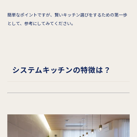
簡単なポイントですが、賢いキッチン選びをするための第一歩
として、参考にしてみてください。
システムキッチンの特徴は？