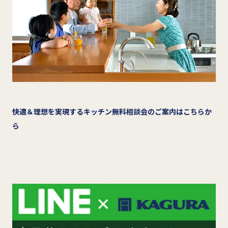
快適＆理想を実現するキッチン無料相談会のご案内はこちらか
ら