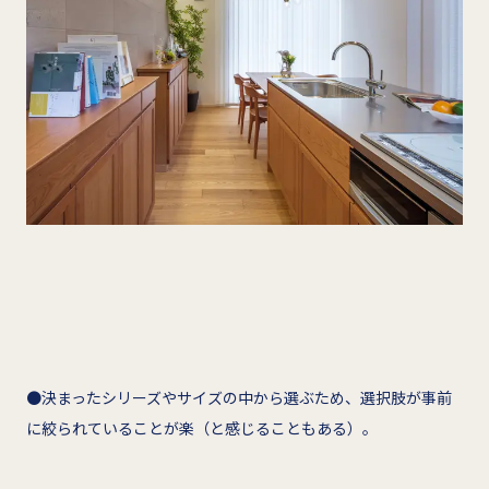
●決まったシリーズやサイズの中から選ぶため、選択肢が事前
に絞られていることが楽（と感じることもある）。