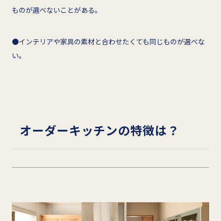
ものが選べないことがある。
●インテリアや家具の素材と合わせたくても同じものが選べな
い。
オーダーキッチンの特徴は？