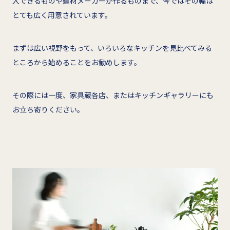
入できるものや建材メーカーが作るものまで、今ではその幅は
とても広く用意されています。
まずは広い視野をもって、いろいろなキッチンを見比べてみる
ところから始めることをお勧めします。
その際には一度、家具蔵各店、またはキッチンギャラリーにも
お立ち寄りください。