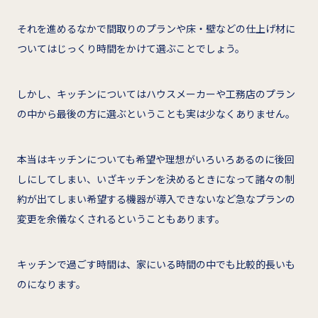
それを進めるなかで間取りのプランや床・壁などの仕上げ材に
ついてはじっくり時間をかけて選ぶことでしょう。
しかし、キッチンについてはハウスメーカーや工務店のプラン
の中から最後の方に選ぶということも実は少なくありません。
本当はキッチンについても希望や理想がいろいろあるのに後回
しにしてしまい、いざキッチンを決めるときになって諸々の制
約が出てしまい希望する機器が導入できないなど急なプランの
変更を余儀なくされるということもあります。
キッチンで過ごす時間は、家にいる時間の中でも比較的長いも
のになります。