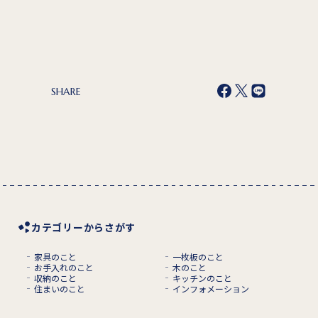
SHARE
カテゴリーからさがす
家具のこと
一枚板のこと
お手入れのこと
木のこと
収納のこと
キッチンのこと
住まいのこと
インフォメーション