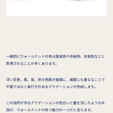
一般的にウォールナットの色は黒紫色や茶褐色、赤紫色などと
表現されることが多くあります。
深い茶色、黒、紫、赤の色素が複雑に、幾重にも重なることで
平面ではなく奥行きのあるグラデーションが完成します。
この自然が作るグラデーションの色合いと墨を流したような木
目が、ウォールナットの持つ魅力の一つだと言えます。