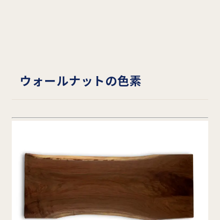
ウォールナットの色素