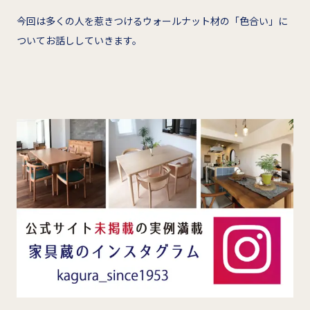
今回は多くの人を惹きつけるウォールナット材の「色合い」に
ついてお話ししていきます。