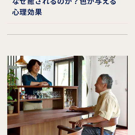
なぜ癒されるのか？色が与える
心理効果