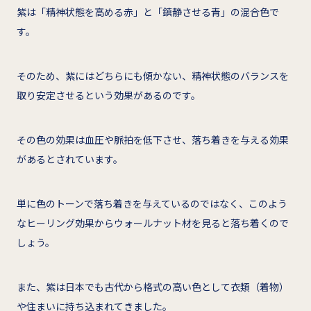
紫は「精神状態を高める赤」と「鎮静させる青」の混合色で
す。
そのため、紫にはどちらにも傾かない、精神状態のバランスを
取り安定させるという効果があるのです。
その色の効果は血圧や脈拍を低下させ、落ち着きを与える効果
があるとされています。
単に色のトーンで落ち着きを与えているのではなく、このよう
なヒーリング効果からウォールナット材を見ると落ち着くので
しょう。
また、紫は日本でも古代から格式の高い色として衣類（着物）
や住まいに持ち込まれてきました。