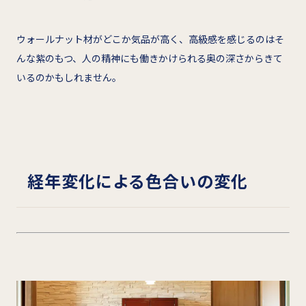
ウォールナット材がどこか気品が高く、高級感を感じるのはそ
んな紫のもつ、人の精神にも働きかけられる奥の深さからきて
いるのかもしれません。
経年変化による色合いの変化