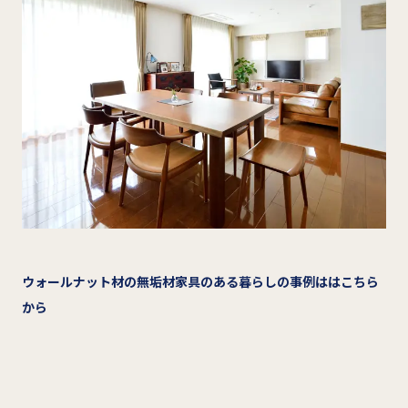
ウォールナット材の無垢材家具のある暮らしの事例ははこちら
から