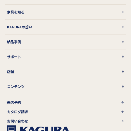
家具を知る
KAGURAの想い
納品事例
サポート
店舗
コンテンツ
来店予約
カタログ請求
お問い合わせ