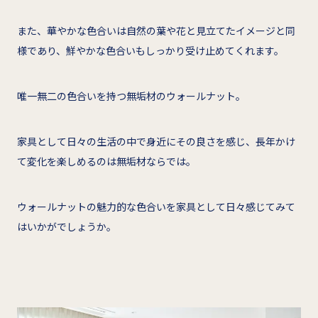
また、華やかな色合いは自然の葉や花と見立てたイメージと同
様であり、鮮やかな色合いもしっかり受け止めてくれます。
唯一無二の色合いを持つ無垢材のウォールナット。
家具として日々の生活の中で身近にその良さを感じ、長年かけ
て変化を楽しめるのは無垢材ならでは。
ウォールナットの魅力的な色合いを家具として日々感じてみて
はいかがでしょうか。