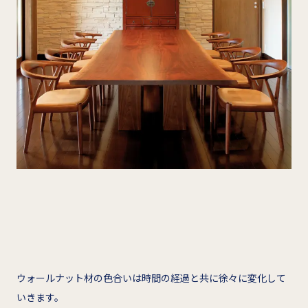
ウォールナット材の色合いは時間の経過と共に徐々に変化して
いきます。