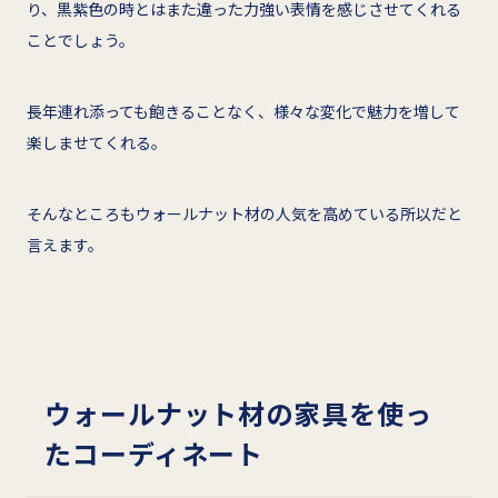
り、黒紫色の時とはまた違った力強い表情を感じさせてくれる
ことでしょう。
長年連れ添っても飽きることなく、様々な変化で魅力を増して
楽しませてくれる。
そんなところもウォールナット材の人気を高めている所以だと
言えます。
ウォールナット材の家具を使っ
たコーディネート