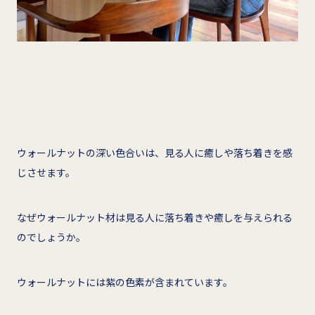
ウォールナットの深い色合いは、見る人に癒しや落ち着きを感
じさせます。
なぜウォールナット材は見る人に落ち着きや癒しを与えられる
のでしょうか。
ウォールナットには紫の色素が含まれています。