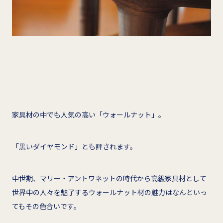
家具材の中でも人気の高い「ウォールナット」。
「黒いダイヤモンド」とも評されます。
中世期、マリー・アントワネットの時代から高級家具材として
世界中の人々を魅了するウォールナット材の魅力はなんといっ
てもその色合いです。