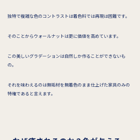
独特で複雑な色のコントラストは着色料では再現は困難です。
そのことからウォールナットは更に価値を高めています。
この美しいグラデーションは自然しか作ることができないも
の。
それを味わえるのは無垢材を無着色のまま仕上げた家具のみの
特権であると言えます。