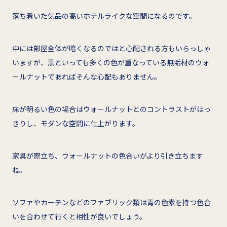
落ち着いた気品の高いホテルライクな空間になるのです。
中には部屋全体が暗くなるのではと心配される方もいらっしゃ
いますが、黒といっても多くの色が重なっている無垢材のウォ
ールナットであればそんな心配もありません。
床が明るい色の場合はウォールナットとのコントラストがはっ
きりし、モダンな空間に仕上がります。
家具が際立ち、ウォールナットの色合いがより引き立ちます
ね。
ソファやカーテンなどのファブリック類は青の色素を持つ色合
いを合わせて行くと相性が良いでしょう。