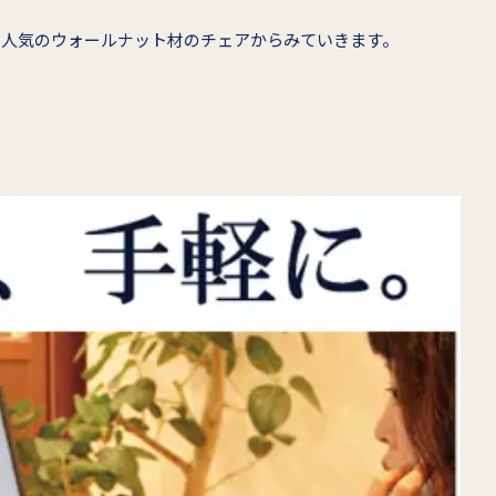
、人気のウォールナット材のチェアからみていきます。