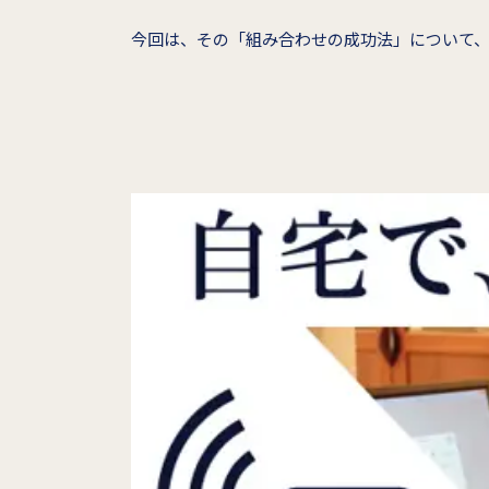
今回は、その「組み合わせの成功法」について