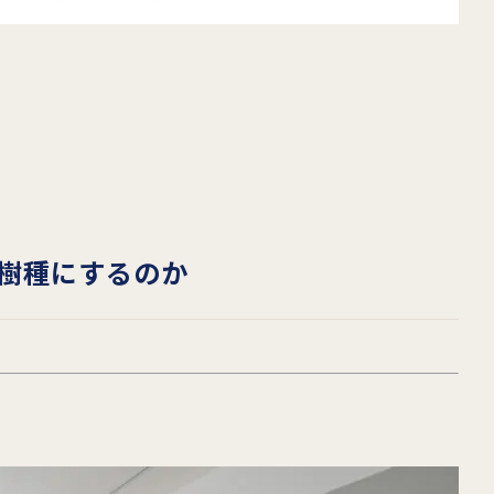
樹種にするのか