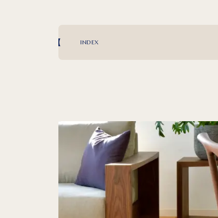
INDEX