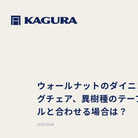
ウォールナットのダイニ
グチェア、異樹種のテー
ルと合わせる場合は？
2021.03.18