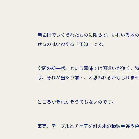
無垢材でつくられたものに限らず、いわゆる木
せるのはいわゆる「王道」です。
空間の統一感、という意味では間違いが無く、
ば、それが当たり前…、と思われるかもしれま
ところがそれがそうでもないのです。
事実、テーブルとチェアを別の木の種類＝違う