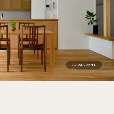
SCROLL DOWN