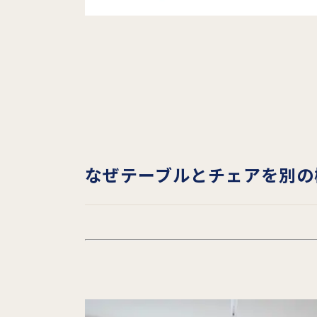
なぜテーブルとチェアを別の