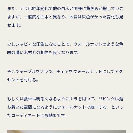
また、ナラは経年変化で他の白木と同様に黄色みが増していき
ますが、一般的な白木と異なり、木目は灰色がかった変化も見
せます。
少しシャビィな印象になることで、ウォールナットのような色
味の濃い木材との相性も良くなります。
そこでテーブルをナラで、チェアをウォールナットにしてアク
セントを付ける。
もしくは食卓は明るくなるようにナラを用いて、リビングは落
ち着いた空間になるようにウォールナットで統一する、といっ
たコーディネートはお勧めです。