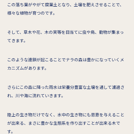
この落ち葉がやがて腐葉土となり、土壌を肥えさせることで、
様々な植物が育つのです。
そして、草木や花、木の実等を目当てに虫や鳥、動物が集まっ
てきます。
このような連鎖が起こることでナラの森は豊かになっていくメ
カニズムがあります。
さらにこの森に降った雨水は栄養分豊富な土壌を通して濾過さ
れ、川や海に流れていきます。
陸上の生き物だけでなく、水中の生き物にも恩恵を与えること
が出来る、まさに豊かな生態系を作り出すことが出来る木で
す。