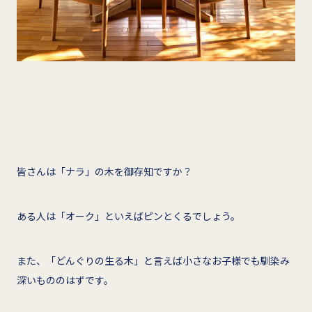
皆さんは「ナラ」の木を御存知ですか？
ある人は「オーク」といえばピンとくるでしょう。
また、「どんぐりの生る木」と言えば小さなお子様でも馴染み
深いもののはずです。