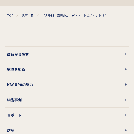
TOP
記事一覧
「ナラ材」家具のコーディネートのポイントは？
商品から探す
家具を知る
KAGURAの想い
納品事例
サポート
店舗