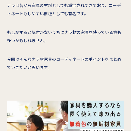
ナラは昔から家具の材料としても重宝されてきており、コーデ
ィネートもしやすい樹種としても有名です。
もしかすると気付かないうちにナラ材の家具を使っている方も
多いかもしれません。
今回はそんなナラ材家具のコーディネートのポイントをまとめ
ていきたいと思います。