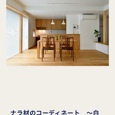
ナラ材のコーディネート ～白