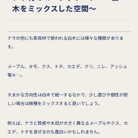
木をミックスした空間～
ナラの他にも家具材で使われる白木には様々な種類がありま
す。
メープル、タモ、クス、トチ、カエデ、クリ、ニレ、アッシュ
等々…。
大まかな方向性は白木で統一するなかで、少し遊びや個性が欲
しい場合は樹種をミックスすると良いでしょう。
例えば、ナラと質感や木目が大きく異なるメープルやクス、カ
エデ、トチを混ぜるのも面白いかもしれません。