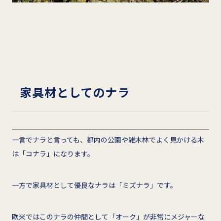
家具材としてのナラ
一言でナラと言っても、都内の公園や雑木林でよく見かける木
は「コナラ」になります。
一方で家具材として優良なナラは「ミズナラ」です。
欧米ではこのナラの仲間として「オーク」が非常にメジャーな