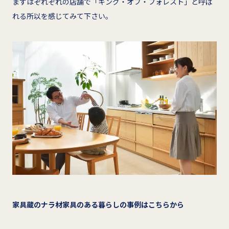
まずはぞれぞれの店舗で「キング・オブ・フォレスト」と呼ば
れる所以を感じてみて下さい。
家具蔵のナラ材家具のある暮らしの事例はこちらから