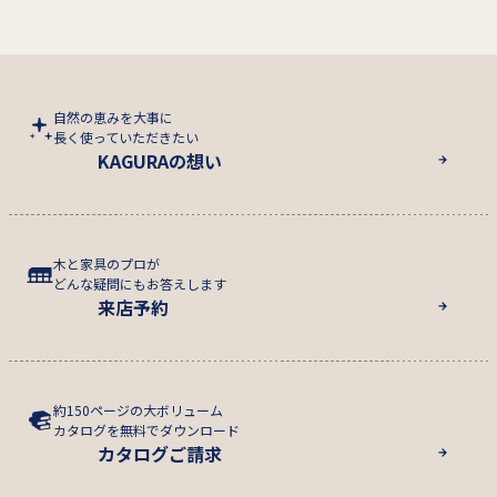
自然の恵みを大事に
長く使っていただきたい
KAGURAの想い
木と家具のプロが
どんな疑問にもお答えします
来店予約
約150ページの大ボリューム
カタログを無料でダウンロード
カタログご請求