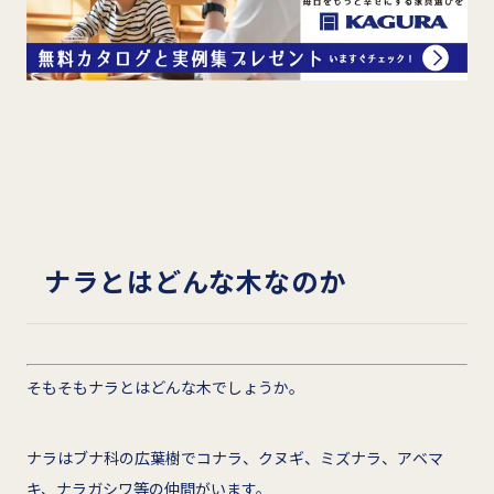
ナラとはどんな木なのか
そもそもナラとはどんな木でしょうか。
ナラはブナ科の広葉樹でコナラ、クヌギ、ミズナラ、アベマ
キ、ナラガシワ等の仲間がいます。