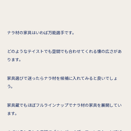
ナラ材の家具はいわば万能選手です。
どのようなテイストでも空間でも合わせてくれる懐の広さがあ
ります。
家具選びで迷ったらナラ材を候補に入れてみると良いでしょ
う。
家具蔵でもほぼフルラインナップでナラ材の家具を展開してい
ます。