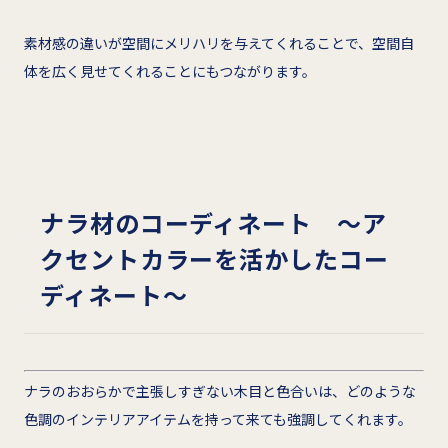
素材感の違いが空間にメリハリを与えてくれることで、空間自
体を広く見せてくれることにもつながります。
ナラ材のコーディネート ～ア
クセントカラーを活かしたコー
ディネート～
ナラのおおらかで主張しすぎない木目と色合いは、どのような
色調のインテリアアイテムを持って来ても強調してくれます。