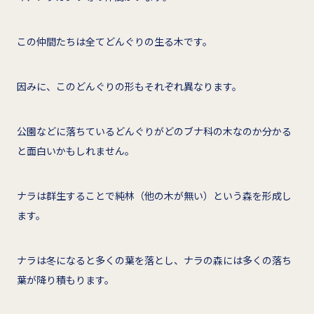
この仲間たちは全てどんぐりの生る木です。
因みに、このどんぐりの形もそれぞれ異なります。
公園などに落ちているどんぐりがどのブナ科の木なのか分かる
と面白いかもしれません。
ナラは群生することで純林（他の木が無い）という森を形成し
ます。
ナラは冬になると多くの葉を落とし、ナラの森には多くの落ち
葉が降り積もります。