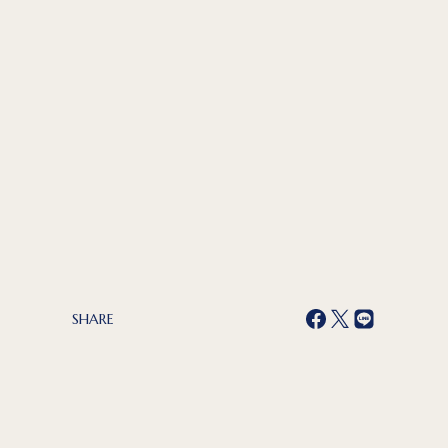
SHARE