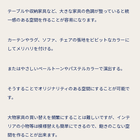
テーブルや収納家具など、大きな家具の色調が整っていると統
一感のある空間を作ることが容易になります。
カーテンやラグ、ソファ、チェアの張地をビビットなカラーに
してメリハリを付ける。
またはやさしいペールトーンやパステルカラーで演出する。
そうすることでオリジナリティのある空間にすることが可能で
す。
大物家具の買い替えを頻繁にすることは難しいですが、インテ
リアの小物等は模様替えも簡単にできるので、飽きのこない空
間を作ることが出来ます。