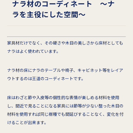
ナラ材のコーディネート ～ナ
ラを主役にした空間～
家具材だけでなく、その硬さや木目の美しさから床材としても
ナラはよく使われています。
ナラ材の床にナラのテーブルや椅子、キャビネット等をレイア
ウトするのは王道のコーディネートです。
床はわざと節や入皮等の個性的な表情が楽しめる材料を使用
し、間近で見ることになる家具には節等が少ない整った木目の
材料を使用すれば同じ樹種でも間延びすることなく、変化を付
けることが出来ます。