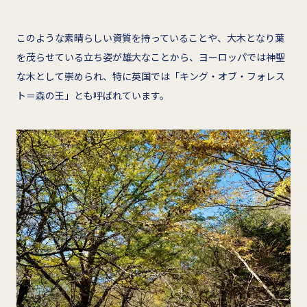
このような素晴らしい資質を持っていることや、大木となり葉
を茂らせている立ち姿が雄大なことから、ヨーロッパでは神聖
な木として崇められ、特に英国では「キング・オブ・フォレス
ト＝森の王」とも呼ばれています。