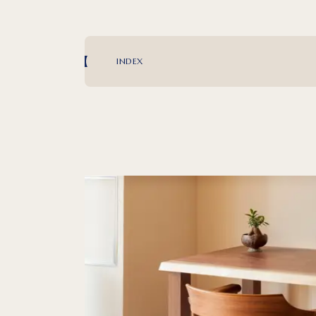
INDEX