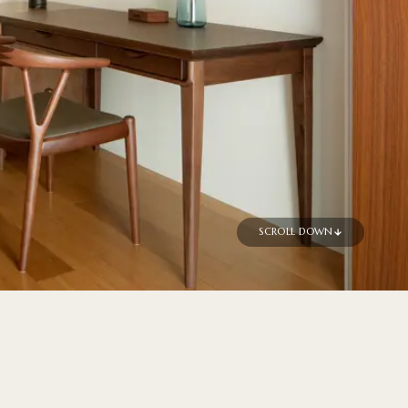
SCROLL DOWN