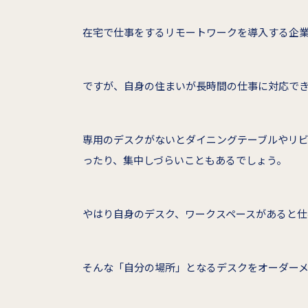
在宅で仕事をするリモートワークを導入する企
ですが、自身の住まいが長時間の仕事に対応で
専用のデスクがないとダイニングテーブルやリ
ったり、集中しづらいこともあるでしょう。
やはり自身のデスク、ワークスペースがあると仕
そんな「自分の場所」となるデスクをオーダー