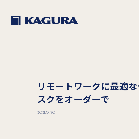
リモートワークに最適な
スクをオーダーで
2021.01.30