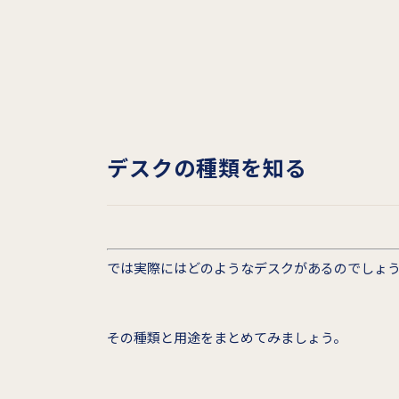
デスクの種類を知る
では実際にはどのようなデスクがあるのでしょ
その種類と用途をまとめてみましょう。