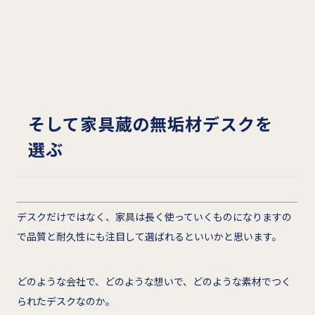
そして家具蔵の無垢材デスクを
選ぶ
デスクだけではなく、家具は長く使っていくものになりますの
で品質と耐久性にも注目して選ばれるといいかと思います。
どのような会社で、どのような想いで、どのような素材でつく
られたデスクなのか。