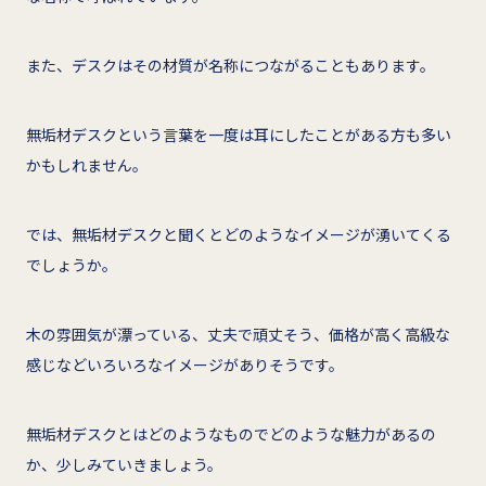
また、デスクはその材質が名称につながることもあります。
無垢材デスクという言葉を一度は耳にしたことがある方も多い
かもしれません。
では、無垢材デスクと聞くとどのようなイメージが湧いてくる
でしょうか。
木の雰囲気が漂っている、丈夫で頑丈そう、価格が高く高級な
感じなどいろいろなイメージがありそうです。
無垢材デスクとはどのようなものでどのような魅力があるの
か、少しみていきましょう。