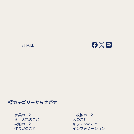
SHARE
カテゴリーからさがす
家具のこと
一枚板のこと
お手入れのこと
木のこと
収納のこと
キッチンのこと
住まいのこと
インフォメーション