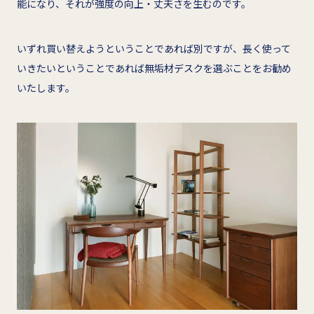
能になり、それが強度の向上・丈夫さを生むのです。
いずれ買い替えようということであれば別ですが、長く使って
いきたいということであれば無垢材デスクを選ぶことをお勧め
いたします。