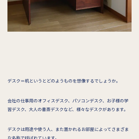
デスク＝机というとどのようものを想像するでしょうか。
会社の仕事用のオフィスデスク、パソコンデスク、お子様の学
習デスク、大人の書斎デスクなど、様々なデスクがあります。
デスクは用途や使う人、また置かれるお部屋によってさまざま
な名称で呼ばれています。