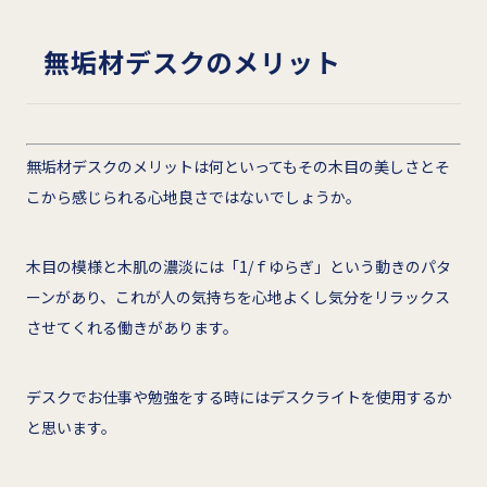
無垢材デスクのメリット
無垢材デスクのメリットは何といってもその木目の美しさとそ
こから感じられる心地良さではないでしょうか。
木目の模様と木肌の濃淡には「1/ｆゆらぎ」という動きのパタ
ーンがあり、これが人の気持ちを心地よくし気分をリラックス
させてくれる働きがあります。
デスクでお仕事や勉強をする時にはデスクライトを使用するか
と思います。