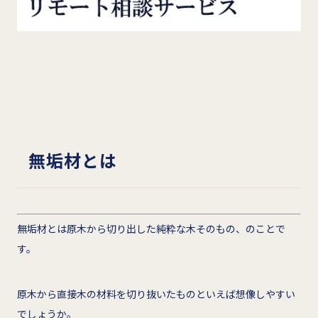
無垢材とは
無垢材とは原木から切り出した純粋な木そのもの、のことで
す。
原木から直接木の材料を切り抜いたものといえば想像しやすい
でしょうか。