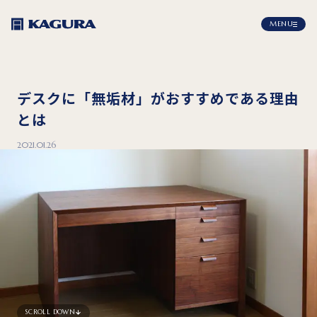
MENU
デスクに「無垢材」がおすすめである理由
とは
2021.01.26
SCROLL DOWN