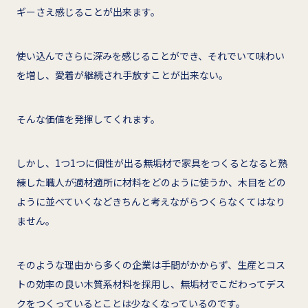
ギーさえ感じることが出来ます。
使い込んでさらに深みを感じることができ、それでいて味わい
を増し、愛着が継続され手放すことが出来ない。
そんな価値を発揮してくれます。
しかし、1つ1つに個性が出る無垢材で家具をつくるとなると熟
練した職人が適材適所に材料をどのように使うか、木目をどの
ように並べていくなどきちんと考えながらつくらなくてはなり
ません。
そのような理由から多くの企業は手間がかからず、生産とコス
トの効率の良い木質系材料を採用し、無垢材でこだわってデス
クをつくっているとことは少なくなっているのです。