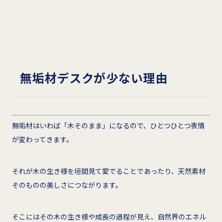
無垢材デスクが少ない理由
無垢材はいわば「木そのまま」になるので、ひとつひとつ表情
が変わってきます。
それが木の生き様を垣間見て愛でることであったり、天然素材
そのものの美しさにつながります。
そこにはその木の生き様や成長の過程が見え、自然界のエネル