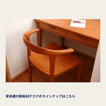
家具蔵の無垢材デスクのラインナップはこちら