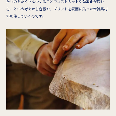
たものをたくさんつくることでコストカットや効率化が図れ
る、という考えから合板や、プリントを表面に貼った木質系材
料を使っていくのです。