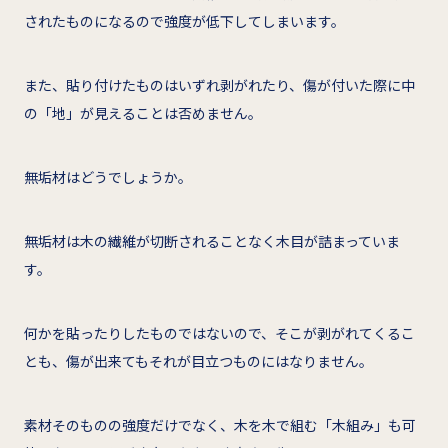
されたものになるので強度が低下してしまいます。
また、貼り付けたものはいずれ剥がれたり、傷が付いた際に中
の「地」が見えることは否めません。
無垢材はどうでしょうか。
無垢材は木の繊維が切断されることなく木目が詰まっていま
す。
何かを貼ったりしたものではないので、そこが剥がれてくるこ
とも、傷が出来てもそれが目立つものにはなりません。
素材そのものの強度だけでなく、木を木で組む「木組み」も可