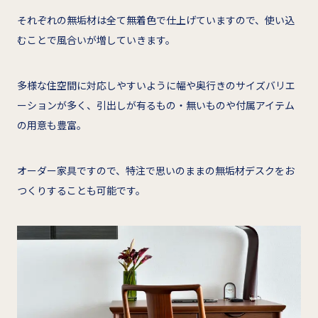
それぞれの無垢材は全て無着色で仕上げていますので、使い込
むことで風合いが増していきます。
多様な住空間に対応しやすいように幅や奥行きのサイズバリエ
ーションが多く、引出しが有るもの・無いものや付属アイテム
の用意も豊富。
オーダー家具ですので、特注で思いのままの無垢材デスクをお
つくりすることも可能です。