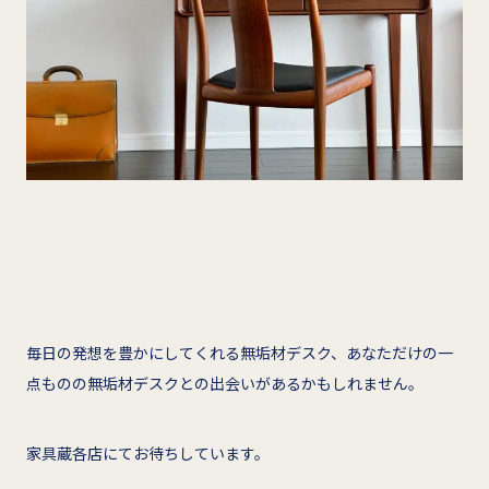
毎日の発想を豊かにしてくれる無垢材デスク、あなただけの一
点ものの無垢材デスクとの出会いがあるかもしれません。
家具蔵各店にてお待ちしています。