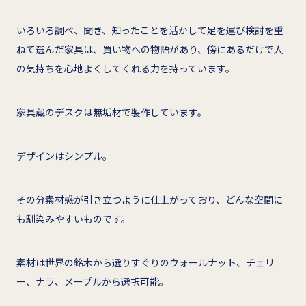
いろいろ調べ、聞き、知ったことを活かして足を運び検討を重
ねて選んだ家具は、買い物への物語があり、傍にあるだけで人
の気持ちを心地よくしてくれる力を持っています。
家具蔵のデスクは無垢材で製作しています。
デザインはシンプル。
その分素材感が引き立つように仕上がっており、どんな空間に
も馴染みやすいものです。
素材は世界の銘木から選りすぐりのウォールナット、チェリ
ー、ナラ、メープルから選択可能。