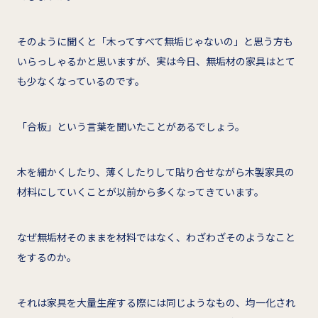
そのように聞くと「木ってすべて無垢じゃないの」と思う方も
いらっしゃるかと思いますが、実は今日、無垢材の家具はとて
も少なくなっているのです。
「合板」という言葉を聞いたことがあるでしょう。
木を細かくしたり、薄くしたりして貼り合せながら木製家具の
材料にしていくことが以前から多くなってきています。
なぜ無垢材そのままを材料ではなく、わざわざそのようなこと
をするのか。
それは家具を大量生産する際には同じようなもの、均一化され