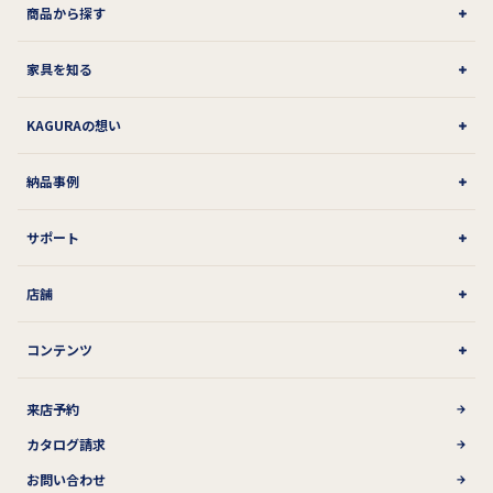
商品から探す
家具を知る
KAGURAの想い
納品事例
サポート
店舗
コンテンツ
来店予約
カタログ請求
お問い合わせ