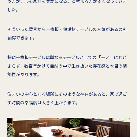
う方が、心も家計も豊かになる、と考える方が多くなってきま
した。
そういった背景から一枚板・無垢材テーブルの人気があるのも
納得できます。
特に一枚板テーブルは単なるテーブルとしての「モノ」にとど
まらず、数百年かけて自然の中で生き抜いた存在感と木目の装
飾性があります。
住まいの中心となる場所にそのような存在があると、家で過ご
す時間の幸福度は大きく上がります。