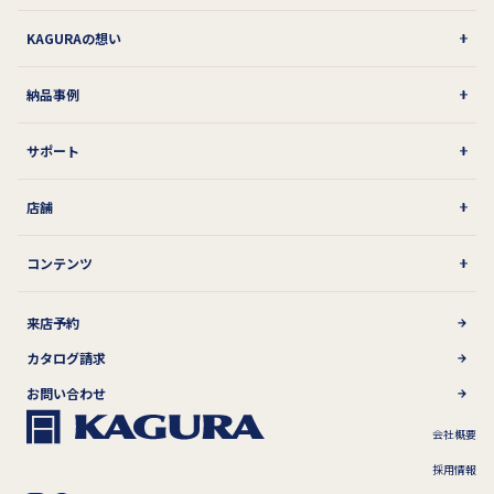
KAGURAの想い
納品事例
サポート
店舗
コンテンツ
来店予約
カタログ請求
お問い合わせ
会社概要
採用情報