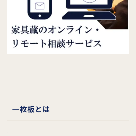
一枚板とは