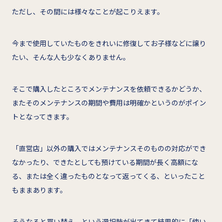
ただし、その間には様々なことが起こりえます。
今まで使用していたものをきれいに修復してお子様などに譲り
たい、そんな人も少なくありません。
そこで購入したところでメンテナンスを依頼できるかどうか、
またそのメンテナンスの期間や費用は明確かというのがポイン
トとなってきます。
「直営店」以外の購入ではメンテナンスそのものの対応ができ
なかったり、できたとしても預けている期間が長く高額にな
る、または全く違ったものとなって返ってくる、といったこと
もままあります。
そうなると買い替え、という選択肢が出てきて結果的に「使い