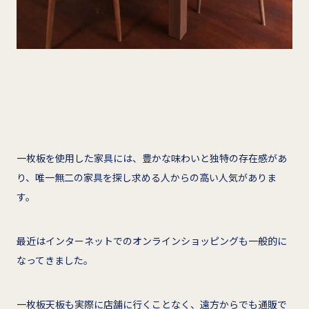
一枚板を使用した家具には、豊かな味わいと独特の存在感があ
り、唯一無二の家具を探し求める人からの高い人気がありま
す。
最近はインターネットでのオンラインショッピングも一般的に
なってきました。
一枚板天板も実際に店舗に行くことなく、遠方からでも通販で