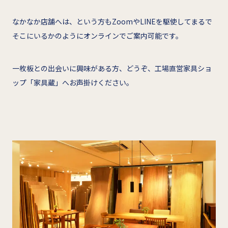
なかなか店舗へは、という方もZoomやLINEを駆使してまるで
そこにいるかのようにオンラインでご案内可能です。
一枚板との出会いに興味がある方、どうぞ、工場直営家具ショ
ップ「家具蔵」へお声掛けください。