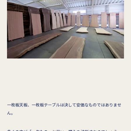
一枚板天板、一枚板テーブルは決して安価なものではありませ
ん。