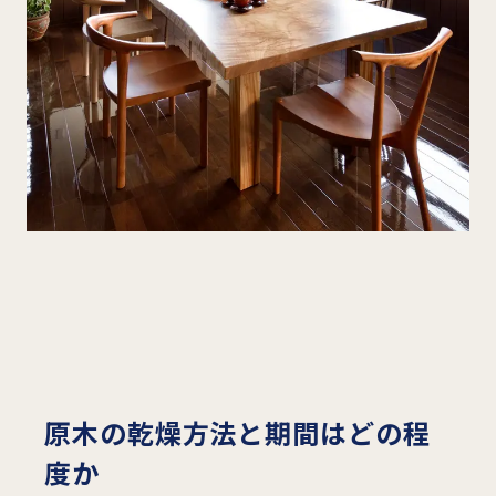
原木の乾燥方法と期間はどの程
度か