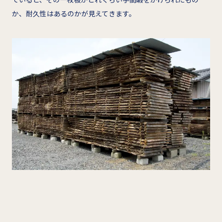
か、耐久性はあるのかが見えてきます。