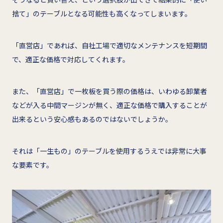
捨て」のテーブルとなる可能性も高くなってしまいます。
「直営店」であれば、自社工場で適切なメンテナンスを短期間
で、適正な価格で対応してくれます。
また、「直営店」で一枚板を買う際の価格は、いわゆる卸業者
などが入る中間マージンが無く、適正な価格で購入することが
出来るという安心感もあるのではないでしょうか。
それは「一生もの」のテーブルを使用するうえでは非常に大事
な要素です。