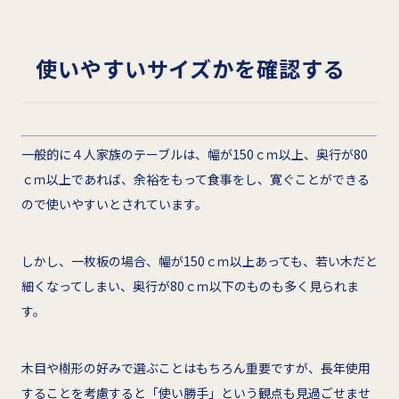
使いやすいサイズかを確認する
一般的に４人家族のテーブルは、幅が150ｃｍ以上、奥行が80
ｃｍ以上であれば、余裕をもって食事をし、寛ぐことができる
ので使いやすいとされています。
しかし、一枚板の場合、幅が150ｃｍ以上あっても、若い木だと
細くなってしまい、奥行が80ｃｍ以下のものも多く見られま
す。
木目や樹形の好みで選ぶことはもちろん重要ですが、長年使用
することを考慮すると「使い勝手」という観点も見過ごせませ