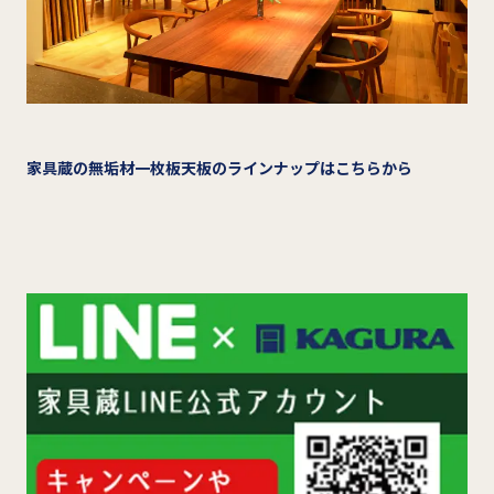
家具蔵の無垢材一枚板天板のラインナップはこちらから