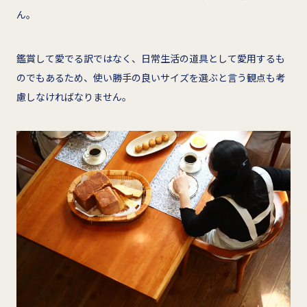
ん。
鑑賞して愛でる訳ではなく、日常生活の道具として愛用するも
のでもあるため、使い勝手の良いサイズを選ぶと言う観点も考
慮しなければなりません。