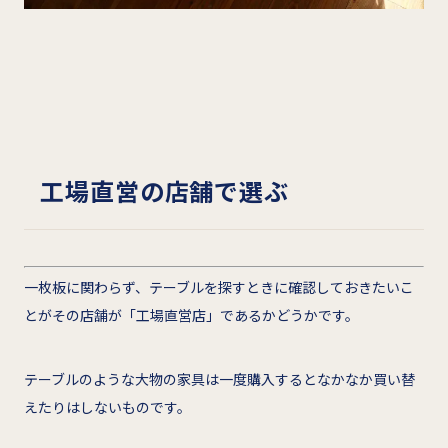
工場直営の店舗で選ぶ
一枚板に関わらず、テーブルを探すときに確認しておきたいこ
とがその店舗が「工場直営店」であるかどうかです。
テーブルのような大物の家具は一度購入するとなかなか買い替
えたりはしないものです。