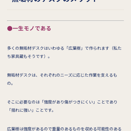
●一生モノである
多くの無垢材デスクはいわゆる「広葉樹」で作られます（私た
ち家具蔵もそうです）。
無垢材デスクは、それぞれのニーズに応じた作業を支えるも
の。
そこに必要なのは「強度があり傷がつきにくい」ことであり
「揺れに強い」ことです。
広葉樹は強度があるので重量のあるものを収める可能性のある