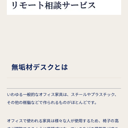
無垢材デスクとは
いわゆる一般的なオフィス家具は、スチールやプラスチック、
その他の樹脂などで作られるものがほとんどです。
オフィスで使われる家具は様々な人が使用するため、椅子の高