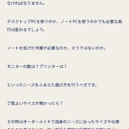
なければなりません。
デスクトップPCを使うのか、ノートPCを使うのかでも必要な奥
行は変わるでしょう。
ノートを拡げた作業が必要なのか、そうではないのか。
モニターの数は？プリンターは？
といったニーズをふまえた選び方を行うべきです。
丁度よいサイズが無かったら？
その時はオーダーメイドで自身のニーズに合ったサイズや仕様