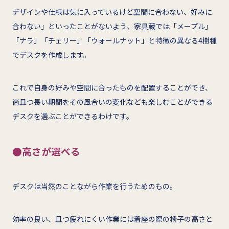
デザインや仕様は気に入っているけど空間に合わない、好みに
合わない」といったことがないよう、家具蔵では「メープル」
「ナラ」「チェリー」「ウォールナット」と特徴の異なる4樹種
でデスクを作成します。
これで自身の好みや空間に合ったものを配置することができ、
尚且つ長い期間をその風合いの変化なども楽しむことができる
デスクを選ぶことができるわけです。
●高さが選べる
デスクは当然のことながら作業を行うためのもの。
効率の良い、且つ疲れにくい作業には着座の際の椅子の高さと