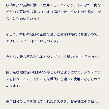
収納家具や長期に渡って使用することになり、そのなかで傷な
どがつく可能性も高い（つまり傷がつきにくいものが良い）デ
スクにも向いています。
そして、中身の組織の密度の濃い広葉樹は揺れにも強いので、
やはりデスクに向いているのです。
そんな丈夫なデスクはエイジングという魅力も併せ持ちます。
使い込む程に深い味わいが感じられるようになり、メンテナン
スを行うことで、それこそ何世代にも渡って使用できるものと
なります。
長年自分の仕事を支えてくれたデスクを、お子様に引き継ぐ。