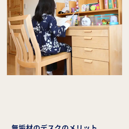
無垢材のデスクのメリット