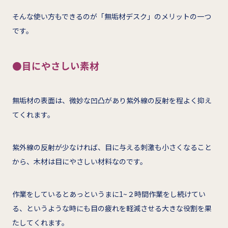
そんな使い方もできるのが「無垢材デスク」のメリットの一つ
です。
●目にやさしい素材
無垢材の表面は、微妙な凹凸があり紫外線の反射を程よく抑え
てくれます。
紫外線の反射が少なければ、目に与える刺激も小さくなること
から、木材は目にやさしい材料なのです。
作業をしているとあっというまに1~２時間作業をし続けてい
る、というような時にも目の疲れを軽減させる大きな役割を果
たしてくれます。