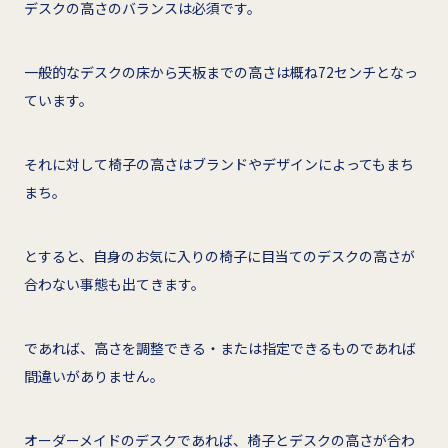
デスクの高さのバランスは必須です。
一般的なデスクの床から天板までの高さは概ね72センチとなっ
ています。
それに対して椅子の高さはブランドやデザインによってもまち
まち。
とすると、自身のお気に入りの椅子に目当てのデスクの高さが
合わない事態も出てきます。
であれば、高さを調整できる・または指定できるものであれば
間違いがありません。
オーダーメイドのデスクであれば、椅子とデスクの高さが合わ