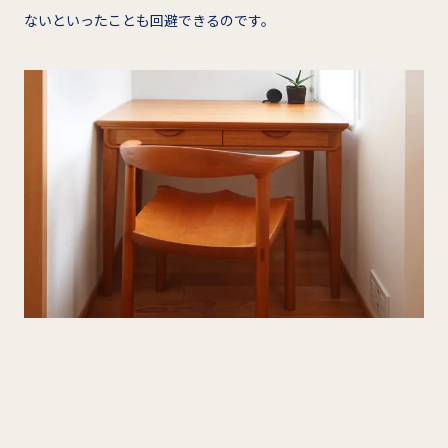
ないといったことも回避できるのです。