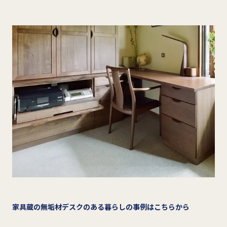
家具蔵の無垢材デスクのある暮らしの事例はこちらから