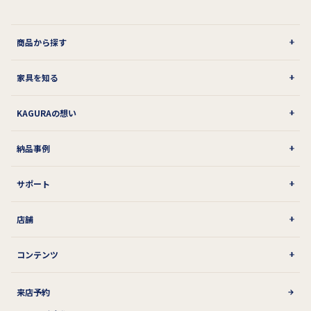
商品から探す
家具を知る
KAGURAの想い
納品事例
サポート
店舗
コンテンツ
来店予約