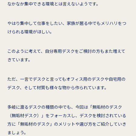
なかなか集中できる環境とは言えないようです。
やはり集中して仕事をしたい、家族が居る中でもメリハリをつ
けられる環境がほしい。
このように考えて、自分専用デスクをご検討の方もまた増えて
きています。
ただ、一言でデスクと言ってもオフィス用のデスクや自宅用の
デスク、そして材質も様々な物から作られています。
多岐に渡るデスクの種類の中でも、今回は「無垢材のデスク
（無垢材デスク）」をフォーカスし、デスクを検討されている
方に「無垢材のデスク」のメリットや選び方をご紹介していき
ましょう。