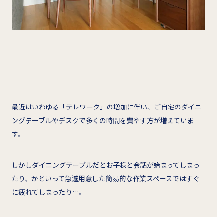
最近はいわゆる「テレワーク」の増加に伴い、ご自宅のダイニ
ングテーブルやデスクで多くの時間を費やす方が増えていま
す。
しかしダイニングテーブルだとお子様と会話が始まってしまっ
たり、かといって急遽用意した簡易的な作業スペースではすぐ
に疲れてしまったり…。