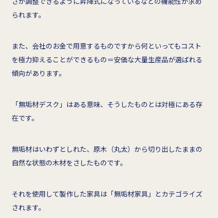
さが調整できるように昇降式になっているなどの機能性が求め
られます。
また、会社のお金で用意するものですから何といってもコスト
を極力抑えることができるもの＝安価な大量生産品が選ばれる
傾向があります。
「無垢材デスク」はある意味、そうしたものとは対極にある存
在です。
無垢材はいわずとしれた、原木（丸太）から切り出したままの
自然な状態の木材をさしたものです。
それを使用して製作した家具は「無垢材家具」とカテゴライズ
されます。