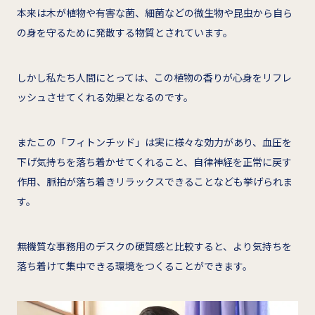
本来は木が植物や有害な菌、細菌などの微生物や昆虫から自ら
の身を守るために発散する物質とされています。
しかし私たち人間にとっては、この植物の香りが心身をリフレ
ッシュさせてくれる効果となるのです。
またこの「フィトンチッド」は実に様々な効力があり、血圧を
下げ気持ちを落ち着かせてくれること、自律神経を正常に戻す
作用、脈拍が落ち着きリラックスできることなども挙げられま
す。
無機質な事務用のデスクの硬質感と比較すると、より気持ちを
落ち着けて集中できる環境をつくることができます。