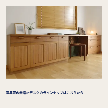
家具蔵の無垢材デスクのラインナップはこちらから