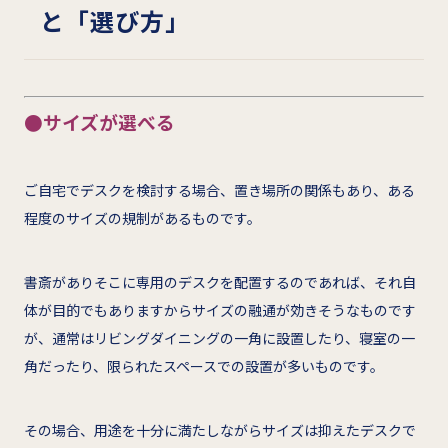
と「選び方」
●サイズが選べる
ご自宅でデスクを検討する場合、置き場所の関係もあり、ある
程度のサイズの規制があるものです。
書斎がありそこに専用のデスクを配置するのであれば、それ自
体が目的でもありますからサイズの融通が効きそうなものです
が、通常はリビングダイニングの一角に設置したり、寝室の一
角だったり、限られたスペースでの設置が多いものです。
その場合、用途を十分に満たしながらサイズは抑えたデスクで