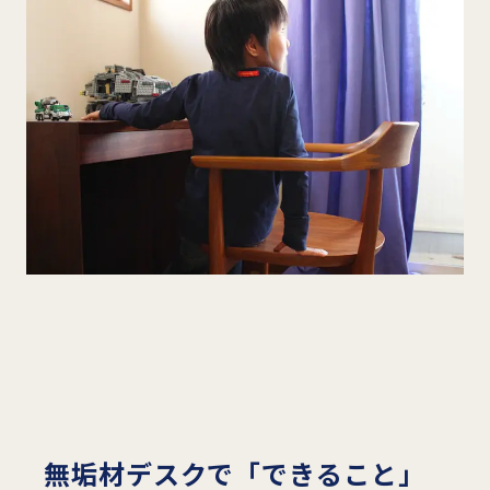
無垢材デスクで「できること」