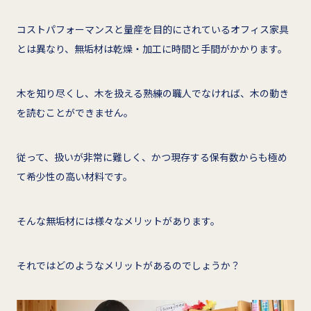
コストパフォーマンスと量産を目的にされているオフィス家具
とは異なり、無垢材は乾燥・加工に時間と手間がかかります。
木を知り尽くし、木を扱える熟練の職人でなければ、木の動き
を読むことができません。
従って、扱いが非常に難しく、かつ現存する保有数からも極め
て希少性の高い材料です。
そんな無垢材には様々なメリットがあります。
それではどのようなメリットがあるのでしょうか？