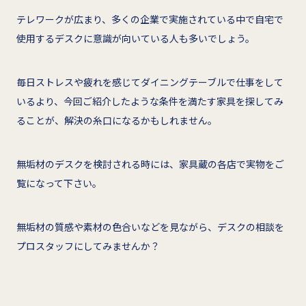
テレワークが広まり、多くの企業で実施されている中で自宅で
使用するデスクに意識が向いている人も多いでしょう。
毎日ストレスや疲れを感じてダイニングテーブルで仕事をして
いるより、今回ご紹介したような条件を満たす家具を探してみ
ることが、解決の糸口になるかもしれません。
無垢材のデスクを検討される時には、家具蔵の各店で実物をご
覧になって下さい。
無垢材の質感や素材の色合いなどを見ながら、デスクの相談を
プロスタッフにしてみませんか？