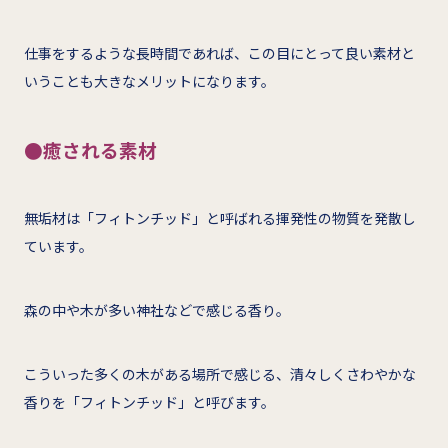
仕事をするような長時間であれば、この目にとって良い素材と
いうことも大きなメリットになります。
●癒される素材
無垢材は「フィトンチッド」と呼ばれる揮発性の物質を発散し
ています。
森の中や木が多い神社などで感じる香り。
こういった多くの木がある場所で感じる、清々しくさわやかな
香りを「フィトンチッド」と呼びます。