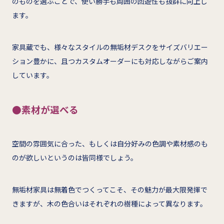
のものを選ぶことで、使い勝手も周囲の回遊性も抜群に向上し
ます。
家具蔵でも、様々なスタイルの無垢材デスクをサイズバリエー
ション豊かに、且つカスタムオーダーにも対応しながらご案内
しています。
●素材が選べる
空間の雰囲気に合った、もしくは自分好みの色調や素材感のも
のが欲しいというのは皆同様でしょう。
無垢材家具は無着色でつくってこそ、その魅力が最大限発揮で
きますが、木の色合いはそれぞれの樹種によって異なります。