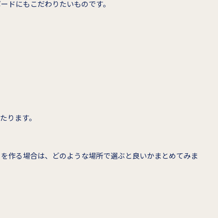
ボードにもこだわりたいものです。
たります。
ドを作る場合は、どのような場所で選ぶと良いかまとめてみま