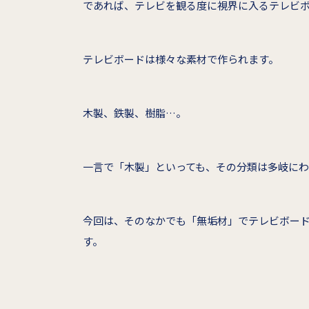
であれば、テレビを観る度に視界に入るテレビ
テレビボードは様々な素材で作られます。
木製、鉄製、樹脂…。
一言で「木製」といっても、その分類は多岐にわ
今回は、そのなかでも「無垢材」でテレビボー
す。