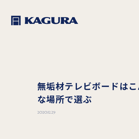
無垢材テレビボードはこ
な場所で選ぶ
2020.12.29