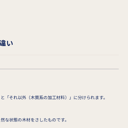
違い
」と「それ以外（木質系の加工材料）」に分けられます。
自然な状態の木材をさしたものです。