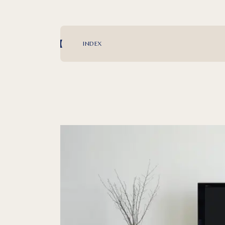
INDEX