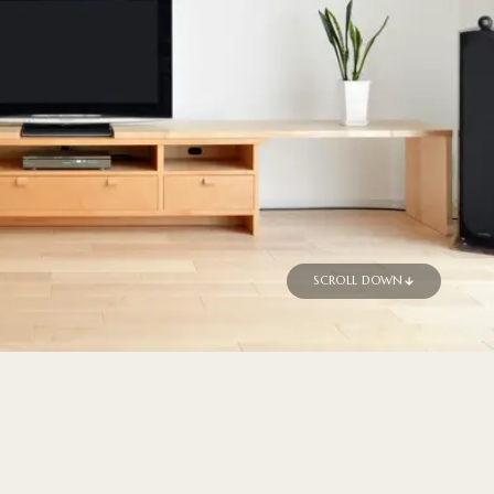
SCROLL DOWN