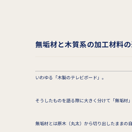
無垢材と木質系の加工材料の
いわゆる「木製のテレビボード」。
そうしたものを語る際に大きく分けて「無垢材
無垢材とは原木（丸太）から切り出したままの