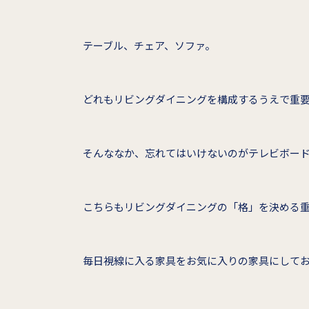
テーブル、チェア、ソファ。
どれもリビングダイニングを構成するうえで重
そんななか、忘れてはいけないのがテレビボー
こちらもリビングダイニングの「格」を決める
毎日視線に入る家具をお気に入りの家具にして