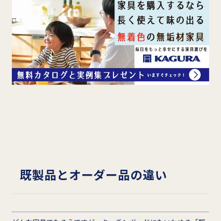
既製品とオーダー品の違い