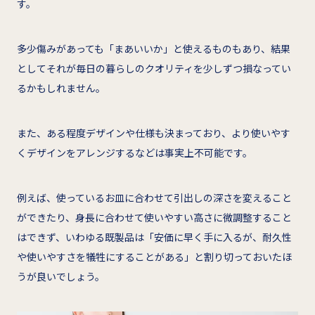
す。
多少傷みがあっても「まあいいか」と使えるものもあり、結果
としてそれが毎日の暮らしのクオリティを少しずつ損なってい
るかもしれません。
また、ある程度デザインや仕様も決まっており、より使いやす
くデザインをアレンジするなどは事実上不可能です。
例えば、使っているお皿に合わせて引出しの深さを変えること
ができたり、身長に合わせて使いやすい高さに微調整すること
はできず、いわゆる既製品は「安価に早く手に入るが、耐久性
や使いやすさを犠牲にすることがある」と割り切っておいたほ
うが良いでしょう。