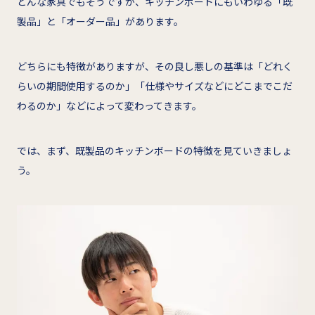
どんな家具でもそうですが、キッチンボードにもいわゆる「既
製品」と「オーダー品」があります。
どちらにも特徴がありますが、その良し悪しの基準は「どれく
らいの期間使用するのか」「仕様やサイズなどにどこまでこだ
わるのか」などによって変わってきます。
では、まず、既製品のキッチンボードの特徴を見ていきましょ
う。