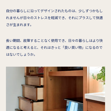
自分の暮らしに沿ってデザインされたものは、少しずつかもし
れませんが日々のストレスを軽減でき、それにプラスして快適
さが生まれます。
長い期間、故障することなく使用でき、日々の暮らしはより快
適になると考えると、それはきっと「良い買い物」になるので
はないでしょうか。