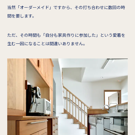
当然「オーダーメイド」ですから、その打ち合わせに数回の時
間を要します。
ただ、その時間も「自分も家具作りに参加した」という愛着を
生む一因になることは間違いありません。