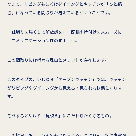
つまり、リビングもしくはダイニングとキッチンが「ひと続
き」になっている間取りが増えているということです。
「仕切りを無くして解放感を」「配膳や片付けをスムーズに」
「コミュニケーション性の向上」…。
この間取りには様々な理由とメリットが存在します。
このタイプの、いわゆる「オープンキッチン」では、キッチン
がリビングやダイニングから見える・見られる状態となりま
す。
そうするとやはり「見映え」にこだわりたくなるもの。
この場合、キッチンそのものが見えることよりも、調理家電や