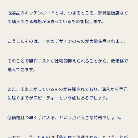
既製品のキッチンボードとは、つまるところ、家具量販店など
で購入できる規格が決まっているものを指します。
こうしたものは、一定のデザインのものが大量生産されます。
そのことで製作コストが比較的抑えられることから、低価格で
購入できます。
また、出来上がっているものが在庫されており、購入から手元
に届くまでがスピーディーという点もあるでしょう。
低価格且つ早く手に入る、という点が大きな特徴でしょう。
一方で、こうしたものは「多く作り流通させる」ということが