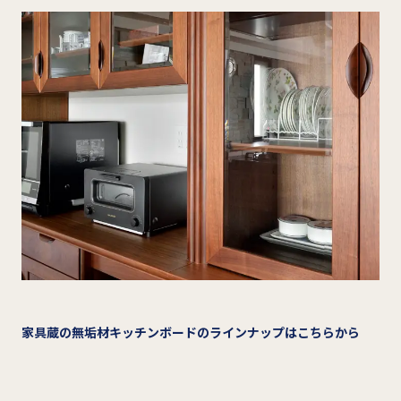
家具蔵の無垢材キッチンボードのラインナップはこちらから