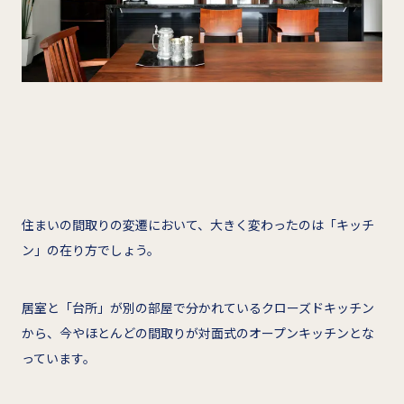
住まいの間取りの変遷において、大きく変わったのは「キッチ
ン」の在り方でしょう。
居室と「台所」が別の部屋で分かれているクローズドキッチン
から、今やほとんどの間取りが対面式のオープンキッチンとな
っています。