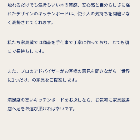
触れるだけでも気持ちいい木の質感、安心感と自分らしさに溢
れたデザインのキッチンボードは、使う人の気持ちを間違いな
く高揚させてくれます。
私たち家具蔵では商品を手仕事で丁寧に作っており、とても頑
丈で長持ちします。
また、プロのアドバイザーがお客様の意見を聞きながら「世界
に1つだけ」の家具をご提案します。
満足度の高いキッチンボードをお探しなら、お気軽に家具蔵各
店へ足をお運び頂ければ幸いです。