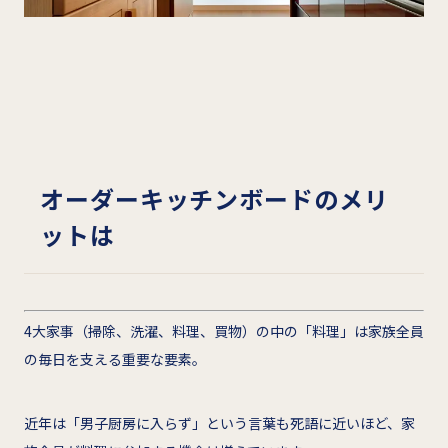
オーダーキッチンボードのメリ
ットは
4大家事（掃除、洗濯、料理、買物）の中の「料理」は家族全員
の毎日を支える重要な要素。
近年は「男子厨房に入らず」という言葉も死語に近いほど、家