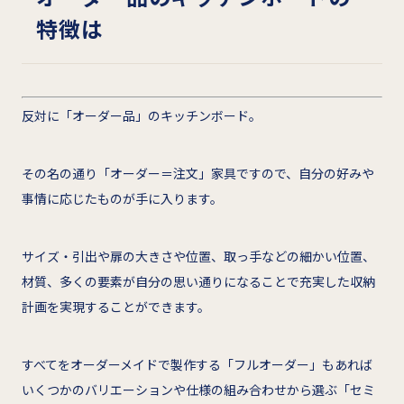
特徴は
反対に「オーダー品」のキッチンボード。
その名の通り「オーダー＝注文」家具ですので、自分の好みや
事情に応じたものが手に入ります。
サイズ・引出や扉の大きさや位置、取っ手などの細かい位置、
材質、多くの要素が自分の思い通りになることで充実した収納
計画を実現することができます。
すべてをオーダーメイドで製作する「フルオーダー」もあれば
いくつかのバリエーションや仕様の組み合わせから選ぶ「セミ