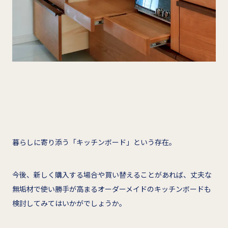
暮らしに寄り添う「キッチンボード」という存在。
今後、新しく購入する場合や買い替えることがあれば、丈夫な
無垢材で使い勝手が高まるオーダーメイドのキッチンボードも
検討してみてはいかがでしょうか。