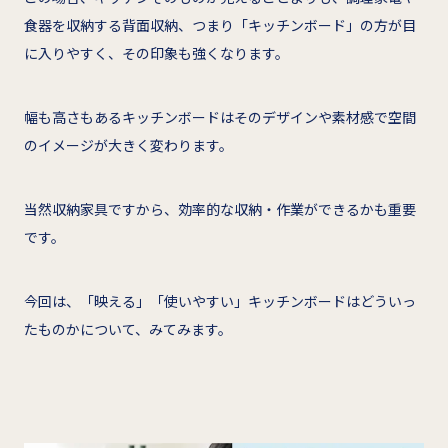
食器を収納する背面収納、つまり「キッチンボード」の方が目
に入りやすく、その印象も強くなります。
幅も高さもあるキッチンボードはそのデザインや素材感で空間
のイメージが大きく変わります。
当然収納家具ですから、効率的な収納・作業ができるかも重要
です。
今回は、「映える」「使いやすい」キッチンボードはどういっ
たものかについて、みてみます。