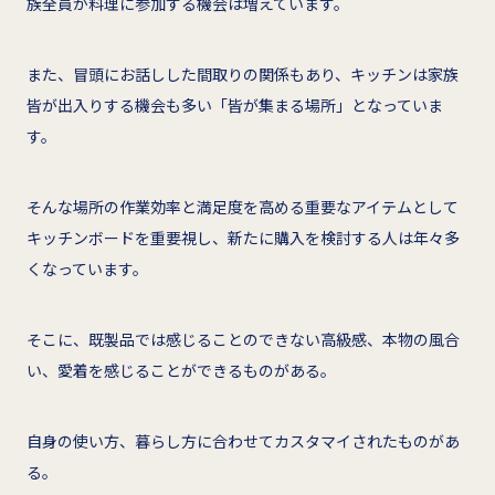
族全員が料理に参加する機会は増えています。
また、冒頭にお話しした間取りの関係もあり、キッチンは家族
皆が出入りする機会も多い「皆が集まる場所」となっていま
す。
そんな場所の作業効率と満足度を高める重要なアイテムとして
キッチンボードを重要視し、新たに購入を検討する人は年々多
くなっています。
そこに、既製品では感じることのできない高級感、本物の風合
い、愛着を感じることができるものがある。
自身の使い方、暮らし方に合わせてカスタマイされたものがあ
る。