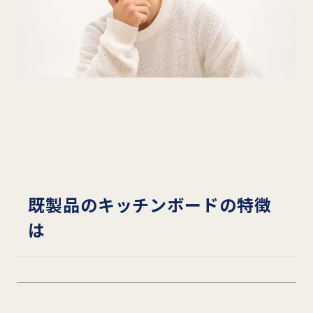
既製品のキッチンボードの特徴
は