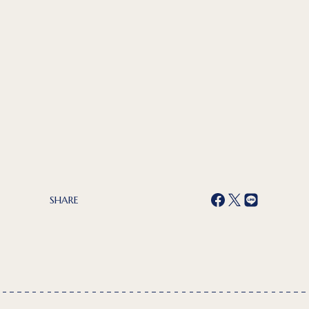
SHARE