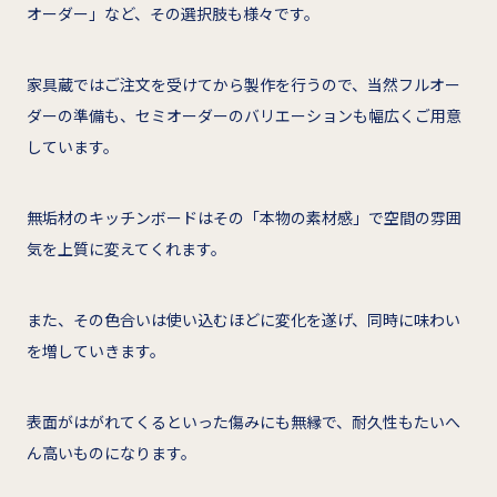
オーダー」など、その選択肢も様々です。
家具蔵ではご注文を受けてから製作を行うので、当然フルオー
ダーの準備も、セミオーダーのバリエーションも幅広くご用意
しています。
無垢材のキッチンボードはその「本物の素材感」で空間の雰囲
気を上質に変えてくれます。
また、その色合いは使い込むほどに変化を遂げ、同時に味わい
を増していきます。
表面がはがれてくるといった傷みにも無縁で、耐久性もたいへ
ん高いものになります。