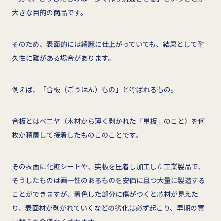
大きな目的の商品です。
そのため、表面的には綺麗に仕上がっていても、結果として耐
久性に難がある場合があります。
例えば、「合板（ごうはん）もの」と呼ばれるもの。
合板とはベニヤ（木材から薄く剥かれた「単板」のこと）を何
枚か積層して接着したものこのことです。
その表面に化粧シートや、突板を圧着し加工した工業製品で、
そうしたものは画一性のあるものを安価に且つ大量に製造する
ことができますが、着色した部分に傷がつくと芯材が見えた
り、表面材が剥がれていくなどの劣化は必ず起こり、早期の買