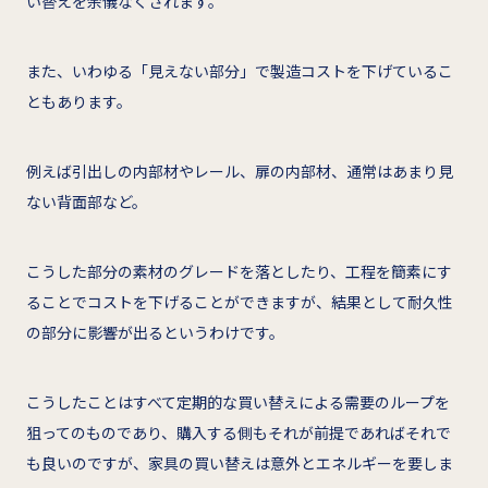
い替えを余儀なくされます。
また、いわゆる「見えない部分」で製造コストを下げているこ
ともあります。
例えば引出しの内部材やレール、扉の内部材、通常はあまり見
ない背面部など。
こうした部分の素材のグレードを落としたり、工程を簡素にす
ることでコストを下げることができますが、結果として耐久性
の部分に影響が出るというわけです。
こうしたことはすべて定期的な買い替えによる需要のループを
狙ってのものであり、購入する側もそれが前提であればそれで
も良いのですが、家具の買い替えは意外とエネルギーを要しま