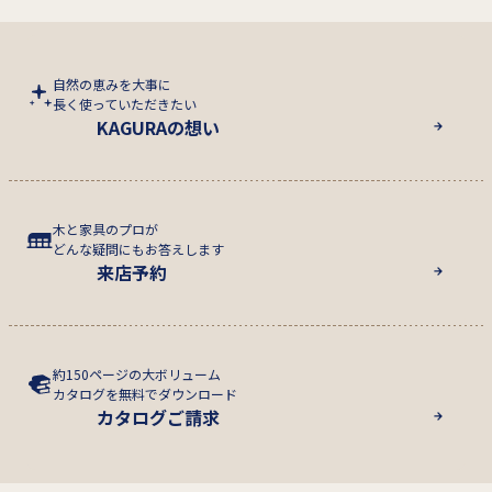
自然の恵みを大事に
長く使っていただきたい
KAGURAの想い
木と家具のプロが
どんな疑問にもお答えします
来店予約
約150ページの大ボリューム
カタログを無料でダウンロード
カタログご請求