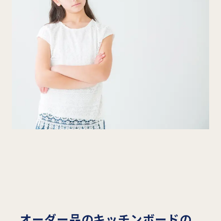
オーダー品のキッチンボードの