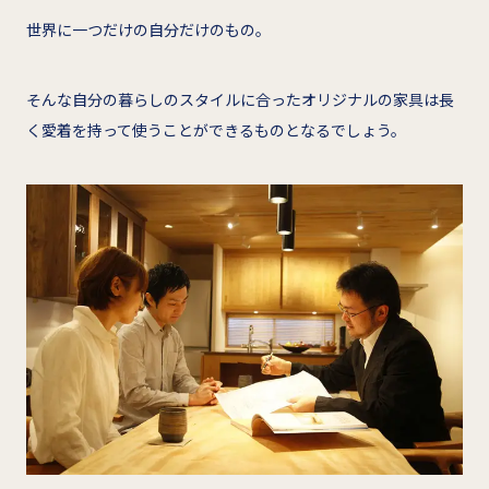
世界に一つだけの自分だけのもの。
そんな自分の暮らしのスタイルに合ったオリジナルの家具は長
く愛着を持って使うことができるものとなるでしょう。