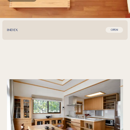
INDEX
OPEN