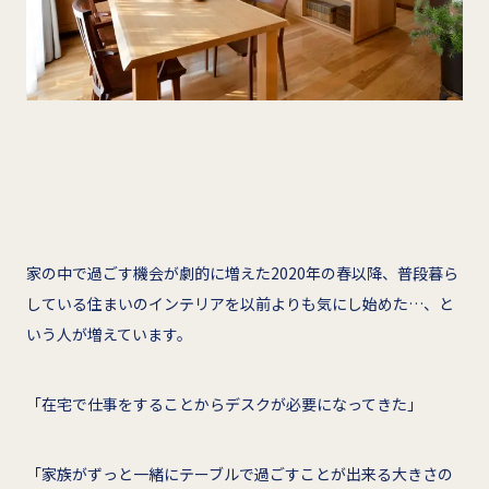
家の中で過ごす機会が劇的に増えた2020年の春以降、普段暮ら
している住まいのインテリアを以前よりも気にし始めた…、と
いう人が増えています。
「在宅で仕事をすることからデスクが必要になってきた」
「家族がずっと一緒にテーブルで過ごすことが出来る大きさの