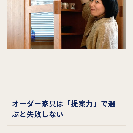
オーダー家具は「提案力」で選
ぶと失敗しない