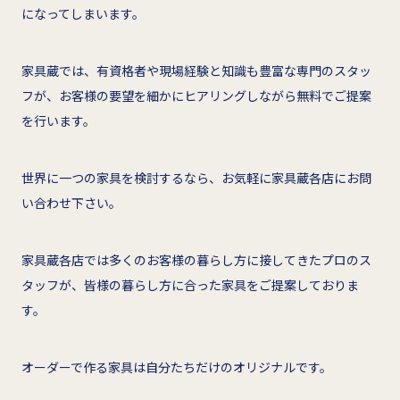
になってしまいます。
家具蔵では、有資格者や現場経験と知識も豊富な専門のスタッ
フが、お客様の要望を細かにヒアリングしながら無料でご提案
を行います。
世界に一つの家具を検討するなら、お気軽に家具蔵各店にお問
い合わせ下さい。
家具蔵各店では多くのお客様の暮らし方に接してきたプロのス
タッフが、皆様の暮らし方に合った家具をご提案しておりま
す。
オーダーで作る家具は自分たちだけのオリジナルです。