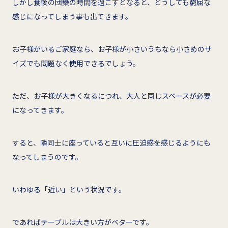
しかし食後の団欒の時間を過ごすとなると、どうしても窮屈な
感じになってしまう事も出てきます。
お子様がいるご家庭なら、お子様が小さいうちなら小さめのサ
イズでも問題なく使用できるでしょう。
ただ、お子様が大きくなるにつれ、大人と同じスペースが必要
になってきます。
すると、隣同士に座っていると互いに圧迫感を感じるようにも
なってしまうのです。
いわゆる「近い」という状況です。
であればテーブルは大きい方がベターです。