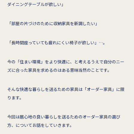
ダイニングテーブルが欲しい」
「部屋の片づけのために収納家具を新調したい」
「長時間座っていても疲れにくい椅子が欲しい」…。
今の「住まい環境」をより快適に、と考えるうえで自分のニー
ズに合った家具を求めるのはある意味当然のことです。
そんな快適な暮らしを送るための家具は「オーダー家具」に限
ります。
今回は居心地の良い暮らしを送るためのオーダー家具の選び
方、についてお話をしていきます。