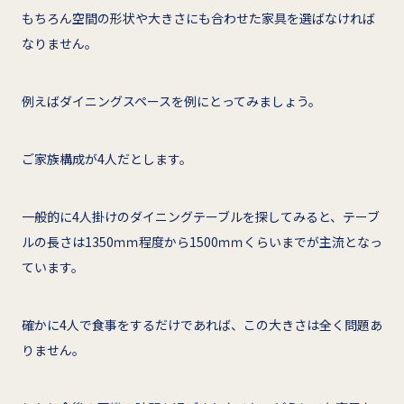
もちろん空間の形状や大きさにも合わせた家具を選ばなければ
なりません。
例えばダイニングスペースを例にとってみましょう。
ご家族構成が4人だとします。
一般的に4人掛けのダイニングテーブルを探してみると、テーブ
ルの長さは1350ｍｍ程度から1500ｍｍくらいまでが主流となっ
ています。
確かに4人で食事をするだけであれば、この大きさは全く問題あ
りません。