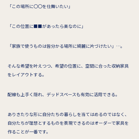
「この場所に〇〇を仕舞いたい」
「この位置に■■があったら楽なのに」
「家族で使うものは皆分かる場所に綺麗に片づけたい」…。
そんな希望を叶えつつ、希望の位置に、空間に合った収納家具
をレイアウトする。
配線も上手く隠れ、デッドスペースも有効に活用できる。
ありきたりな形に自分たちの暮らしを当てはめるのではなく、
自分たちが理想とするものを表現できるのはオーダーで家具を
作ることが一番です。