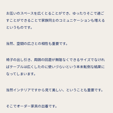
お互いのスペースを広くとることができ、ゆったりそこで過ご
すことができることで家族同士のコミュニケーションも増える
というものです。
当然、空間の広さとの相性も重要です。
椅子の出し引き、周囲の回遊が無理なくできるサイズでなけれ
ばテーブルは広くしたのに使いづらいという本末転倒な結果に
なってしまいます。
当然インテリアですから見て美しい、ということも重要です。
そこでオーダー家具の出番です。