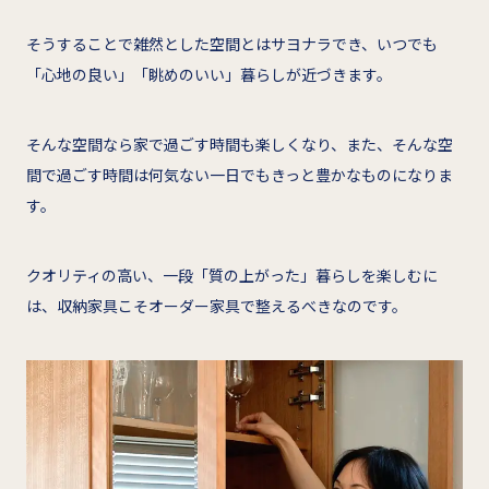
そうすることで雑然とした空間とはサヨナラでき、いつでも
「心地の良い」「眺めのいい」暮らしが近づきます。
そんな空間なら家で過ごす時間も楽しくなり、また、そんな空
間で過ごす時間は何気ない一日でもきっと豊かなものになりま
す。
クオリティの高い、一段「質の上がった」暮らしを楽しむに
は、収納家具こそオーダー家具で整えるべきなのです。