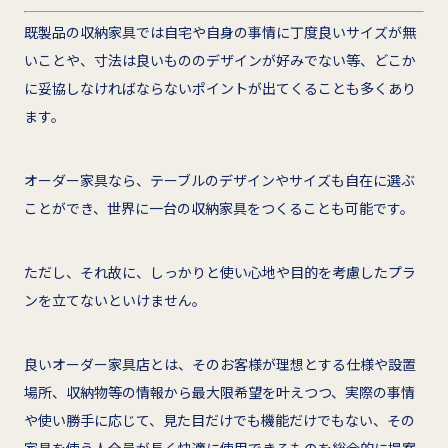
既製品の収納家具では自宅や自身の事情に丁度良いサイズが無
いことや、寸法は良いもののデザインが好みでない等、どこか
に妥協しなければならないポイントが出てくることも多くあり
ます。
オーダー家具なら、テーブルのデザインやサイズも自在に選ぶ
ことができ、世界に一台の収納家具をつくることも可能です。
ただし、それ故に、しっかりと使い心地や目的を考慮したプラ
ンを立てないといけません。
良いオーダー家具店とは、そのお客様が理想とする仕様や設置
場所、収納物等の情報から最大限希望を叶えつつ、実際の事情
や使い勝手に応じて、見た目だけでも機能だけでもない、その