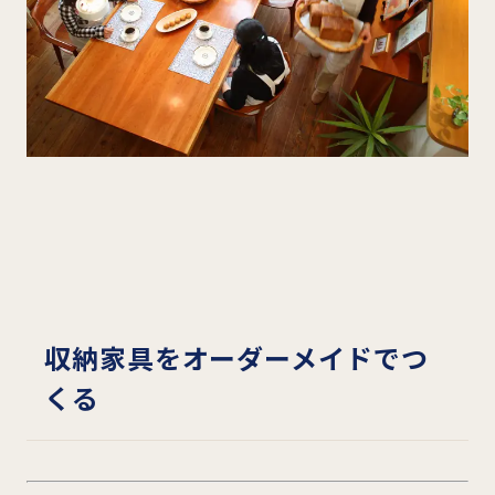
収納家具をオーダーメイドでつ
くる