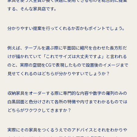
家具を使う人全員が長く快適に使用できるものを総合的に提案
する、そんな家具店です。
分かりやすい提案を行ってくれるか否かもポイントでしょう。
例えば、テーブルを選ぶ際に平面図に縮尺を合わせた長方形だ
けが描かれていて「これでサイズは大丈夫ですよ」と言われる
のと、実際の空間をCGで表現したもので設置後のイメージまで
見せてくれるのはどちらが分かりやすいでしょうか？
収納家具をオーダーする際に専門的な内容や数字の羅列のみの
白黒図面と色分けされて各所の特徴や内寸までわかるものでは
どちらがワクワクしてきますか？
実際にその家具をつくるうえでのアドバイスとそれをわかりや