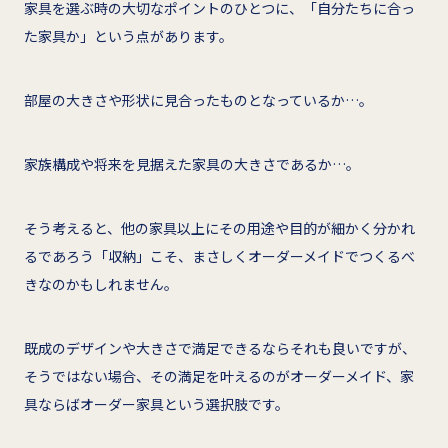
家具を選ぶ時の大切なポイントのひとつに、「自分たちに合っ
た家具か」という点があります。
部屋の大きさや形状に見合ったものとなっているか…。
家族構成や将来を見据えた家具の大きさであるか…。
そう考えると、他の家具以上にその用途や目的が細かく分かれ
るであろう「収納」こそ、まさしくオーダーメイドでつくるべ
きなのかもしれません。
既成のデザインや大きさで満足できるならそれも良いですが、
そうではない場合、その満足を叶えるのがオーダーメイド、家
具ならばオーダー家具という選択肢です。