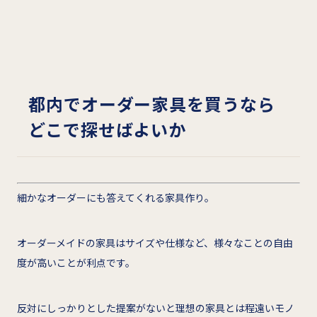
都内でオーダー家具を買うなら
どこで探せばよいか
細かなオーダーにも答えてくれる家具作り。
オーダーメイドの家具はサイズや仕様など、様々なことの自由
度が高いことが利点です。
反対にしっかりとした提案がないと理想の家具とは程遠いモノ