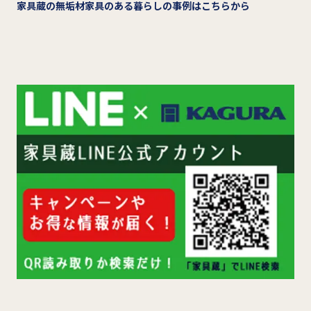
家具蔵の無垢材家具のある暮らしの事例はこちらから