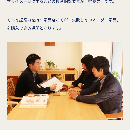
すくイメージにすることの複合的な要素が「提案力」です。
そんな提案力を持つ家具店こそが「失敗しないオーダー家具」
を購入できる場所となります。