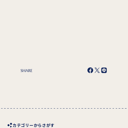
SHARE
カテゴリーからさがす