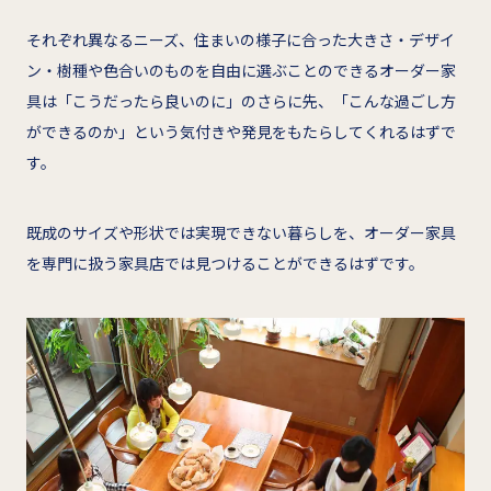
それぞれ異なるニーズ、住まいの様子に合った大きさ・デザイ
ン・樹種や色合いのものを自由に選ぶことのできるオーダー家
具は「こうだったら良いのに」のさらに先、「こんな過ごし方
ができるのか」という気付きや発見をもたらしてくれるはずで
す。
既成のサイズや形状では実現できない暮らしを、オーダー家具
を専門に扱う家具店では見つけることができるはずです。