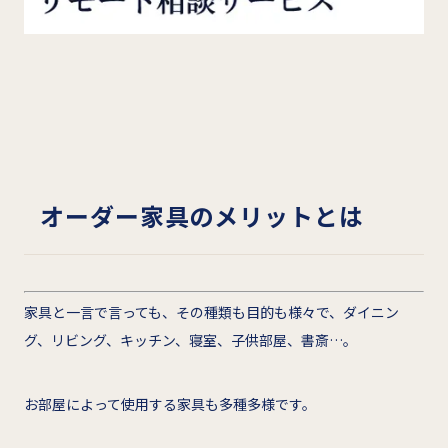
オーダー家具のメリットとは
家具と一言で言っても、その種類も目的も様々で、ダイニン
グ、リビング、キッチン、寝室、子供部屋、書斎…。
お部屋によって使用する家具も多種多様です。