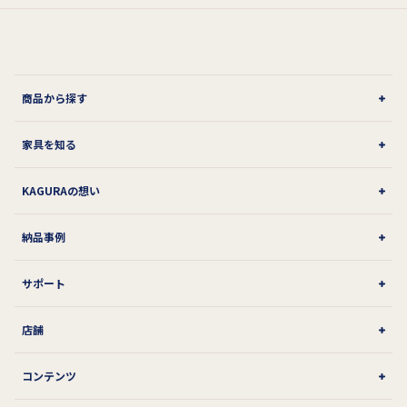
商品から探す
家具を知る
KAGURAの想い
納品事例
サポート
店舗
コンテンツ