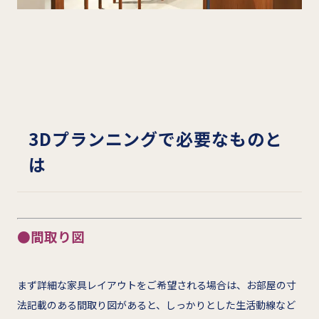
3Dプランニングで必要なものと
は
●間取り図
まず詳細な家具レイアウトをご希望される場合は、お部屋の寸
法記載のある間取り図があると、しっかりとした生活動線など