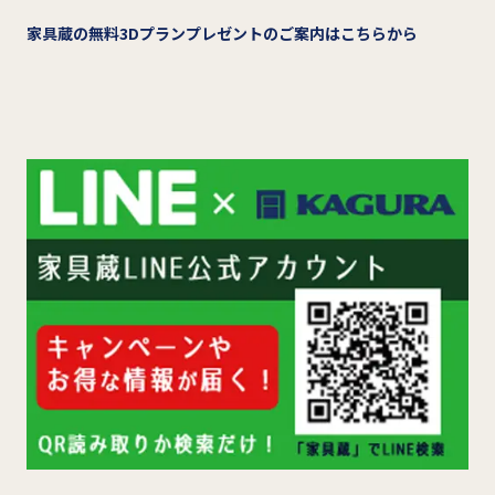
家具蔵の無料3Dプランプレゼントのご案内はこちらから