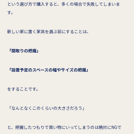
という選び方で購入すると、多くの場合で失敗してしまいま
す。
新しい家に置く家具を選ぶ前にすることは、
「間取りの把握」
「設置予定のスペースの幅やサイズの把握」
をすることです。
「なんとなくこのくらいの大きさだろう」
と、把握したつもりで買い物にいってしまうのは絶対にNGで