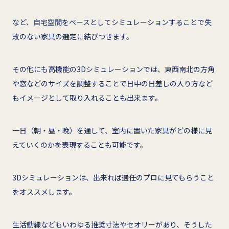
など、自宅空間をベースとしてシミュレーションすることで失
敗のない家具の選定に結びつきます。
その他にも高機能の3Dシミュレーションでは、東西南北の方角
や窓などのサイズを調整することで日中の日差しの入り方など
もイメージとして取り入れることも出来ます。
一日（朝・昼・晩）を通して、室内に置いた家具がどの様に見
えていくのかを表現することも可能です。
3Dシミュレーションは、出来れば選任のプロに見てもらうこと
をオススメします。
生活動線などもいわゆる推奨寸法やセオリーがあり、そうした