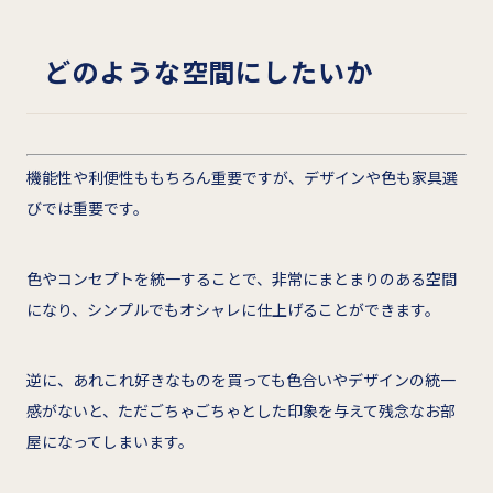
どのような空間にしたいか
機能性や利便性ももちろん重要ですが、デザインや色も家具選
びでは重要です。
色やコンセプトを統一することで、非常にまとまりのある空間
になり、シンプルでもオシャレに仕上げることができます。
逆に、あれこれ好きなものを買っても色合いやデザインの統一
感がないと、ただごちゃごちゃとした印象を与えて残念なお部
屋になってしまいます。