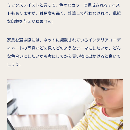
ミックステイストと言って、色々なカラーで構成されるテイス
トもありますが、難易度も高く、計算して行わなければ、乱雑
な印象を与えかねません。
家具を選ぶ際には、ネットに掲載されているインテリアコーデ
ィネートの写真などを見てどのようなテーマにしたいか、どん
な色合いにしたいか参考にしてから買い物に出かけると良いで
しょう。