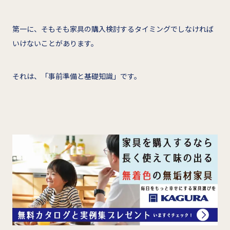
第一に、そもそも家具の購入検討するタイミングでしなければ
いけないことがあります。
それは、「事前準備と基礎知識」です。