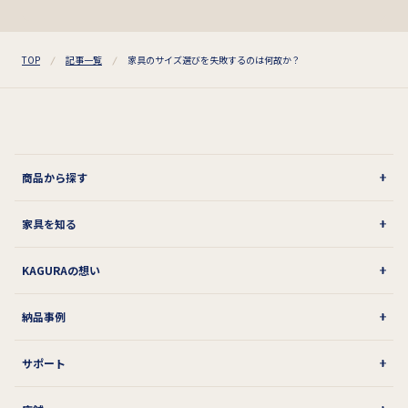
TOP
記事一覧
家具のサイズ選びを失敗するのは何故か？
商品から探す
家具を知る
KAGURAの想い
納品事例
サポート