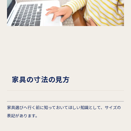
家具の寸法の見方
家具選びへ行く前に知っておいてほしい知識として、サイズの
表記があります。