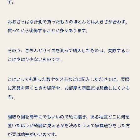
す。
おおざっぱな計測で買ったもののほとんどは大きさが合わず、
買ってから後悔することが多々あります。
その点、きちんとサイズを測って購入したものは、失敗するこ
とはやはり少ないものです。
とはいっても測った数字をメモなどに記入しただけでは、実際
に家具を置くときの場所や、お部屋の雰囲気は想像しにくいも
の。
間取り図を簡単にでもいいので紙に描き、ある程度どこに何を
置いたほうが綺麗に見えるかを決めたうえで家具選びをした方
が実は効率がいいのです。