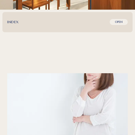
INDEX
OPEN