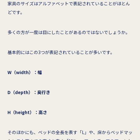
家具のサイズはアルファベットで表記されていることがほとん
どです。
多くの方が一度は目にしたことがあるのではないでしょうか。
基本的にはこの3つが表記されていることが多いです。
W（width）：幅
D（depth）：奥行き
H（height）：高さ
そのほかにも、ベッドの全長を表す「L」や、床からベッドマッ