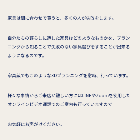
家具は間に合わせで買うと、多くの人が失敗をします。
自分たちの暮らしに適した家具はどのようなものかを、プラン
ニングから知ることで失敗のない家具選びをすることが出来る
ようになるのです。
家具蔵でもこのような3Dプランニングを常時、行っています。
様々な事情からご来店が難しい方にはLINEやZoomを使用した
オンラインビデオ通話でのご案内も行っていますので
お気軽にお声がけください。