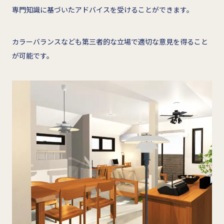
専門知識に基づいたアドバイスを受けることができます。
カラーバランスなども第三者的な立場で適切な意見を得ること
が可能です。