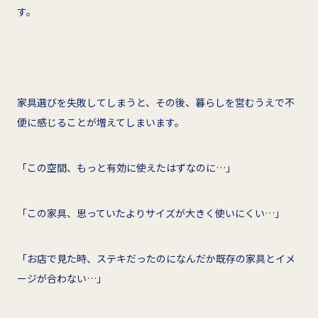
す。
家具選びを失敗してしまうと、その後、暮らしを営むうえで不
便に感じることが増えてしまいます。
「この空間、もっと有効に使えたはずなのに…」
「この家具、思っていたよりサイズが大きく使いにくい…」
「お店で見た時、ステキだったのになんだか既存の家具とイメ
ージが合わない…」