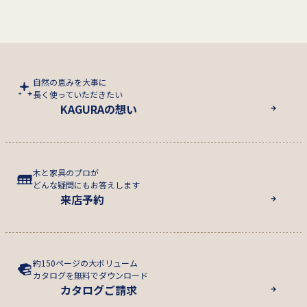
自然の恵みを大事に
長く使っていただきたい
KAGURAの想い
木と家具のプロが
どんな疑問にもお答えします
来店予約
約150ページの大ボリューム
カタログを無料でダウンロード
カタログご請求