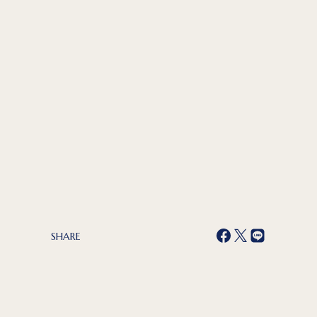
SHARE