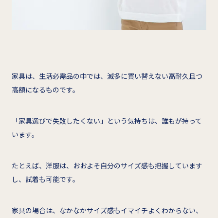
家具は、生活必需品の中では、滅多に買い替えない高耐久且つ
高額になるものです。
「家具選びで失敗したくない」という気持ちは、誰もが持って
います。
たとえば、洋服は、おおよそ自分のサイズ感も把握しています
し、試着も可能です。
家具の場合は、なかなかサイズ感もイマイチよくわからない、