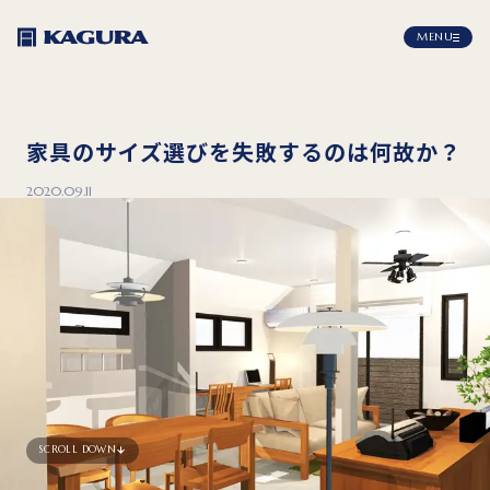
MENU
家具のサイズ選びを失敗するのは何故か？
2020.09.11
SCROLL DOWN