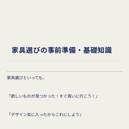
家具選びの事前準備・基礎知識
家具選びといっても、
「欲しいものが見つかった！すぐ買いに行こう！」
「デザイン気に入ったからこれにしよう」