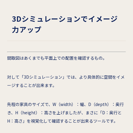
3D
シミュレーションでイメージ
力アップ
間取図はあくまでも平面上での配置を確認するもの。
対して「3Dシミュレーション」では、より具体的に空間をイメ
ージすることが出来ます。
先程の家具のサイズで、W（width）：幅、D（depth）：奥行
き、H（height）：高さを上げましたが、まさに「D：奥行と
H：高さ」を視覚化して確認することが出来るツールです。