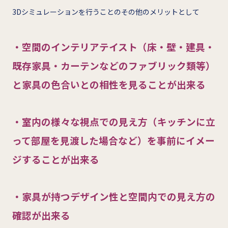
3Dシミュレーションを行うことのその他のメリットとして
・空間のインテリアテイスト（床・壁・建具・
既存家具・カーテンなどのファブリック類等）
と家具の色合いとの相性を見ることが出来る
・室内の様々な視点での見え方（キッチンに立
って部屋を見渡した場合など）を事前にイメー
ジすることが出来る
・家具が持つデザイン性と空間内での見え方の
確認が出来る