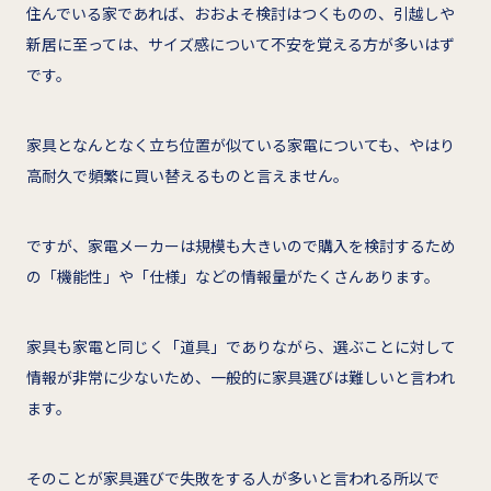
住んでいる家であれば、おおよそ検討はつくものの、引越しや
新居に至っては、サイズ感について不安を覚える方が多いはず
です。
家具となんとなく立ち位置が似ている家電についても、やはり
高耐久で頻繁に買い替えるものと言えません。
ですが、家電メーカーは規模も大きいので購入を検討するため
の「機能性」や「仕様」などの情報量がたくさんあります。
家具も家電と同じく「道具」でありながら、選ぶことに対して
情報が非常に少ないため、一般的に家具選びは難しいと言われ
ます。
そのことが家具選びで失敗をする人が多いと言われる所以で