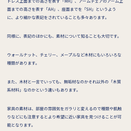
トレス上面までの高さを表す「MH」、アームチェアのアーム上
面までの高さを表す「AH」、座面までを「SH」というよう
に、より細かな表記をされていることも多々あります。
同様に、表記のほかにも、素材について知ることも大切です。
ウォールナット、チェリー、メープルなど木材にもいろいろな
種類があります。
また、木材と一言でいっても、無垢材なのかそれ以外の「木質
系材料」なのかという違いもあります。
家具の素材は、部屋の雰囲気をガラリと変えるので種類や肌触
りなどにも注意するとより希望に近い家具を見つけることが可
能となります。