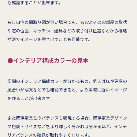
も確認することが出来ます。
もし自宅の間取り図が無い場合でも、おおよそのお部屋の形状
や窓の位置、キッチン、建具などの取り付け位置などから概略
寸法でイメージを導き出すことも可能です。
●インテリア構成カラーの見本
空間のインテリア構成カラーが分かるもの、例えば床や建具の
風合いが写真などでも確認できると、より実際に近いイメージ
を作ることが出来ます。
また既存家具とのバランスも表現する場合、既存家具デザイン
や色調・サイズなどをより詳しく分かれば分かるほど、インテ
リアバランスの確認が取れやすくなります。