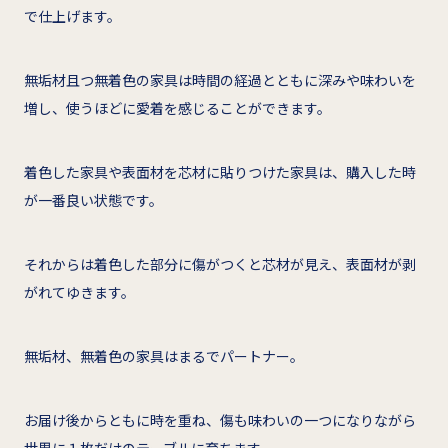
で仕上げます。
無垢材且つ無着色の家具は時間の経過とともに深みや味わいを
増し、使うほどに愛着を感じることができます。
着色した家具や表面材を芯材に貼りつけた家具は、購入した時
が一番良い状態です。
それからは着色した部分に傷がつくと芯材が見え、表面材が剥
がれてゆきます。
無垢材、無着色の家具はまるでパートナー。
お届け後からともに時を重ね、傷も味わいの一つになりながら