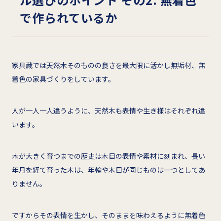
で作られているか
家具蔵では天然木そのものの良さを最大限に活かし無垢材、無
着色の家具づくりをしています。
人が一人一人違うように、天然木も表情や生き様はそれぞれ違
います。
木が大きく育つまでの歴史は木目の表情や素材に刻まれ、長い
年月を経て育った木は、年輪や木目が同じものは一つとしてあ
りません。
ですからその表情を生かし、そのままを味わえるように無着色