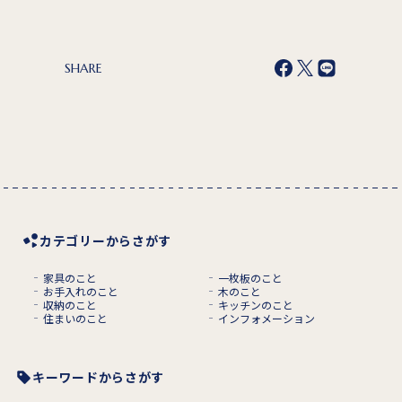
SHARE
カテゴリーからさがす
家具のこと
一枚板のこと
お手入れのこと
木のこと
収納のこと
キッチンのこと
住まいのこと
インフォメーション
キーワードからさがす