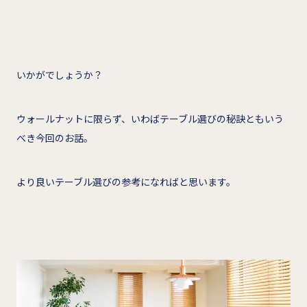
いかがでしょうか？
ウォールナットに限らず、いわばテーブル選びの秘訣ともいう
べき今回のお話。
より良いテーブル選びの参考になればと思います。