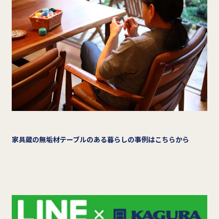
家具蔵の無垢材テーブルのある暮らしの事例はこちらから