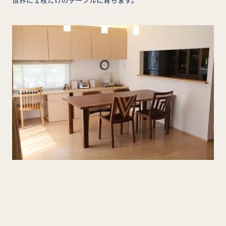
世界に１枚だけのテーブルに育ちます。