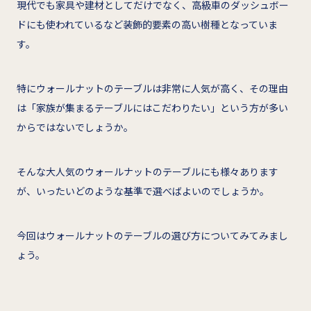
現代でも家具や建材としてだけでなく、高級車のダッシュボー
ドにも使われているなど装飾的要素の高い樹種となっていま
す。
特にウォールナットのテーブルは非常に人気が高く、その理由
は「家族が集まるテーブルにはこだわりたい」という方が多い
からではないでしょうか。
そんな大人気のウォールナットのテーブルにも様々あります
が、いったいどのような基準で選べばよいのでしょうか。
今回はウォールナットのテーブルの選び方についてみてみまし
ょう。