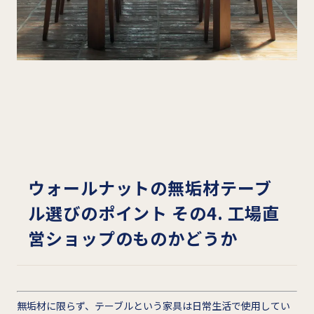
ウォールナットの無垢材テーブ
ル選びのポイント その4. 工場直
営ショップのものかどうか
無垢材に限らず、テーブルという家具は日常生活で使用してい