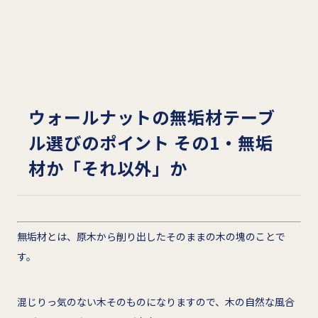
ウォールナットの無垢材テーブ
ル選びのポイント その1・無垢
材か「それ以外」か
無垢材とは、原木から削り出したそのままの木の塊のことで
す。
混じりっ気のない木そのものになりますので、木の自然な風合