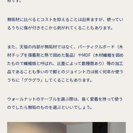
称です。
無垢材に比べるとコストを抑えることは出来ますが、使ってい
るうちに傷が付きそこから剥がれてくることもあります。
また、天板の内部が無垢材ではなく、パーティクルボード（木
材チップを接着剤と熱で固めた製品）やMDF（木材繊維を固め
たもので繊維版と呼ばれ、比重によって数種類あり）等の加工
品であることも多いので脚とのジョイント力は弱く何年か使う
うちに「グラグラ」してくることもあります。
ウォールナットのテーブルを選ぶ際は、長く愛着を持って使う
のでしたら無垢のものを選ぶといいでしょう。