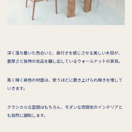
深く落ち着いた色合いと、奥行きを感じさせる美しい木目が、
重厚さと独特の気品を醸し出しているウォールナットの家具。
黒く輝く褐色の材面は、使うほどに磨き上げられ輝きを増して
いきます。
クラシカルな空間はもちろん、モダンな雰囲気のインテリアと
も自然に調和します。