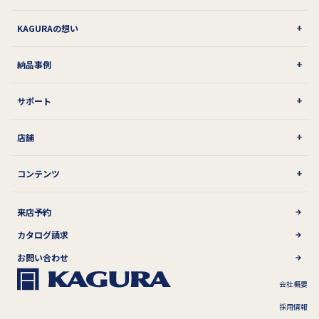
KAGURAの想い
納品事例
サポート
店舗
コンテンツ
来店予約
カタログ請求
お問い合わせ
会社概要
採用情報