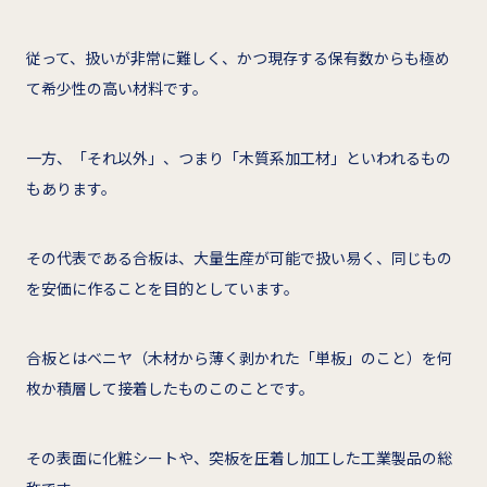
従って、扱いが非常に難しく、かつ現存する保有数からも極め
て希少性の高い材料です。
一方、「それ以外」、つまり「木質系加工材」といわれるもの
もあります。
その代表である合板は、大量生産が可能で扱い易く、同じもの
を安価に作ることを目的としています。
合板とはベニヤ（木材から薄く剥かれた「単板」のこと）を何
枚か積層して接着したものこのことです。
その表面に化粧シートや、突板を圧着し加工した工業製品の総