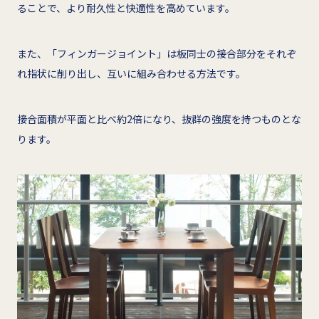
ることで、より耐久性と快適性を高めています。
また、「フィンガージョイント」は板同士の接合部分をそれぞ
れ指状に削り出し、互いに組み合わせる方法です。
接合面積が平面と比べ約2倍になり、抜群の強度を持つものとな
ります。