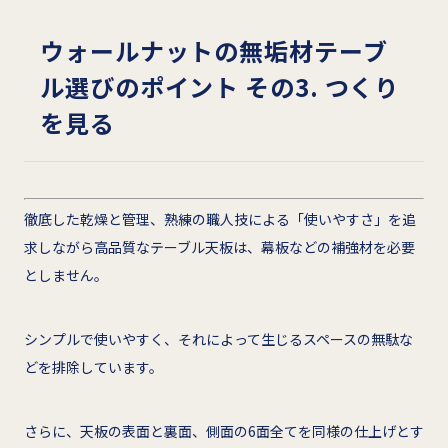
ウォールナットの無垢材テーブ
ル選びのポイント その3. つくり
を見る
徹底した乾燥と管理、熟練の職人技による「使いやすさ」を追
求しながら高品質なテーブル天板は、幕板などの補強材を必要
としません。
シンプルで使いやすく、それによって生じるスペースの無駄な
どを排除しています。
さらに、天板の表面と裏面、側面の6面全てを同様の仕上げとす