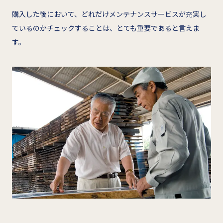
購入した後において、どれだけメンテナンスサービスが充実し
ているのかチェックすることは、とても重要であると言えま
す。