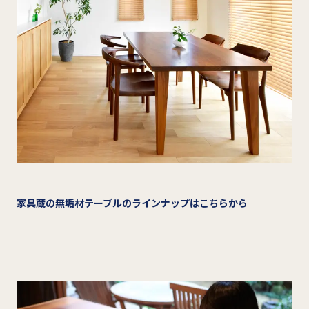
家具蔵の無垢材テーブルのラインナップはこちらから