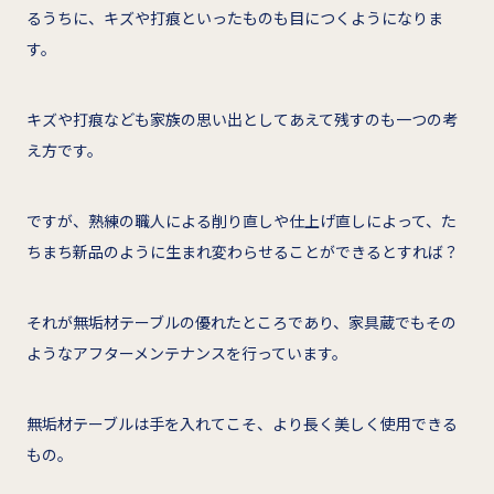
るうちに、キズや打痕といったものも目につくようになりま
す。
キズや打痕なども家族の思い出としてあえて残すのも一つの考
え方です。
ですが、熟練の職人による削り直しや仕上げ直しによって、た
ちまち新品のように生まれ変わらせることができるとすれば？
それが無垢材テーブルの優れたところであり、家具蔵でもその
ようなアフターメンテナンスを行っています。
無垢材テーブルは手を入れてこそ、より長く美しく使用できる
もの。