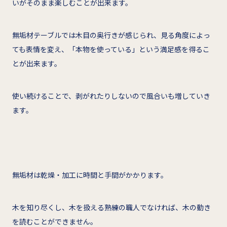
いがそのまま楽しむことが出来ます。
無垢材テーブルでは木目の奥行きが感じられ、見る角度によっ
ても表情を変え、「本物を使っている」という満足感を得るこ
とが出来ます。
使い続けることで、剥がれたりしないので風合いも増していき
ます。
無垢材は乾燥・加工に時間と手間がかかります。
木を知り尽くし、木を扱える熟練の職人でなければ、木の動き
を読むことができません。