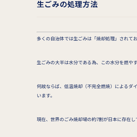
生ごみの処理方法
多くの自治体では生ごみは「焼却処理」されてお
生ごみの大半は水分である為、この水分を燃や
何故ならば、低温焼却（不完全燃焼）によるダイ
います。
現在、世界のごみ焼却場の約7割が日本に存在し