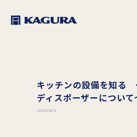
キッチンの設備を知る 
ディスポーザーについて
2020.08.31