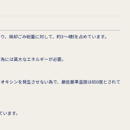
り、焼却ごみ総量に対して、約3～4割を占めています。
す為には莫大なエネルギーが必要。
オキシンを発生させない為で、最低基準温度は850度とされて
ています。