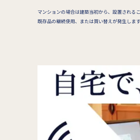
マンションの場合は建築当初から、設置される
既存品の継続使用、または買い替えが発生しま