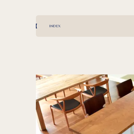
INDEX