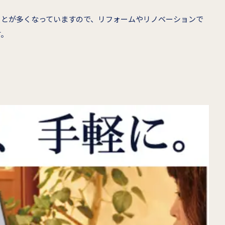
ことが多くなっていますので、リフォームやリノベーションで
す。