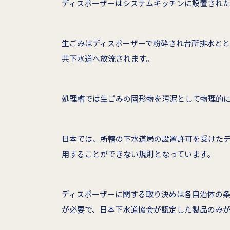
ディスポーザーはシステムキッチンに設置され
生ごみはディスポーザーで粉砕され台所排水と
共下水道へ放流されます。
処理槽では生ごみの固形物を汚泥として物理的
日本では、所轄の下水道局の設置許可を受けた
用することができない規則となっています。
ディスポーザーに関する取り決めは各自治体の条
が必要で、日本下水道協会が認定した製品のみ