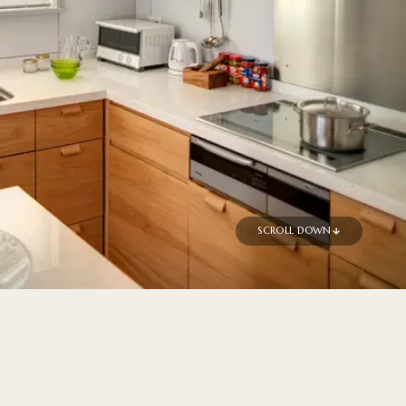
SCROLL DOWN