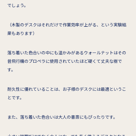
でしょう。
（木製のデスクはそれだけで作業効率が上がる、という実験結
果もあります）
落ち着いた色合いの中にも温かみがあるウォールナットはその
昔飛行機のプロペラに使用されていたほど硬くて丈夫な樹で
す。
耐久性に優れていることは、お子様のデスクには最適というこ
とです。
また、落ち着いた色合いは大人の書斎にもぴったりです。