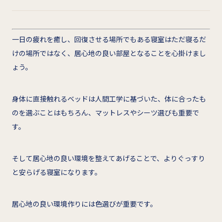
一日の疲れを癒し、回復させる場所でもある寝室はただ寝るだ
けの場所ではなく、居心地の良い部屋となることを心掛けまし
ょう。
身体に直接触れるベッドは人間工学に基づいた、体に合ったも
のを選ぶことはもちろん、マットレスやシーツ選びも重要で
す。
そして居心地の良い環境を整えてあげることで、よりぐっすり
と安らげる寝室になります。
居心地の良い環境作りには色選びが重要です。