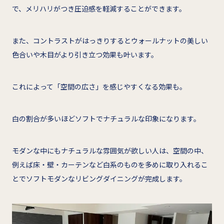
で、メリハリがつき圧迫感を軽減することができます。
また、コントラストがはっきりするとウォールナットの美しい
色合いや木目がより引き立つ効果も叶います。
これによって「空間の広さ」を感じやすくなる効果も。
白の割合が多いほどソフトでナチュラルな印象になります。
モダンな中にもナチュラルな雰囲気が欲しい人は、空間の中、
例えば床・壁・カーテンなど白系のものを多めに取り入れるこ
とでソフトモダンなリビングダイニングが完成します。