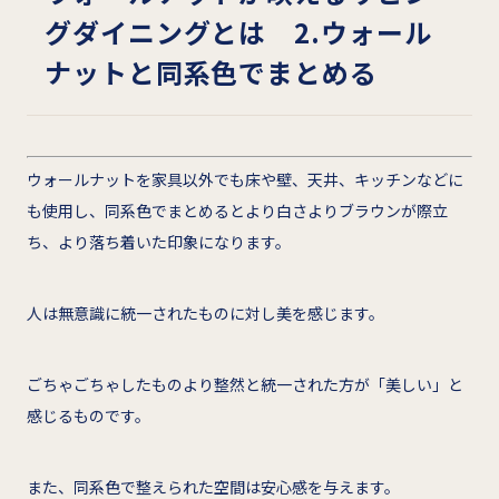
グダイニングとは 2.ウォール
ナットと同系色でまとめる
ウォールナットを家具以外でも床や壁、天井、キッチンなどに
も使用し、同系色でまとめるとより白さよりブラウンが際立
ち、より落ち着いた印象になります。
人は無意識に統一されたものに対し美を感じます。
ごちゃごちゃしたものより整然と統一された方が「美しい」と
感じるものです。
また、同系色で整えられた空間は安心感を与えます。