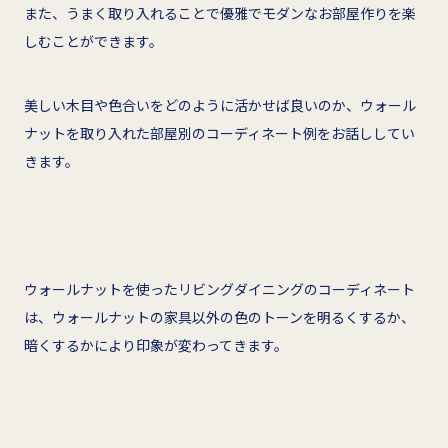
また、うまく取り入れることで優雅でモダンなお部屋作りを楽
しむことができます。
美しい木目や色合いをどのように活かせば良いのか、ウォール
ナットを取り入れた部屋別のコーディネート例をお話ししてい
きます。
ウォールナットを使ったリビングダイニングのコーディネート
は、ウォールナットの家具以外の色のトーンを明るくするか、
暗くするかにより印象が変わってきます。