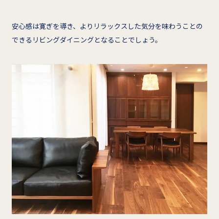
安心感は寛ぎを導き、よりリラックスした気分を味わうことの
できるリビングダイニングとなることでしょう。