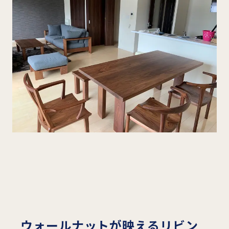
ウォールナットが映えるリビン