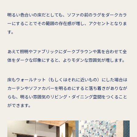
明るい色合いの床だとしても、ソファの前のラグをダークカラ
ーにすることでその範囲の存在感が増し、アクセントとなりま
す。
あえて照明やファブリックにダークブラウンや黒を合わせて全
体をダークな印象にすると、よりモダンな雰囲気が増します。
床もウォールナット（もしくはそれに近いもの）にした場合は
カーテンやソファカバーを明るめにすると落ち着きがありなが
らも、明るい雰囲気のリビング・ダイニング空間をつくること
ができます。