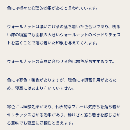
色には様々な心理的効果があると言われています。
ウォールナットは濃いこげ茶の落ち着いた色合いであり、明る
い床の寝室でも面積の大きいウォールナットのベッドやチェス
トを置くことで落ち着いた印象を与えてくれます。
ウォールナットの家具に合わせる色は寒色がおすすめです。
色には寒色・暖色がありますが、暖色には興奮作用があるた
め、寝室にはあまり向いていません。
寒色には鎮静効果があり、代表的なブルーは気持ちを落ち着か
せリラックスさせる効果があり、静けさと落ち着きを感じさせ
る意味でも寝室に好相性と言えます。