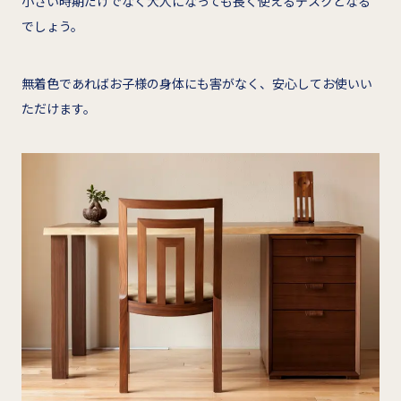
小さい時期だけでなく大人になっても長く使えるデスクとなる
でしょう。
無着色であればお子様の身体にも害がなく、安心してお使いい
ただけます。