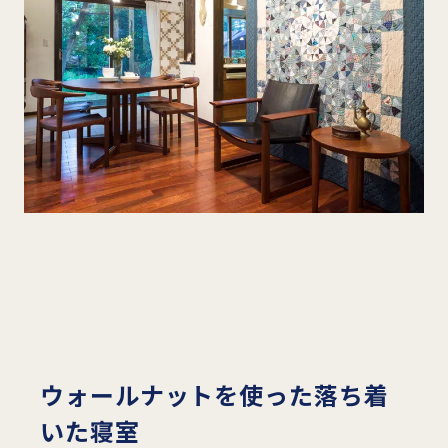
ウォールナットを使った落ち着
いた寝室