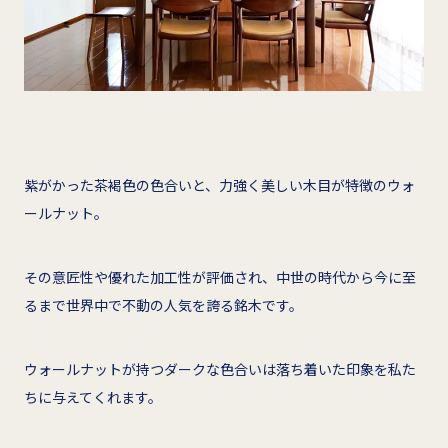
紫がかった茶褐色の色合いと、力強く美しい木目が特徴のウォ
ールナット。
その意匠性や優れた加工性が評価され、中世の時代から今に至
るまで世界中で不動の人気を誇る銘木です。
ウォールナットが持つダークな色合いは落ち着いた印象を私た
ちに与えてくれます。