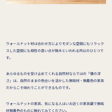
ウォールナット材は合わせ方によりモダンな空間にもリラック
スした空間にも相性の良い点が銘木といわれる所以のひとつで
す。
あらゆるものを受け止めてくれる自然材ならではの「懐の深
さ」は、自然のままの色合いを活かした無垢材・無着色の家具
だからこそ味わうことができるものです。
ウォールナットの家具、気になる人はいお近くの家具蔵で無垢
材無着色のものに触れてみてください。