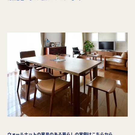
ウォールナットの家具のある暮らしの実例はこちらから