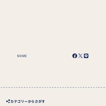
SHARE
カテゴリーからさがす