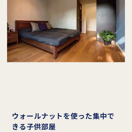
ウォールナットを使った集中で
きる子供部屋