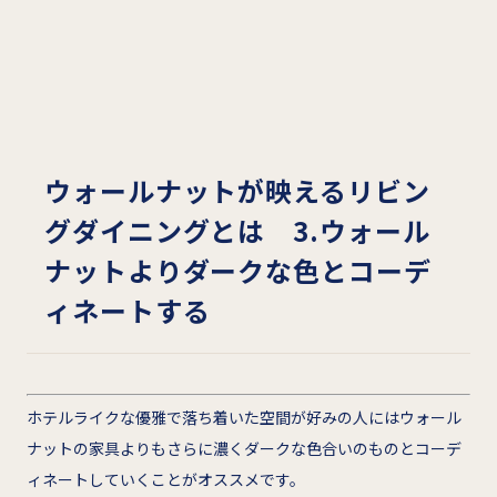
ウォールナットが映えるリビン
グダイニングとは 3.ウォール
ナットよりダークな色とコーデ
ィネートする
ホテルライクな優雅で落ち着いた空間が好みの人にはウォール
ナットの家具よりもさらに濃くダークな色合いのものとコーデ
ィネートしていくことがオススメです。