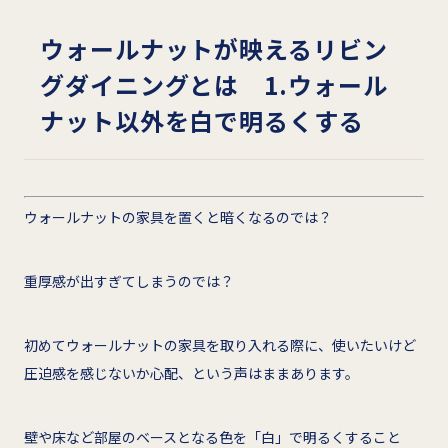
ウォールナットが映えるリビン
グダイニングとは 1.ウォール
ナット以外を白で明るくする
ウォールナットの家具を置くと暗くなるのでは？
重厚感が出すぎてしまうのでは？
初めてウォールナットの家具を取り入れる際に、使いたいけど
圧迫感を感じないか心配、という声はままあります。
壁や床など部屋のベースとなる色を「白」で明るくすること