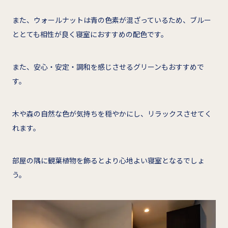
また、ウォールナットは青の色素が混ざっているため、ブルー
ととても相性が良く寝室におすすめの配色です。
また、安心・安定・調和を感じさせるグリーンもおすすめで
す。
木や森の自然な色が気持ちを穏やかにし、リラックスさせてく
れます。
部屋の隅に観葉植物を飾るとより心地よい寝室となるでしょ
う。