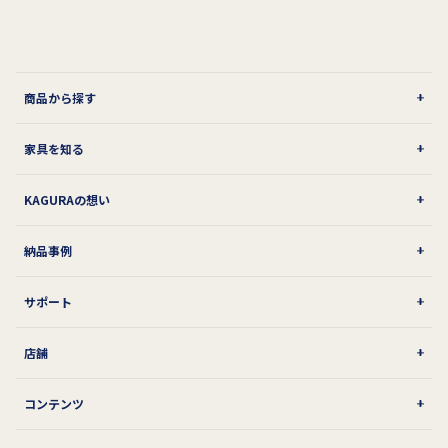
商品から探す
家具を知る
KAGURAの想い
納品事例
サポート
店舗
コンテンツ