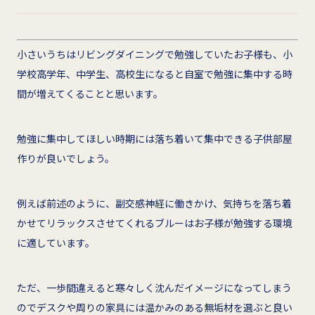
小さいうちはリビングダイニングで勉強していたお子様も、小
学校高学年、中学生、高校生になると自室で勉強に集中する時
間が増えてくることと思います。
勉強に集中してほしい時期には落ち着いて集中できる子供部屋
作りが良いでしょう。
例えば前述のように、副交感神経に働きかけ、気持ちを落ち着
かせてリラックスさせてくれるブルーはお子様が勉強する環境
に適しています。
ただ、一歩間違えると寒々しく沈んだイメージになってしまう
のでデスクや周りの家具には温かみのある無垢材を選ぶと良い