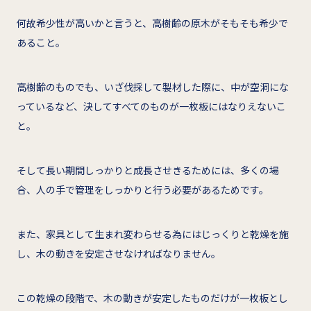
何故希少性が高いかと言うと、高樹齢の原木がそもそも希少で
あること。
高樹齢のものでも、いざ伐採して製材した際に、中が空洞にな
っているなど、決してすべてのものが一枚板にはなりえないこ
と。
そして長い期間しっかりと成長させきるためには、多くの場
合、人の手で管理をしっかりと行う必要があるためです。
また、家具として生まれ変わらせる為にはじっくりと乾燥を施
し、木の動きを安定させなければなりません。
この乾燥の段階で、木の動きが安定したものだけが一枚板とし