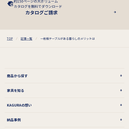
約150ページの大ボリューム
カタログを無料でダウンロード
カタログご請求
TOP
記事一覧
一枚板テーブルがある暮らしのメリットは
商品から探す
家具を知る
KAGURAの想い
納品事例