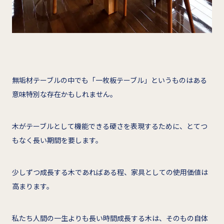
無垢材テーブルの中でも「一枚板テーブル」というものはある
意味特別な存在かもしれません。
木がテーブルとして機能できる硬さを表現するために、とてつ
もなく長い期間を要します。
少しずつ成長する木であればある程、家具としての使用価値は
高まります。
私たち人間の一生よりも長い時間成長する木は、そのもの自体