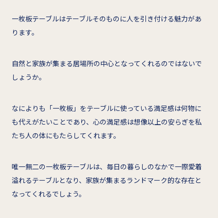
一枚板テーブルはテーブルそのものに人を引き付ける魅力があ
ります。
自然と家族が集まる居場所の中心となってくれるのではないで
しょうか。
なによりも「一枚板」をテーブルに使っている満足感は何物に
も代えがたいことであり、心の満足感は想像以上の安らぎを私
たち人の体にもたらしてくれます。
唯一無二の一枚板テーブルは、毎日の暮らしのなかで一際愛着
溢れるテーブルとなり、家族が集まるランドマーク的な存在と
なってくれるでしょう。