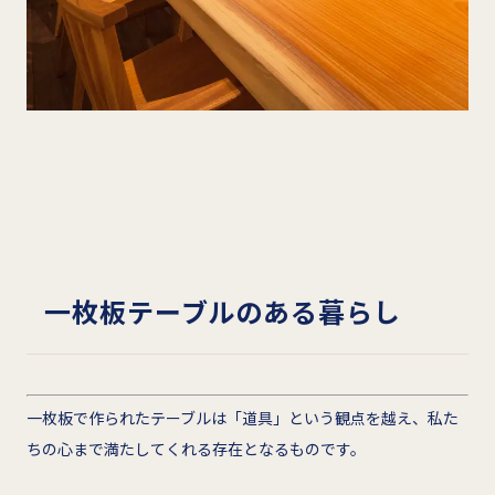
一枚板テーブルのある暮らし
一枚板で作られたテーブルは「道具」という観点を越え、私た
ちの心まで満たしてくれる存在となるものです。