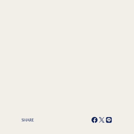
SHARE