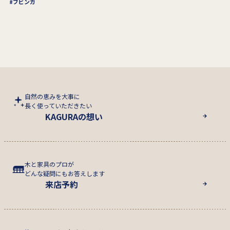
ブビンガ
自然の恵みを大事に
長く使っていただきたい
KAGURAの想い
木と家具のプロが
どんな疑問にもお答えします
来店予約