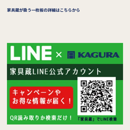
家具蔵が扱う一枚板の詳細はこちらから