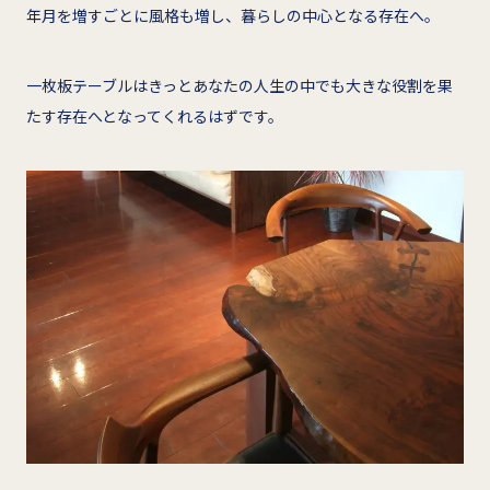
年月を増すごとに風格も増し、暮らしの中心となる存在へ。
一枚板テーブルはきっとあなたの人生の中でも大きな役割を果
たす存在へとなってくれるはずです。