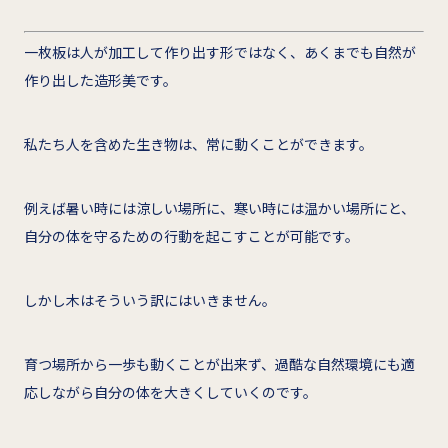
一枚板は人が加工して作り出す形ではなく、あくまでも自然が
作り出した造形美です。
私たち人を含めた生き物は、常に動くことができます。
例えば暑い時には涼しい場所に、寒い時には温かい場所にと、
自分の体を守るための行動を起こすことが可能です。
しかし木はそういう訳にはいきません。
育つ場所から一歩も動くことが出来ず、過酷な自然環境にも適
応しながら自分の体を大きくしていくのです。