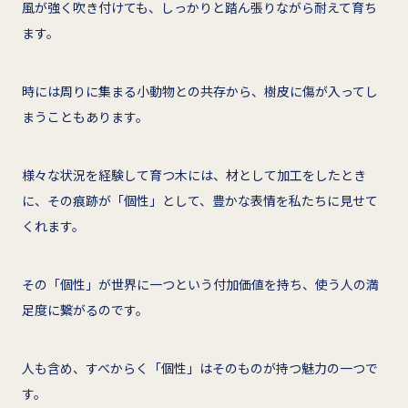
風が強く吹き付けても、しっかりと踏ん張りながら耐えて育ち
ます。
時には周りに集まる小動物との共存から、樹皮に傷が入ってし
まうこともあります。
様々な状況を経験して育つ木には、材として加工をしたとき
に、その痕跡が「個性」として、豊かな表情を私たちに見せて
くれます。
その「個性」が世界に一つという付加価値を持ち、使う人の満
足度に繋がるのです。
人も含め、すべからく「個性」はそのものが持つ魅力の一つで
す。