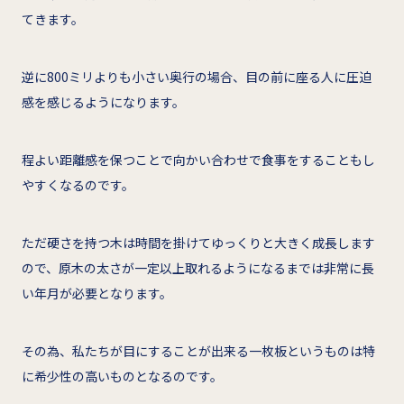
てきます。
逆に800ミリよりも小さい奥行の場合、目の前に座る人に圧迫
感を感じるようになります。
程よい距離感を保つことで向かい合わせで食事をすることもし
やすくなるのです。
ただ硬さを持つ木は時間を掛けてゆっくりと大きく成長します
ので、原木の太さが一定以上取れるようになるまでは非常に長
い年月が必要となります。
その為、私たちが目にすることが出来る一枚板というものは特
に希少性の高いものとなるのです。