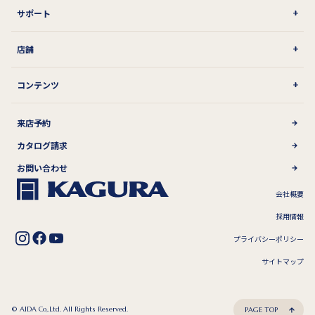
サポート
店舗
コンテンツ
来店予約
カタログ請求
お問い合わせ
会社概要
採用情報
プライバシーポリシー
サイトマップ
© AIDA Co,.Ltd. All Rights Reserved.
PAGE TOP