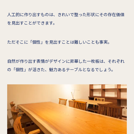
人工的に作り出すものは、きれいで整った形状にその存在価値
を見出すことができます。
ただそこに「個性」を見出すことは難しいことも事実。
自然が作り出す表情がデザインに昇華した一枚板は、それぞれ
の「個性」が活きた、魅力あるテーブルとなるでしょう。