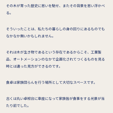
その木が育った歴史に思いを馳せ、またその背景を思い浮かべ
る。
そういったことは、私たちの暮らしの身の回りにあるものでも
なかなか無いかもしれません。
それは木が生き物であるという存在であるからこそ、工業製
品、オートメーションのなかで企画化されてつくるものを見る
時とは違った見方ができるのです。
食卓は家族団らんを行う場所として大切なスペースです。
古くは丸い卓袱台に車座になって家族皆が食事をする光景が当
たり前でした。