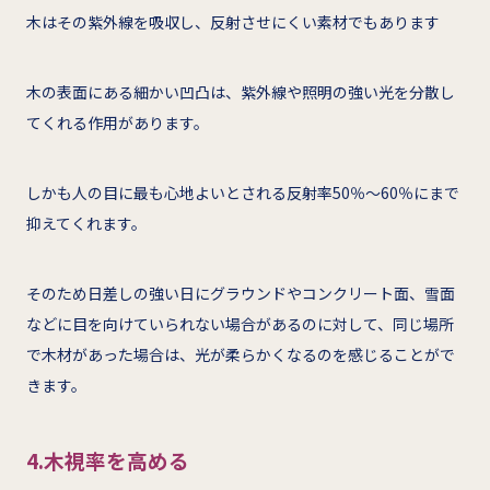
木はその紫外線を吸収し、反射させにくい素材でもあります
木の表面にある細かい凹凸は、紫外線や照明の強い光を分散し
てくれる作用があります。
しかも人の目に最も心地よいとされる反射率50％～60％にまで
抑えてくれます。
そのため日差しの強い日にグラウンドやコンクリート面、雪面
などに目を向けていられない場合があるのに対して、同じ場所
で木材があった場合は、光が柔らかくなるのを感じることがで
きます。
4.木視率を高める