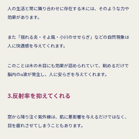
人の生活と常に隣り合わせに存在する木には、そのような力や
効果があります。
また「揺れる炎・そよ風・小川のせせらぎ」などの自然現象は
人に快適感を与えてくれます。
このことは木の木目にも効果が認められていて、眺めるだけで
脳内のα波が発生し、人に安らぎを与えてくれます。
3.反射率を抑えてくれる
窓から降り注ぐ紫外線は、肌に悪影響を与えるだけではなく、
目を疲れさせてしまうこともあります。