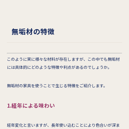
無垢材の特徴
このように実に様々な材料が存在しますが、この中でも無垢材
には具体的にどのような特徴や利点があるのでしょうか。
無垢材の家具を使うことで生じる特徴をご紹介します。
1.経年による味わい
経年変化と言いますが、長年使い込むことにより色合いが深ま