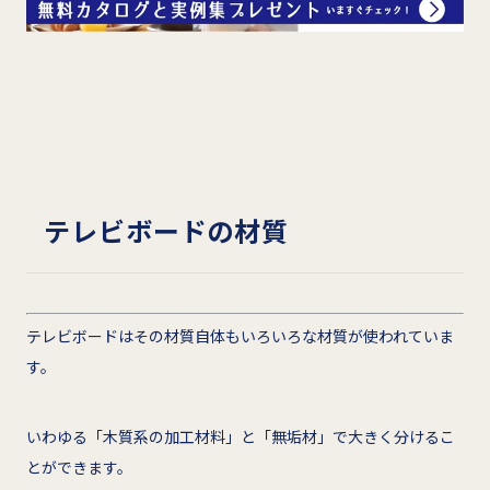
テレビボードの材質
テレビボードはその材質自体もいろいろな材質が使われていま
す。
いわゆる「木質系の加工材料」と「無垢材」で大きく分けるこ
とができます。