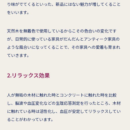
り味がでてくるといった、新品にはない魅力が増してくること
をいいます。
天然木を無着色で使用しているからこその色合いの変化です
が、日常的に使っている家具がだんだんとアンティーク家具の
ような風合いになってくることで、その家具への愛着も育まれ
ていきます。
2.リラックス効果
人が無垢の木材に触れた時とコンクリートに触れた時を比較
し、脳波や血圧変化などの生理応答測定を行ったところ、木材
に触れている時は活性化し、血圧が安定してリラックスしてい
ることがわかっています。