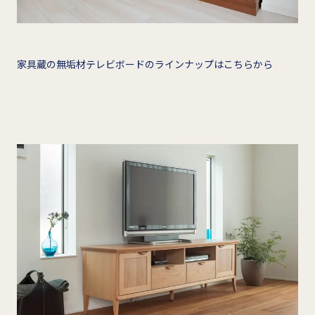
家具蔵の無垢材テレビボードのラインナップはこちらから