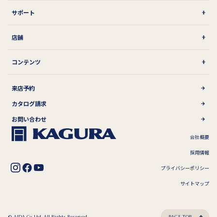
サポート
店舗
コンテンツ
来店予約
カタログ請求
お問い合わせ
会社概要
採用情報
プライバシーポリシー
サイトマップ
© AIDA Co,.Ltd. All Rights Reserved.
PAGE TOP