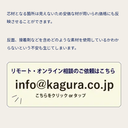
芯材となる箇所は見えないため安価な材が用いられ価格にも反
映させることができます。
反面、接着剤などを含めどのような素材を使用しているかわか
らないという不安も生じてしまいます。