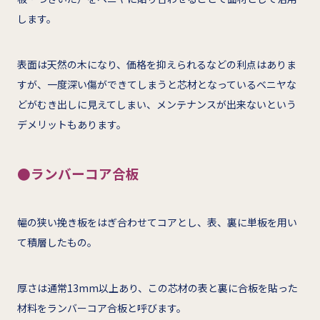
します。
表面は天然の木になり、価格を抑えられるなどの利点はありま
すが、一度深い傷ができてしまうと芯材となっているベニヤな
どがむき出しに見えてしまい、メンテナンスが出来ないという
デメリットもあります。
●ランバーコア合板
幅の狭い挽き板をはぎ合わせてコアとし、表、裏に単板を用い
て積層したもの。
厚さは通常13mm以上あり、この芯材の表と裏に合板を貼った
材料をランバーコア合板と呼びます。