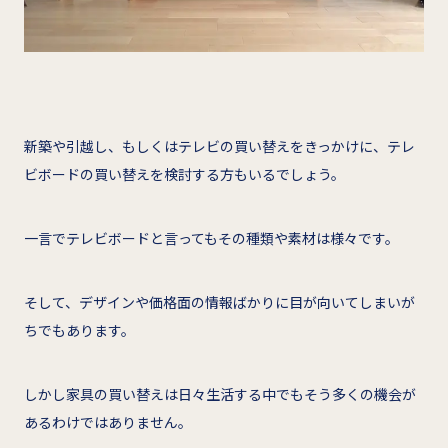
新築や引越し、もしくはテレビの買い替えをきっかけに、テレ
ビボードの買い替えを検討する方もいるでしょう。
一言でテレビボードと言ってもその種類や素材は様々です。
そして、デザインや価格面の情報ばかりに目が向いてしまいが
ちでもあります。
しかし家具の買い替えは日々生活する中でもそう多くの機会が
あるわけではありません。