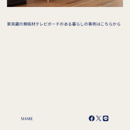
家具蔵の無垢材テレビボードのある暮らしの事例はこちらから
SHARE