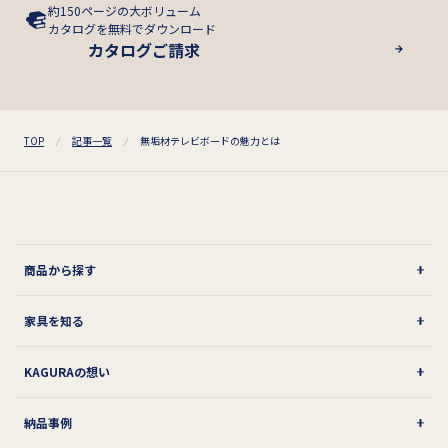
約150ページの大ボリューム
カタログを無料でダウンロード
カタログご請求
TOP
記事一覧
無垢材テレビボードの魅力とは
商品から探す
家具を知る
KAGURAの想い
納品事例