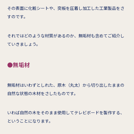
その表面に化粧シートや、突板を圧着し加工した工業製品をさ
すのです。
それではどのような材質があるのか、無垢材も含めてご紹介し
ていきましょう。
●無垢材
無垢材はいわずとしれた、原木（丸太）から切り出したままの
自然な状態の木材をさしたものです。
いわば自然の木をそのまま使用してテレビボードを製作する、
ということになります。