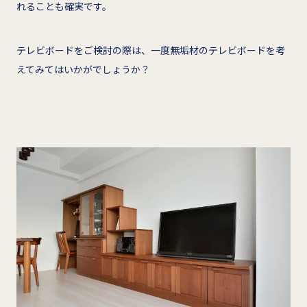
れることも確実です。
テレビボードをご検討の際は、一度無垢材のテレビボードを考
えてみてはいかがでしょうか？