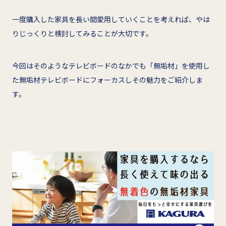
一度購入した家具を長い間愛用していくことを考えれば、やは
りじっくりと検討してみることが大切です。
今回はそのようなテレビボードのなかでも「無垢材」を使用し
た無垢材テレビボードにフォーカスしその魅力をご紹介しま
す。