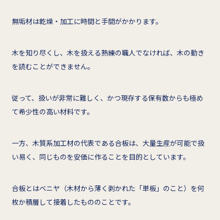
無垢材は乾燥・加工に時間と手間がかかります。
木を知り尽くし、木を扱える熟練の職人でなければ、木の動き
を読むことができません。
従って、扱いが非常に難しく、かつ現存する保有数からも極め
て希少性の高い材料です。
一方、木質系加工材の代表である合板は、大量生産が可能で扱
い易く、同じものを安価に作ることを目的としています。
合板とはベニヤ（木材から薄く剥かれた「単板」のこと）を何
枚か積層して接着したもののことです。