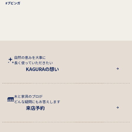
ブビンガ
自然の恵みを大事に
長く使っていただきたい
KAGURAの想い
木と家具のプロが
どんな疑問にもお答えします
来店予約