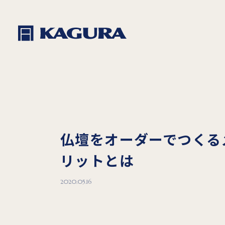
仏壇をオーダーでつくる
リットとは
2020.05.16