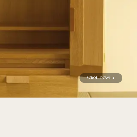
SCROLL DOWN