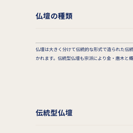
仏壇の種類
仏壇は大きく分けて伝統的な形式で造られた伝
かれます。伝統型仏壇も宗派により金・唐木と
伝統型仏壇