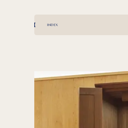
INDEX