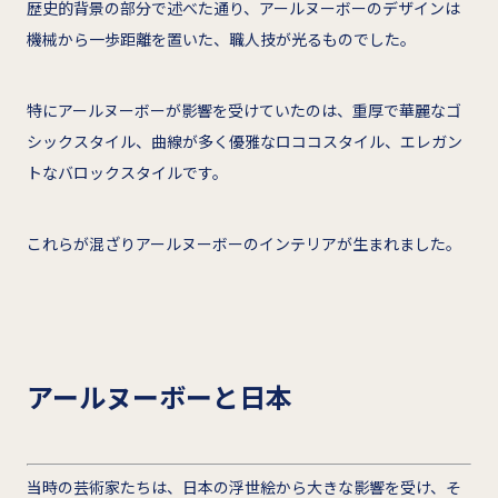
歴史的背景の部分で述べた通り、アールヌーボーのデザインは
機械から一歩距離を置いた、職人技が光るものでした。
特にアールヌーボーが影響を受けていたのは、重厚で華麗なゴ
シックスタイル、曲線が多く優雅なロココスタイル、エレガン
トなバロックスタイルです。
これらが混ざりアールヌーボーのインテリアが生まれました。
アールヌーボーと日本
当時の芸術家たちは、日本の浮世絵から大きな影響を受け、そ