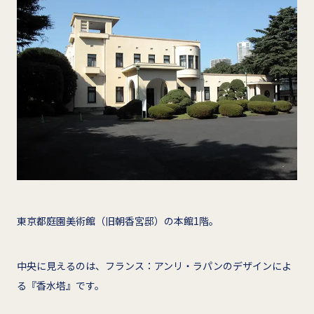
東京都庭園美術館（旧朝香宮邸）の本館1階。
中央に見えるのは、フランス：アンリ・ラパンのデザインによ
る『香水塔』です。