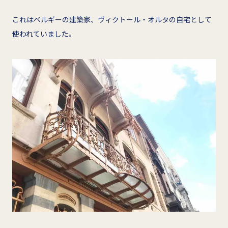
これはベルギーの建築家、ヴィクトール・オルタの自宅として
使われていました。