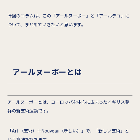
今回のコラムは、この「アールヌーボー」と「アールデコ」に
ついて、まとめていきたいと思います。
アールヌーボーとは
アールヌーボーとは、ヨーロッパを中心に広まったイギリス発
祥の新芸術運動です。
「Art （芸術）＋Nouveau（新しい）」で、「新しい芸術」と
いう意味を持ちます。