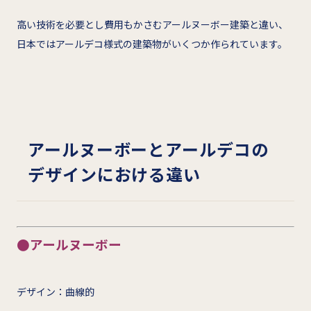
高い技術を必要とし費用もかさむアールヌーボー建築と違い、
日本ではアールデコ様式の建築物がいくつか作られています。
アールヌーボーとアールデコの
デザインにおける違い
●アールヌーボー
デザイン：曲線的