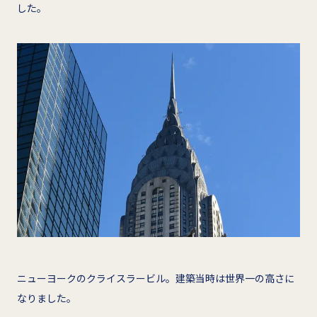
した。
ニューヨークのクライスラービル。建築当時は世界一の高さに
なりました。