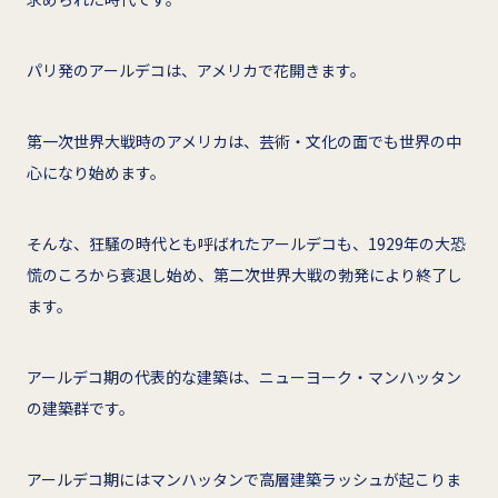
パリ発のアールデコは、アメリカで花開きます。
第一次世界大戦時のアメリカは、芸術・文化の面でも世界の中
心になり始めます。
そんな、狂騒の時代とも呼ばれたアールデコも、1929年の大恐
慌のころから衰退し始め、第二次世界大戦の勃発により終了し
ます。
アールデコ期の代表的な建築は、ニューヨーク・マンハッタン
の建築群です。
アールデコ期にはマンハッタンで高層建築ラッシュが起こりま