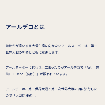
アールデコとは
装飾性が高いゆえ大量生産に向かないアールヌーボーは、第一
世界大戦の勃発とともに衰退します。
アールヌーボーに代わり、広まったのがアールデコで「Art （芸
術）＋Déco（装飾）」が謳われています。
アールデコは、第一世界大戦と第二次世界大戦の間に流行した
ので「大戦間様式」。