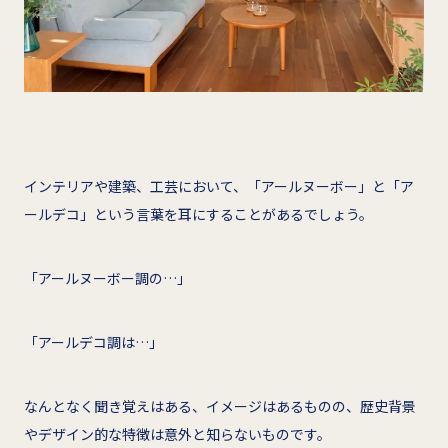
インテリアや建築、工芸において、「アールヌーボー」と「ア
ールデコ」という言葉を耳にすることがあるでしょう。
「アールヌーボー調の…」
「アールデコ調は…」
なんとなく聞き覚えはある、イメージはあるものの、歴史背景
やデザイン的な特徴は意外と知らないものです。