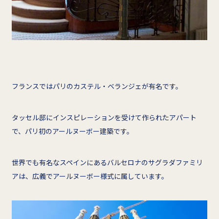
フランスではパリのカステル・ベランジェが有名です。
タッセル邸にインスピレーションを受けて作られたアパート
で、パリ初のアールヌーボー建築です。
世界でも有名なスペインにあるバルセロナのサグラダファミリ
アは、広義でアールヌーボー様式に属しています。