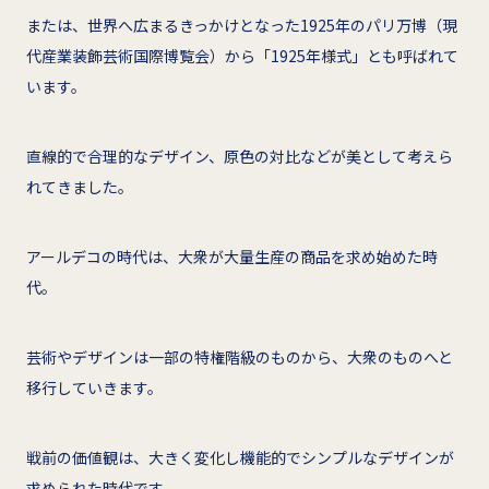
または、世界へ広まるきっかけとなった1925年のパリ万博（現
代産業装飾芸術国際博覧会）から「1925年様式」とも呼ばれて
います。
直線的で合理的なデザイン、原色の対比などが美として考えら
れてきました。
アールデコの時代は、大衆が大量生産の商品を求め始めた時
代。
芸術やデザインは一部の特権階級のものから、大衆のものへと
移行していきます。
戦前の価値観は、大きく変化し機能的でシンプルなデザインが
求められた時代です。