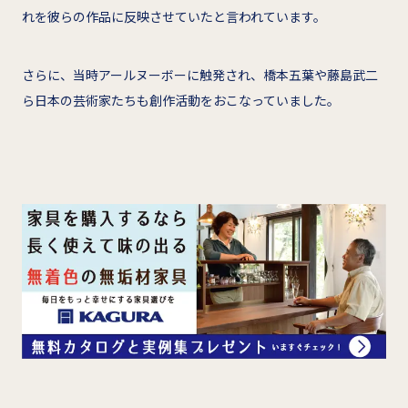
れを彼らの作品に反映させていたと言われています。
さらに、当時アールヌーボーに触発され、橋本五葉や藤島武二
ら日本の芸術家たちも創作活動をおこなっていました。