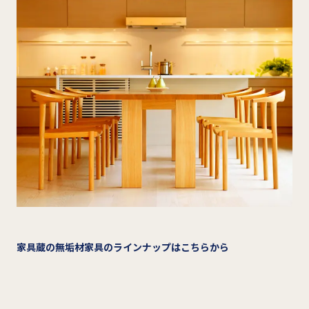
家具蔵の無垢材家具のラインナップはこちらから