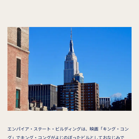
エンパイア・ステート・ビルディングは、映画「キング・コン
グ」でキング・コングがよじのぼったビルとしておなじみで