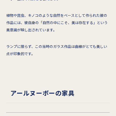
植物や昆虫、キノコのような自然をベースとして作られた彼の
作品には、彼自身の「自然の中にこそ、美は存在する」という
美意識が映し出されています。
ランプに限らず、この当時のガラス作品は曲線がとても美しい
点が印象的です。
アールヌーボーの家具