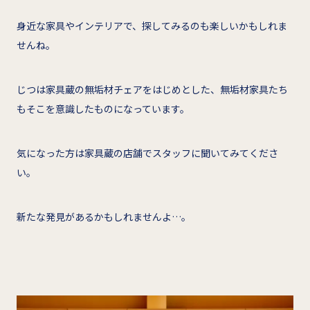
身近な家具やインテリアで、探してみるのも楽しいかもしれま
せんね。
じつは家具蔵の無垢材チェアをはじめとした、無垢材家具たち
もそこを意識したものになっています。
気になった方は家具蔵の店舗でスタッフに聞いてみてくださ
い。
新たな発見があるかもしれませんよ…。