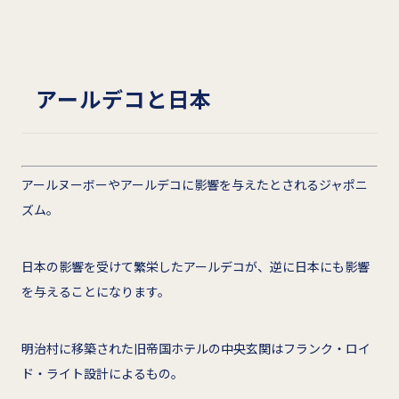
アールデコと日本
アールヌーボーやアールデコに影響を与えたとされるジャポニ
ズム。
日本の影響を受けて繁栄したアールデコが、逆に日本にも影響
を与えることになります。
明治村に移築された旧帝国ホテルの中央玄関はフランク・ロイ
ド・ライト設計によるもの。