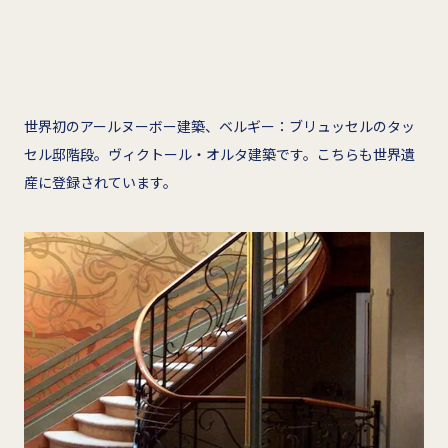
世界初のアールヌーボー建築、ベルギー：ブリュッセルのタッ
セル邸階段。ヴィクトール・オルタ建築です。こちらも世界遺
産に登録されています。