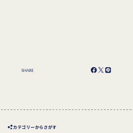
SHARE
カテゴリーからさがす