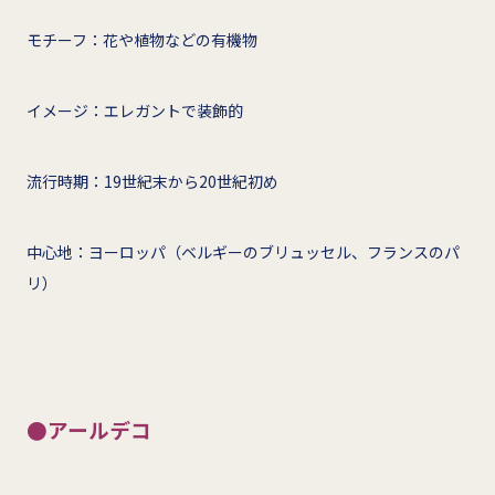
モチーフ：花や植物などの有機物
イメージ：エレガントで装飾的
流行時期：19世紀末から20世紀初め
中心地：ヨーロッパ（ベルギーのブリュッセル、フランスのパ
リ）
●アールデコ