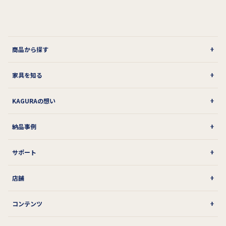
商品から探す
家具を知る
KAGURAの想い
納品事例
サポート
店舗
コンテンツ