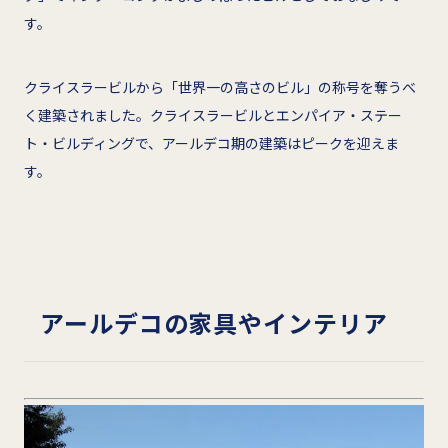
す。
クライスラービルから「世界一の高さのビル」の称号を奪うべ
く建築されました。クライスラービルとエンパイア・ステー
ト・ビルディングで、アールデコ期の建築はピークを迎えま
す。
アールデコの家具やインテリア