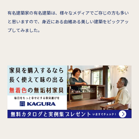
有名建築家の有名建築は、様々なメディアでご存じの方も多い
と思いますので、身近にある由緒ある美しい建築をピックアッ
プしてみました。