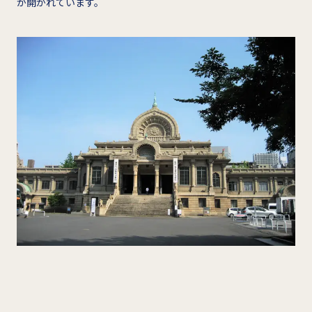
が開かれています。