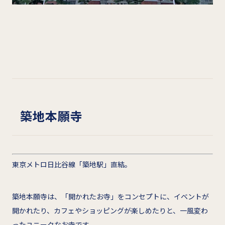
築地本願寺
東京メトロ日比谷線「築地駅」直結。
築地本願寺は、「開かれたお寺」をコンセプトに、イベントが
開かれたり、カフェやショッピングが楽しめたりと、一風変わ
ったユニークなお寺です。