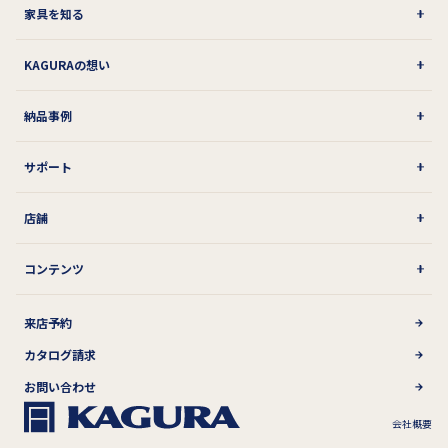
家具を知る
KAGURAの想い
納品事例
サポート
店舗
コンテンツ
来店予約
カタログ請求
お問い合わせ
会社概要