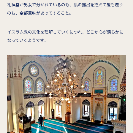
礼拝堂が男女で分かれているのも、肌の露出を控えて髪も覆う
のも、全部意味があってすること。
イスラム教の文化を理解していくにつれ、どこか心が清らかに
なっていくようです。