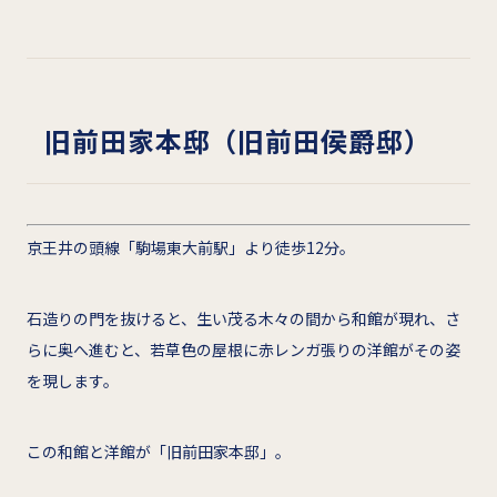
旧前田家本邸（
旧前田侯爵邸）
京王井の頭線「駒場東大前駅」より徒歩12分。
石造りの門を抜けると、生い茂る木々の間から和館が現れ、さ
らに奥へ進むと、若草色の屋根に赤レンガ張りの洋館がその姿
を現します。
この和館と洋館が「旧前田家本邸」。