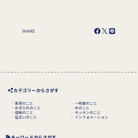
SHARE
カテゴリーからさがす
家具のこと
一枚板のこと
お手入れのこと
木のこと
収納のこと
キッチンのこと
住まいのこと
インフォメーション
キーワードからさがす