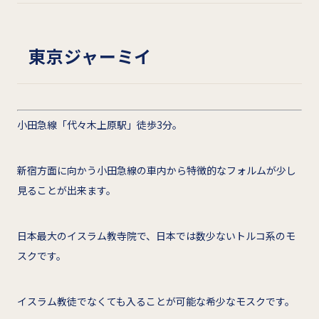
東京ジャーミイ
小田急線「代々木上原駅」徒歩3分。
新宿方面に向かう小田急線の車内から特徴的なフォルムが少し
見ることが出来ます。
日本最大のイスラム教寺院で、日本では数少ないトルコ系のモ
スクです。
イスラム教徒でなくても入ることが可能な希少なモスクです。