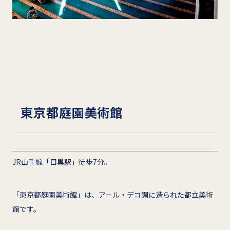
東京都庭園美術館
JR山手線「目黒駅」徒歩7分。
「東京都庭園美術館」は、アール・デコ調に造られた都立美術
館です。