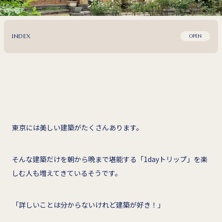
INDEX
OPEN
東京には美しい建築がたくさんあります。
そんな建築だけを朝から晩まで堪能する「1dayトリップ」を楽
しむ人も増えてきているそうです。
「詳しいことは分からないけれど建築が好き！」