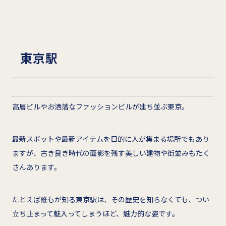
東京駅
高層ビルやお洒落なファッションビルが建ち並ぶ東京。
最新スポットや最新アイテムを目的に人が集まる場所でもあり
ますが、古き良き時代の面影を残す美しい建物や街並みもたく
さんあります。
たとえば誰もが知る東京駅は、その歴史を知らなくても、つい
立ち止まって魅入ってしまうほど、魅力的な姿です。