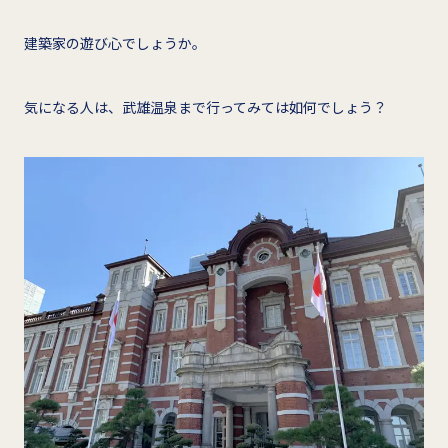
建築家の遊び心でしょうか。
気になる人は、武雄温泉まで行ってみては如何でしょう？