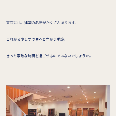
東京には、建築の名所がたくさんあります。
これから少しずつ春へと向かう季節。
きっと素敵な時間を過ごせるのではないでしょうか。