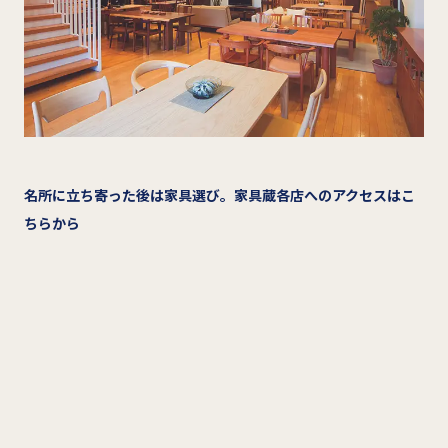
名所に立ち寄った後は家具選び。家具蔵各店へのアクセスはこ
ちらから