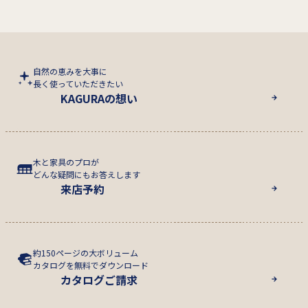
自然の恵みを大事に
長く使っていただきたい
KAGURAの想い
木と家具のプロが
どんな疑問にもお答えします
来店予約
約150ページの大ボリューム
カタログを無料でダウンロード
カタログご請求