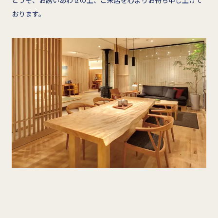
おります。