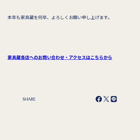
本年も家具蔵を何卒、よろしくお願い申し上げます。
家具蔵各店へのお問い合わせ・アクセスはこちらから
SHARE