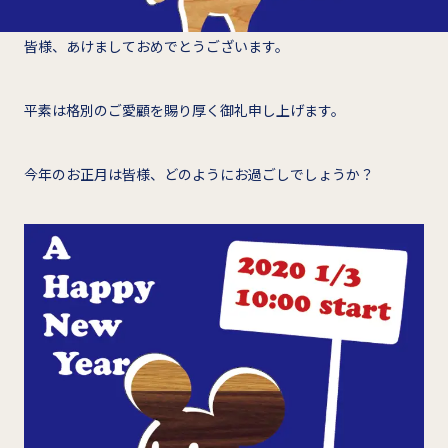
皆様、あけましておめでとうございます。
平素は格別のご愛顧を賜り厚く御礼申し上げます。
今年のお正月は皆様、どのようにお過ごしでしょうか？