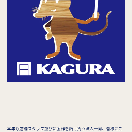
本年も店舗スタッフ並びに製作を請け負う職人一同、皆様にご