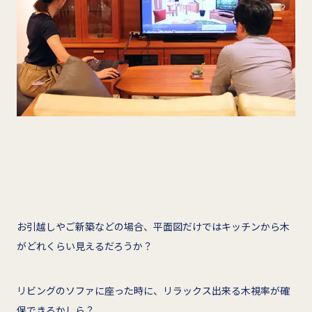
お引越しやご新築などの場合、平面図だけではキッチンから木
がどれくらい見えるだろうか？
リビングのソファに座った時に、リラックス出来る木視率が確
保できるかしら？