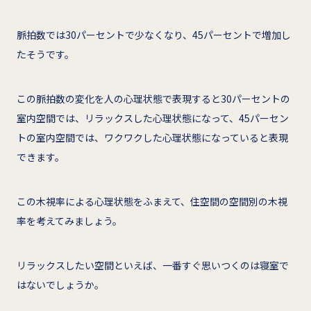
脈拍数では30パーセントで少なくなり、45パーセントで増加し
たそうです。
この脈拍数の変化を人の心理状態で表現すると30パーセントの
室内空間では、リラックスした心理状態になって、45パーセン
トの室内空間では、ワクワクした心理状態になっていると表現
できます。
この木視率による心理状態をふまえて、住空間の空間別の木視
率を考えてみましょう。
リラックスしたい空間といえば、一番すぐ思いつくのは寝室で
はないでしょうか。