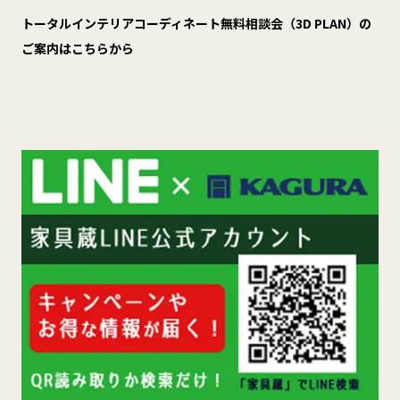
トータルインテリアコーディネート無料相談会（3D PLAN）の
ご案内はこちらから