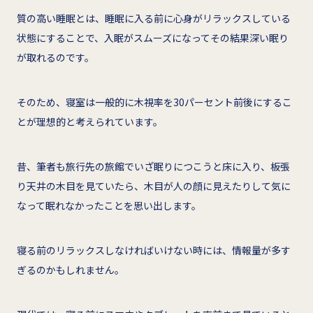
質の高い睡眠とは、睡眠に入る前に心身がリラックスしている
状態にすることで、入眠がスムーズになってその結果深い眠り
が取れるのです。
そのため、寝室は一般的に木視率を30パーセント前後にするこ
とが理想的と考えられています。
昔、筆者も旅行先の旅館でいざ眠りにつこうと床に入り、板張
り天井の木目を見ていたら、木目が人の顔に見えたりして気に
なって眠れなかったことを思い出します。
寝る前のリラックスしなければいけない時には、情報量が多す
ぎるのかもしれません。