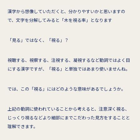
漢字から想像していただくと、分かりやすいかと思いますの
で、文字を分解してみると「木を視る率」となります
「見る」ではなく、「視る」？
視聴する、視察する、注視する、凝視するなど動詞ではよく目
にする漢字ですが、「視る」と単独ではあまり使いませんね。
では、この「視る」にはどのような意味があるでしょうか。
上記の動詞に使われていることから考えると、注意深く視る、
じっくり視るなどより細部にまでこだわった見方をすることと
理解できます。