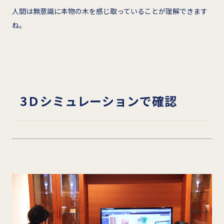
人間は無意識に本物の木を感じ取っていることが理解できます
ね。
3
Ｄシミュレーションで確認