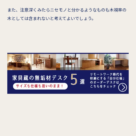
また、注意深くみたらニセモノと分かるようなものも木視率の
木としては含まれないと考えてよいでしょう。