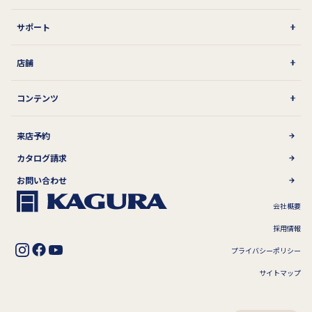
サポート
店舗
コンテンツ
来店予約
カタログ請求
お問い合わせ
会社概要
採用情報
プライバシーポリシー
サイトマップ