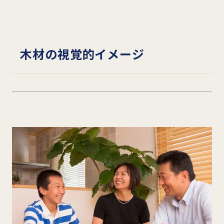
木材の視覚的イメージ