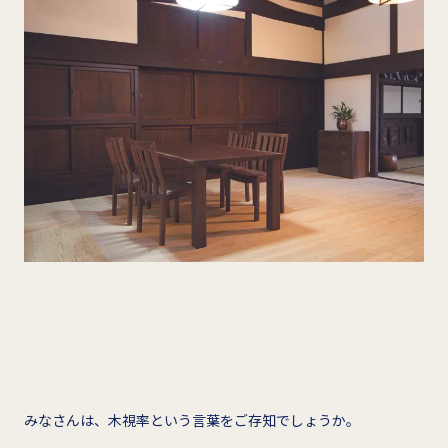
みなさんは、木視率という言葉をご存知でしょうか。