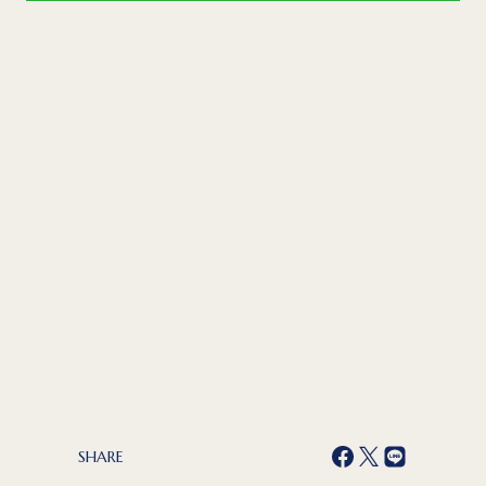
SHARE