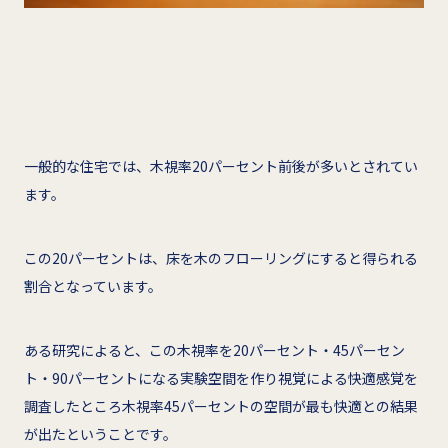
一般的な住宅では、木視率20パーセント前後が多いとされてい
ます。
この20パーセントは、床を木のフローリングにすると得られる
割合となっています。
ある研究によると、この木視率を20パーセント・45パーセン
ト・90パーセントになる実験空間を作り視覚による快適感覚を
調査したところ木視率45パーセントの空間が最も快適との結果
が出たということです。