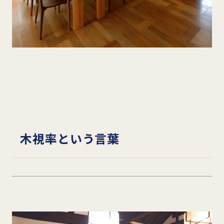
木視率という言葉