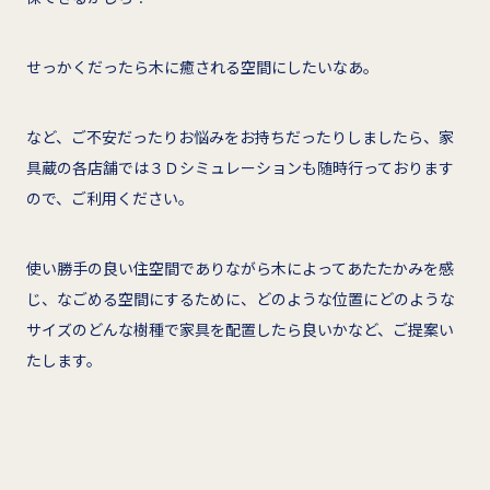
せっかくだったら木に癒される空間にしたいなあ。
など、ご不安だったりお悩みをお持ちだったりしましたら、家
具蔵の各店舗では３Ｄシミュレーションも随時行っております
ので、ご利用ください。
使い勝手の良い住空間でありながら木によってあたたかみを感
じ、なごめる空間にするために、どのような位置にどのような
サイズのどんな樹種で家具を配置したら良いかなど、ご提案い
たします。