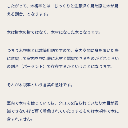
したがって、木視率とは「じっくりと注意深く見た際に木が見
える割合」となります。
木は樹木の樹ではなく、木材になった木となります。
つまり木視率とは建築用語ですので、室内空間に身を置いた際
に意識して室内を視た際に木材と認識できるものがどれくらい
の割合（パーセント）で存在するかということになります。
それが木視率という言葉の意味です。
室内で木材を使っていても、クロスを貼られていたり木目が認
識できないほど厚く着色されていたりするものは木視率で木に
含まれません。