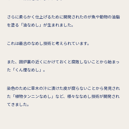
さらに柔らかく仕上げるために開発されたのが魚や動物の油脂
を塗る「油なめし」が生まれました。
これは最古のなめし技術と考えられています。
また、囲炉裏の近くにかけておくと腐敗しないことから始まっ
た「くん煙なめし」。
染色のために草木の汁に漬けた皮が腐らないことから発見され
た「植物タンニンなめし」など、様々ななめし技術が開発され
てきました。