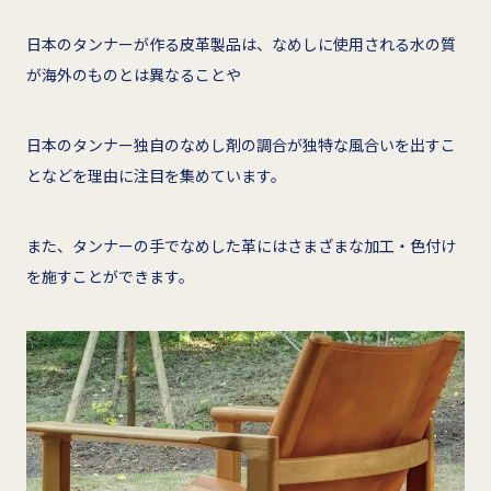
日本のタンナーが作る皮革製品は、なめしに使用される水の質
が海外のものとは異なることや
日本のタンナー独自のなめし剤の調合が独特な風合いを出すこ
となどを理由に注目を集めています。
また、タンナーの手でなめした革にはさまざまな加工・色付け
を施すことができます。