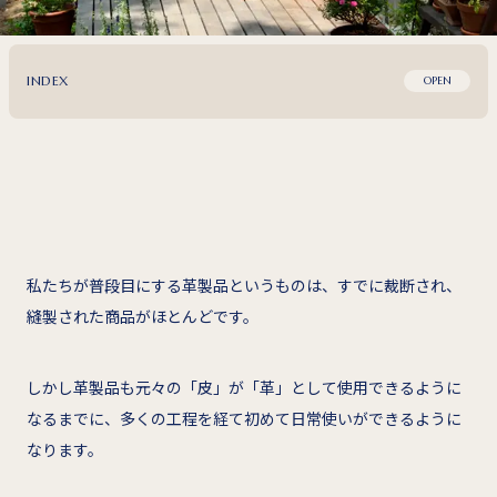
INDEX
OPEN
私たちが普段目にする革製品というものは、すでに裁断され、
縫製された商品がほとんどです。
しかし革製品も元々の「皮」が「革」として使用できるように
なるまでに、多くの工程を経て初めて日常使いができるように
なります。