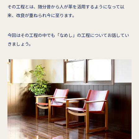
その工程とは、随分昔から人が革を活用するようになって以
来、改良が重ねられ今に至ります。
今回はその工程の中でも「なめし」の工程についてお話してい
きましょう。