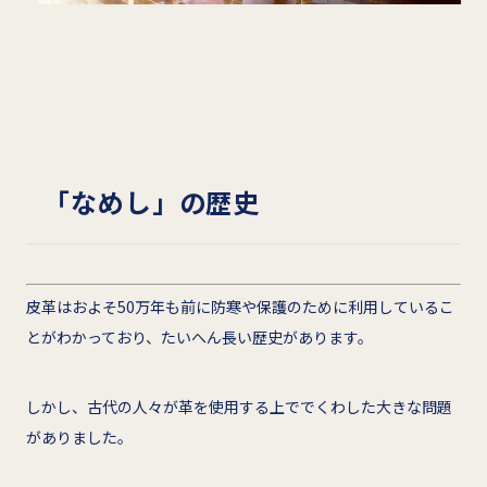
「なめし」の歴史
皮革はおよそ50万年も前に防寒や保護のために利用しているこ
とがわかっており、たいへん長い歴史があります。
しかし、古代の人々が革を使用する上ででくわした大きな問題
がありました。