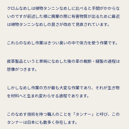
クロムなめしは植物タンニンなめしに比べると手間がかからな
いのですが前述した様に廃棄の際に有害物質が出るために最近
は植物タンニンなめしの良さが改めて見直されています。
これらのなめし作業はきつい臭いの中で体力を使う作業です。
皮革製品というと単純になめした後の革の裁断・縫製の過程は
想像がつきます。
しかしなめし作業の方が最も大変な作業であり、それが生き物
を材料へと生まれ変わらせる過程であります。
このなめす技術を持つ職人のことを「タンナー」と呼び、この
タンナーは日本にも数多く存在します。