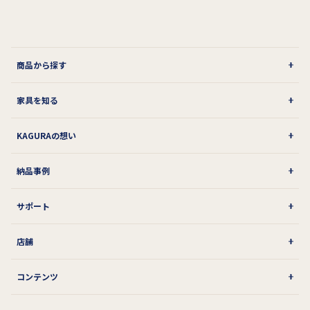
商品から探す
家具を知る
KAGURAの想い
納品事例
サポート
店舗
コンテンツ