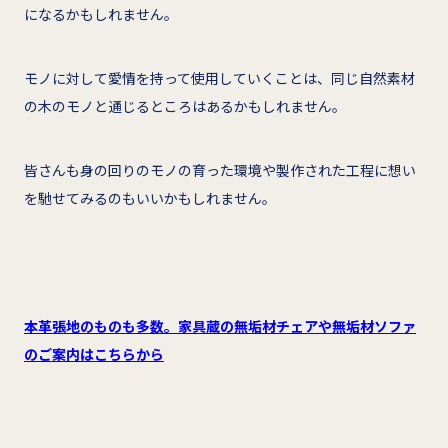
になるかもしれません。
モノに対して愛情を持って使用していくことは、同じ自然素材
の木のモノと通じるところはあるかもしれません。
皆さんも身の回りのモノの育った環境や製作された工程に想い
を馳せてみるのもいいかもしれません。
本革張地のものも多数。家具蔵の無垢材チェアや無垢材ソファ
のご案内はこちらから