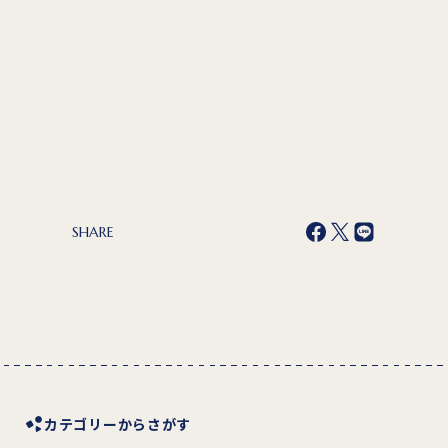
SHARE
カテゴリーからさがす