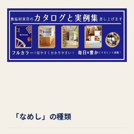
「なめし」の種類