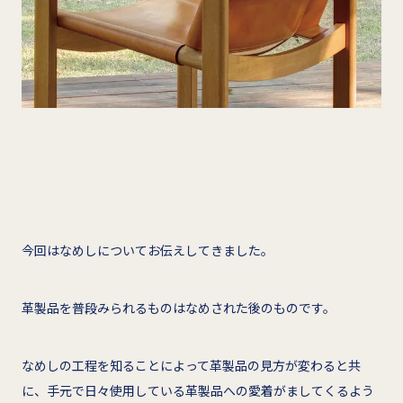
今回はなめしについてお伝えしてきました。
革製品を普段みられるものはなめされた後のものです。
なめしの工程を知ることによって革製品の見方が変わると共
に、手元で日々使用している革製品への愛着がましてくるよう