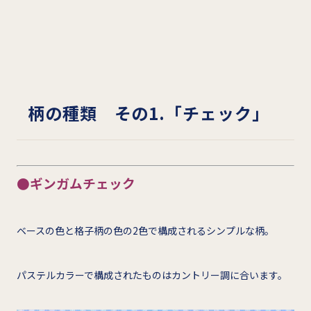
柄の種類 その1.「チェック」
●ギンガムチェック
ベースの色と格子柄の色の2色で構成されるシンプルな柄。
パステルカラーで構成されたものはカントリー調に合います。