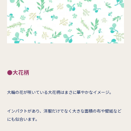
●大花柄
大輪の花が咲いている大花柄はまさに華やかなイメージ。
インパクトがあり、洋服だけでなく大きな面積の布や壁紙など
にも似合います。