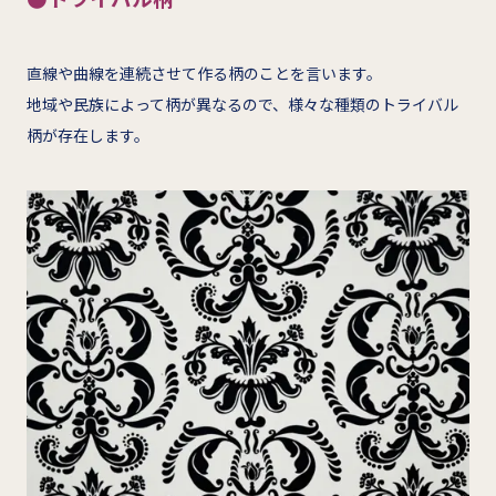
直線や曲線を連続させて作る柄のことを言います。
地域や民族によって柄が異なるので、様々な種類のトライバル
柄が存在します。