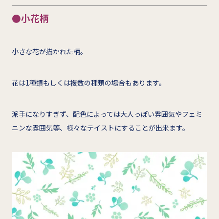
●小花柄
小さな花が描かれた柄。
花は1種類もしくは複数の種類の場合もあります。
派手になりすぎず、配色によっては大人っぽい雰囲気やフェミ
ニンな雰囲気等、様々なテイストにすることが出来ます。