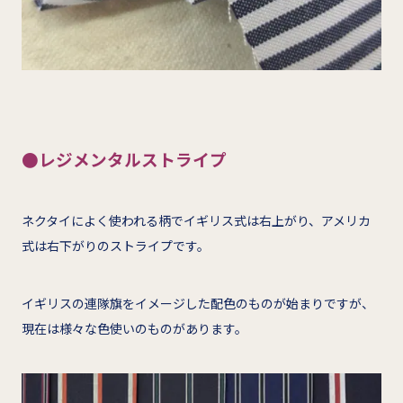
●レジメンタルストライプ
ネクタイによく使われる柄でイギリス式は右上がり、アメリカ
式は右下がりのストライプです。
イギリスの連隊旗をイメージした配色のものが始まりですが、
現在は様々な色使いのものがあります。