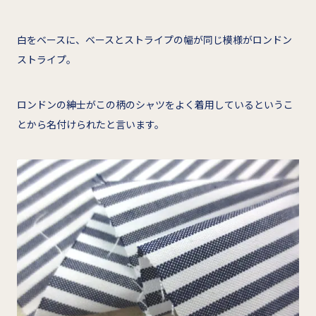
白をベースに、ベースとストライプの幅が同じ模様がロンドン
ストライプ。
ロンドンの紳士がこの柄のシャツをよく着用しているというこ
とから名付けられたと言います。