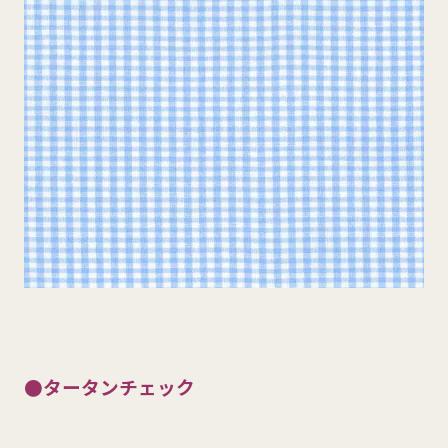
●タータンチェック