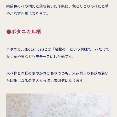
同系色の花の柄だと落ち着いた印象に、色とりどりの花だと華
やかな雰囲気になります。
●ボタニカル柄
ボタニカル(botanical)とは「植物の」という意味で、花だけで
なく葉や実などもモチーフにした柄です。
大花柄と同様の華やかさはありつつも、大花柄よりも落ち着い
た印象になるので大人っぽい雰囲気になります。