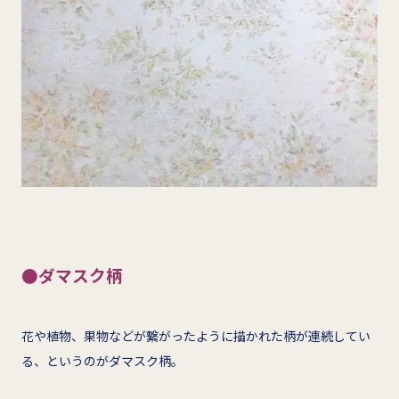
●ダマスク柄
花や植物、果物などが繋がったように描かれた柄が連続してい
る、というのがダマスク柄。