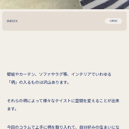
INDEX
OPEN
壁紙やカーテン、ソファやラグ等、インテリアでいわゆる
「柄」の入るものは沢山あります。
それらの柄によって様々なテイストに空間を変えることが出来
ます。
今回のコラムで上手に柄を取り入れて、自分好みの住まいにな