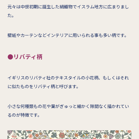
元々は中世初期に誕生した絹織物でイスラム地方に広まりまし
た。
壁紙やカーテンなどインテリアに用いられる事も多い柄です。
●リバティ柄
イギリスのリバティ社のテキスタイルの小花柄、もしくはそれ
に似たものをリバティ柄と呼びます。
小さな何種類もの花や葉がぎゅっと細かく隙間なく描かれてい
るのが特徴です。