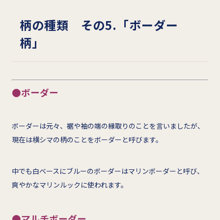
柄の種類 その5.「ボーダー
柄」
●ボーダー
ボーダーは元々、裾や袖の端の縁取りのことを言いましたが、
現在は横シマの柄のことをボーダーと呼びます。
中でも白ベースにブルーのボーダーはマリンボーダーと呼び、
爽やかなマリンルックに使われます。
●マルチボーダー