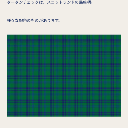
タータンチェックは、スコットランドの民族柄。
様々な配色のものがあります。