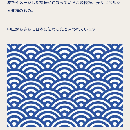
波をイメージした模様が連なっているこの模様、元々はペルシ
ャ発祥のもの。
中国からさらに日本に伝わったと言われています。