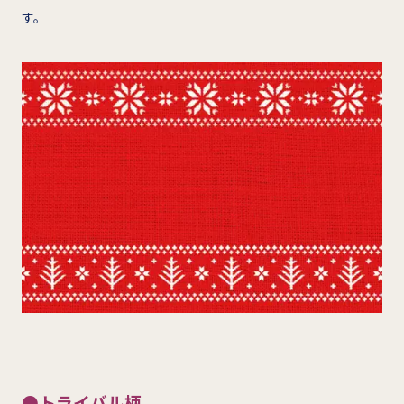
す。
●トライバル柄