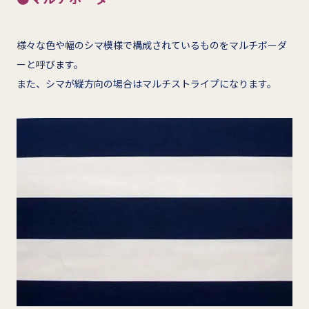
様々な色や幅のシマ模様で構成されているものをマルチボーダ
ーと呼びます。
また、シマが縦方向の場合はマルチストライプになります。