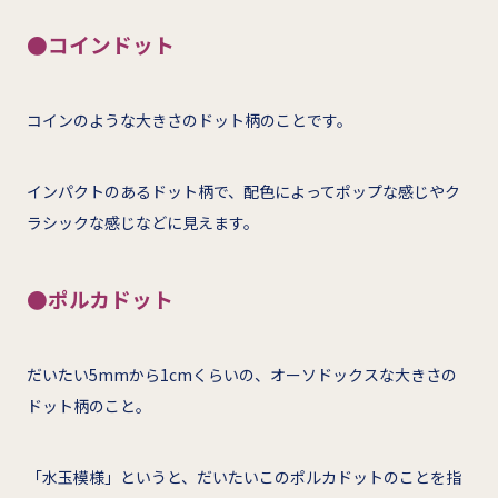
●コインドット
コインのような大きさのドット柄のことです。
インパクトのあるドット柄で、配色によってポップな感じやク
ラシックな感じなどに見えます。
●ポルカドット
だいたい5mmから1cmくらいの、オーソドックスな大きさの
ドット柄のこと。
「水玉模様」というと、だいたいこのポルカドットのことを指