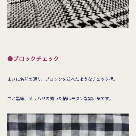
●ブロックチェック
まさに名前の通り、ブロックを並べたようなチェック柄。
白と黒等、メリハリの効いた柄はモダンな雰囲気です。