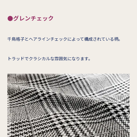
●グレンチェック
千鳥格子とヘアラインチェックによって構成されている柄。
トラッドでクラシカルな雰囲気になります。