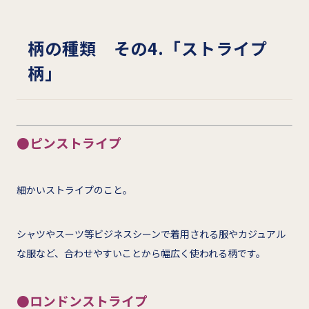
柄の種類 その4.「ストライプ
柄」
●ピンストライプ
細かいストライプのこと。
シャツやスーツ等ビジネスシーンで着用される服やカジュアル
な服など、合わせやすいことから幅広く使われる柄です。
●ロンドンストライプ