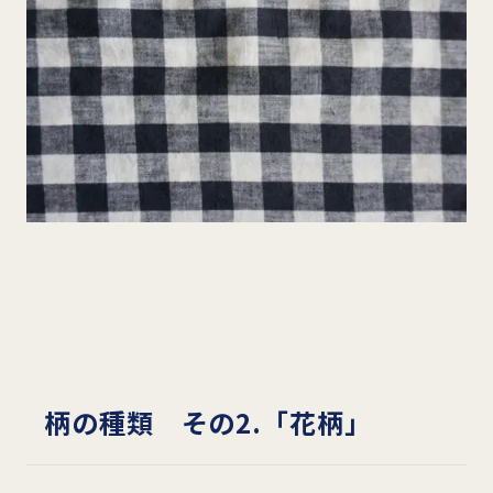
柄の種類 その2.「花柄」