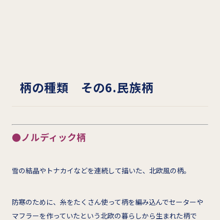
柄の種類 その6.民族柄
●ノルディック柄
雪の結晶やトナカイなどを連続して描いた、北欧風の柄。
防寒のために、糸をたくさん使って柄を編み込んでセーターや
マフラーを作っていたという北欧の暮らしから生まれた柄で