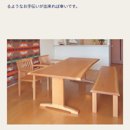
るようなお手伝いが出来れば幸いです。