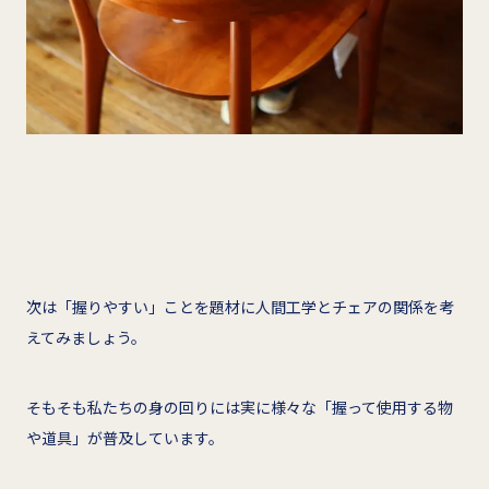
次は「握りやすい」ことを題材に人間工学とチェアの関係を考
えてみましょう。
そもそも私たちの身の回りには実に様々な「握って使用する物
や道具」が普及しています。