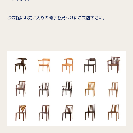
お気軽にお気に入りの椅子を見つけにご来店下さい。