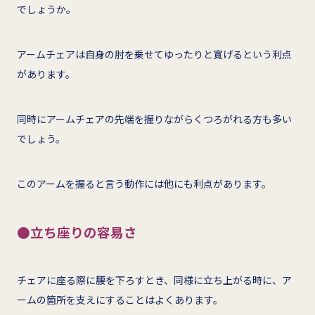
でしょうか。
アームチェアは自身の肘を乗せてゆったりと寛げるという利点
があります。
同時にアームチェアの先端を握りながらくつろがれる方も多い
でしょう。
このアームを握ると言う動作には他にも利点があります。
●立ち座りの容易さ
チェアに座る際に腰を下ろすとき、同様に立ち上がる時に、ア
ームの箇所を支えにすることはよくあります。