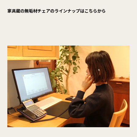
家具蔵の無垢材チェアのラインナップはこちらから