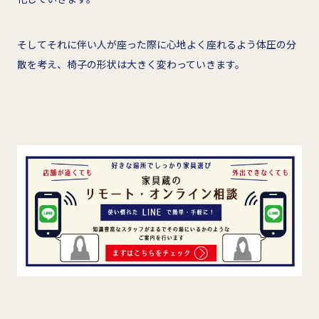
そしてそれに伴い人が座った際に心地よく座れるよう体圧の分
散を考え、椅子の形状は大きく変わっていきます。