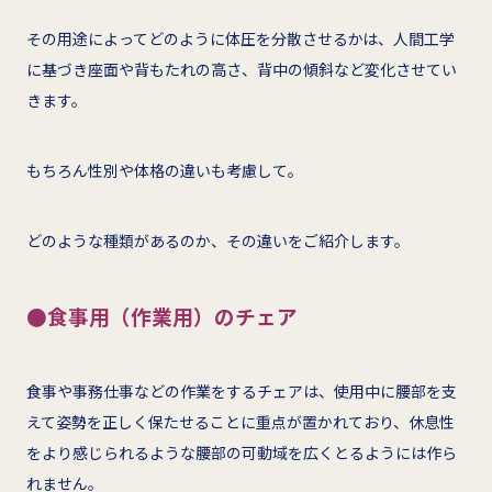
その用途によってどのように体圧を分散させるかは、人間工学
に基づき座面や背もたれの高さ、背中の傾斜など変化させてい
きます。
もちろん性別や体格の違いも考慮して。
どのような種類があるのか、その違いをご紹介します。
●食事用（作業用）のチェア
食事や事務仕事などの作業をするチェアは、使用中に腰部を支
えて姿勢を正しく保たせることに重点が置かれており、休息性
をより感じられるような腰部の可動域を広くとるようには作ら
れません。