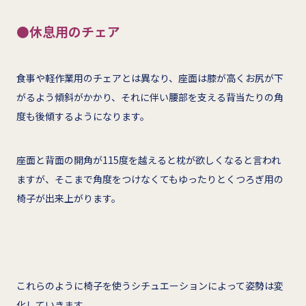
●休息用のチェア
食事や軽作業用のチェアとは異なり、座面は膝が高くお尻が下
がるよう傾斜がかかり、それに伴い腰部を支える背当たりの角
度も後傾するようになります。
座面と背面の開角が115度を越えると枕が欲しくなると言われ
ますが、そこまで角度をつけなくてもゆったりとくつろぎ用の
椅子が出来上がります。
これらのように椅子を使うシチュエーションによって姿勢は変
化していきます。