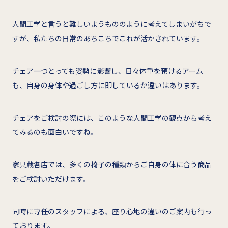
人間工学と言うと難しいようもののように考えてしまいがちで
すが、私たちの日常のあちこちでこれが活かされています。
チェア一つとっても姿勢に影響し、日々体重を預けるアーム
も、自身の身体や過ごし方に即しているか違いはあります。
チェアをご検討の際には、このような人間工学の観点から考え
てみるのも面白いですね。
家具蔵各店では、多くの椅子の種類からご自身の体に合う商品
をご検討いただけます。
同時に専任のスタッフによる、座り心地の違いのご案内も行っ
ております。