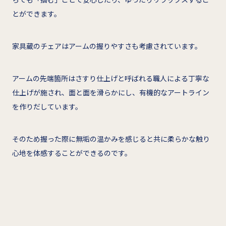
とができます。
家具蔵のチェアはアームの握りやすさも考慮されています。
アームの先端箇所はさすり仕上げと呼ばれる職人による丁寧な
仕上げが施され、面と面を滑らかにし、有機的なアートライン
を作りだしています。
そのため握った際に無垢の温かみを感じると共に柔らかな触り
心地を体感することができるのです。