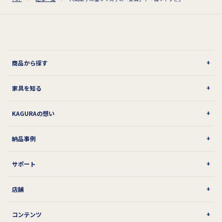
商品から探す
家具を知る
KAGURAの想い
納品事例
サポート
店舗
コンテンツ