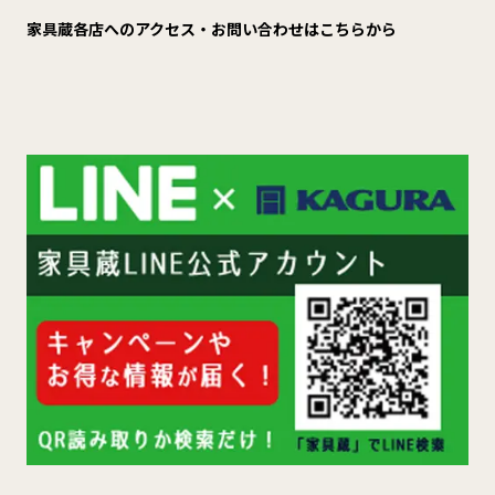
家具蔵各店へのアクセス・お問い合わせはこちらから