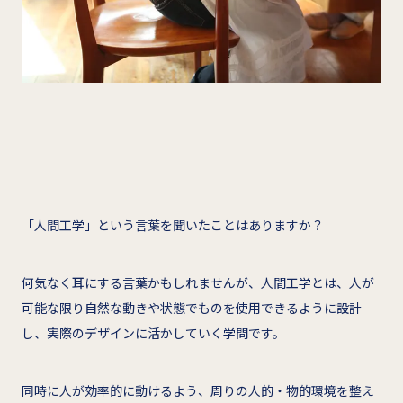
「人間工学」という言葉を聞いたことはありますか？
何気なく耳にする言葉かもしれませんが、人間工学とは、人が
可能な限り自然な動きや状態でものを使用できるように設計
し、実際のデザインに活かしていく学問です。
同時に人が効率的に動けるよう、周りの人的・物的環境を整え