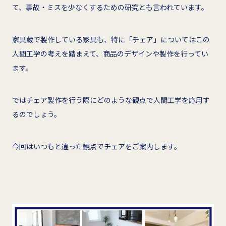
て、事故・ミスを少なくするための研究とも言われています。
家具蔵で製作している家具も、特に「チェア」についてはこの
人間工学の考えを踏まえて、商品のデザインや製作を行ってい
ます。
ではチェア製作を行う際にどのような観点で人間工学を応用す
るのでしょう。
今回はいつもと違った観点でチェアをご案内します。