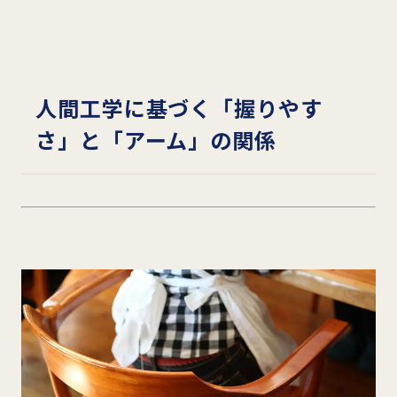
人間工学に基づく「握りやす
さ」と「アーム」の関係