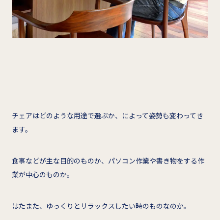
チェアはどのような用途で選ぶか、によって姿勢も変わってき
ます。
食事などが主な目的のものか、パソコン作業や書き物をする作
業が中心のものか。
はたまた、ゆっくりとリラックスしたい時のものなのか。