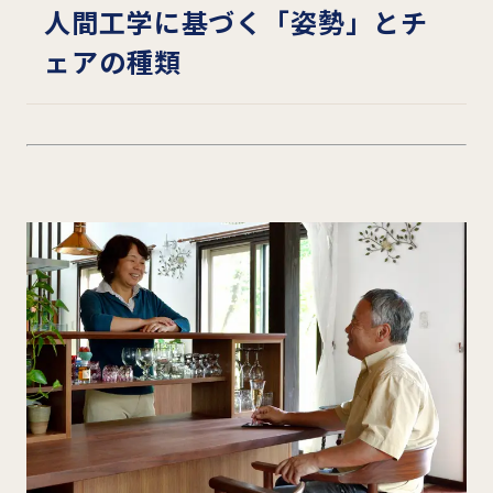
人間工学に基づく「姿勢」とチ
ェアの種類