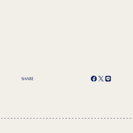
SHARE