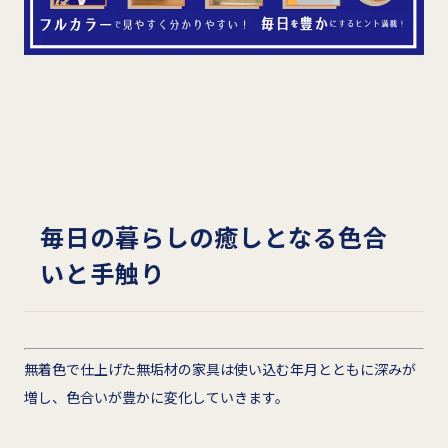
毎日の暮らしの癒しとなる色合
いと手触り
無着色で仕上げた無垢材の家具は使い込む年月とともに深みが
増し、色合いが豊かに変化していきます。