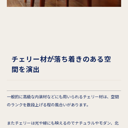
チェリー材が落ち着きのある空
間を演出
一般的に高級な内装材などにも用いられるチェリー材は、空間
のランクを数段上げる程の風合いがあります。
またチェリーは光や緑にも映えるのでナチュラルやモダン、北