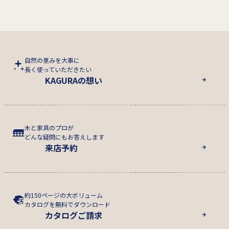
自然の恵みを大事に
長く使っていただきたい
KAGURAの想い
木と家具のプロが
どんな疑問にもお答えします
来店予約
約150ページの大ボリューム
カタログを無料でダウンロード
カタログご請求