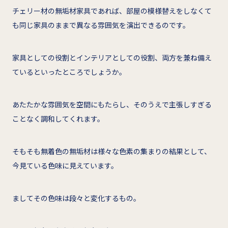
チェリー材の無垢材家具であれば、部屋の模様替えをしなくて
も同じ家具のままで異なる雰囲気を演出できるのです。
家具としての役割とインテリアとしての役割、両方を兼ね備え
ているといったところでしょうか。
あたたかな雰囲気を空間にもたらし、そのうえで主張しすぎる
ことなく調和してくれます。
そもそも無着色の無垢材は様々な色素の集まりの結果として、
今見ている色味に見えています。
ましてその色味は段々と変化するもの。