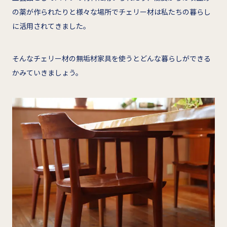
の薬が作られたりと様々な場所でチェリー材は私たちの暮らし
に活用されてきました。
そんなチェリー材の無垢材家具を使うとどんな暮らしができる
かみていきましょう。