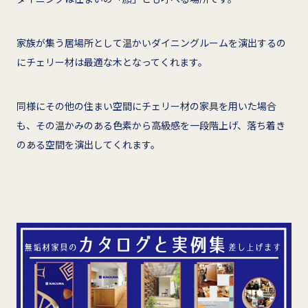
家族が集う居場所として温かいダイニングルームを演出するの
にチェリー材は最適な木となってくれます。
同様にその他の住まい空間にチェリー材の家具を用いた場合
も、その温かみのある色素から高級感を一段階上げ、落ち着き
のある空間を演出してくれます。