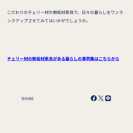
こだわりのチェリー材の無垢材家具で、日々の暮らしをワンラ
ンクアップさせてみてはいかがでしょうか。
チェリー材の無垢材家具がある暮らしの事例集はこちらから
SHARE