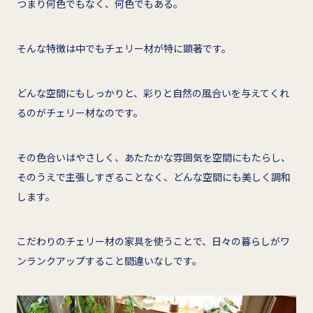
つまり何色でもなく、何色でもある。
そんな特徴は中でもチェリー材が特に顕著です。
どんな空間にもしっかりと、彩りと自然の風合いを与えてくれ
るのがチェリー材なのです。
その色合いはやさしく、あたたかな雰囲気を空間にもたらし、
そのうえで主張しすぎることなく、どんな空間にも美しく調和
します。
こだわりのチェリー材の家具を使うことで、日々の暮らしがワ
ンランクアップすること間違いなしです。