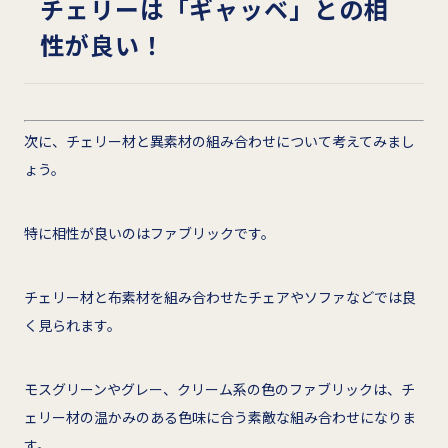
チェリーは「ギャッベ」との相
性が良い！
次に、チェリー材と異素材の組み合わせについて考えてみまし
ょう。
特に相性が良いのはファブリックです。
チェリー材と布素材を組み合わせたチェアやソファなどでは良
く見られます。
モスグリーンやグレー、クリーム系の色のファブリックは、チ
ェリー材の温かみのある色味に合う素敵な組み合わせになりま
す。