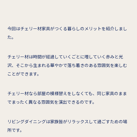
今回はチェリー材家具がつくる暮らしのメリットを紹介しまし
た。
チェリー材は時間が経過していくごとに増していく赤みと光
沢、そこから生まれる華やかで落ち着きのある雰囲気を楽しむ
ことができます。
チェリー材なら部屋の模様替えをしなくても、同じ家具のまま
でまったく異なる雰囲気を演出できるのです。
リビングダイニングは家族皆がリラックスして過ごすための場
所です。