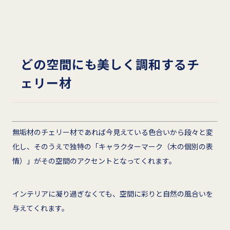
どの空間にも美しく調和するチ
ェリー材
無垢材のチェリー材であれば今見えている色合いから段々と変
化し、そのうえで独特の「キャラクターマーク（木の個別の表
情）」がその空間のアクセントとなってくれます。
インテリアに凝り過ぎなくても、空間に彩りと自然の風合いを
与えてくれます。