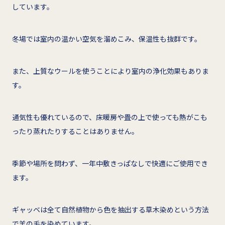
しています。
冬場では室内の温かい空気を溜めこみ、保温性も抜群です。
また、上質なウールを使うことにより室内の浄化効果もありま
す。
通気性も優れているので、床暖房や畳の上で使っても熱がこも
ったり蒸れたりすることはありません。
季節や場所を問わず、一年中敷きっぱなしで快適にご使用でき
ます。
ギャッベは全て自然植物から色を抽出する草木染めという方法
で羊の毛を染めています。