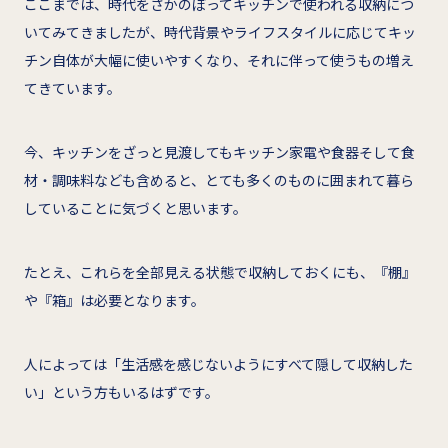
ここまでは、時代をさかのぼってキッチンで使われる収納につ
いてみてきましたが、時代背景やライフスタイルに応じてキッ
チン自体が大幅に使いやすくなり、それに伴って使うもの増え
てきています。
今、キッチンをざっと見渡してもキッチン家電や食器そして食
材・調味料なども含めると、とても多くのものに囲まれて暮ら
していることに気づくと思います。
たとえ、これらを全部見える状態で収納しておくにも、『棚』
や『箱』は必要となります。
人によっては「生活感を感じないようにすべて隠して収納した
い」という方もいるはずです。