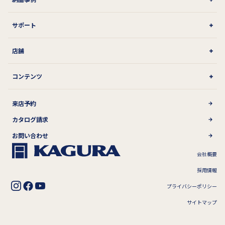
サポート
店舗
コンテンツ
来店予約
カタログ請求
お問い合わせ
会社概要
採用情報
プライバシーポリシー
サイトマップ