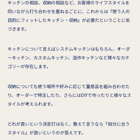
キッチンの相談、収納の相談など、お客様のライフスタイルを
伺いながら打ち合わせを重ねるごとに、これからは『使う人の
目的にフィットしたキッチン・収納』が必要だということに気
づきます。
キッチンについて言えばシステムキッチンはもちろん、オーダ
ーキッチン、カスタムキッチン、造作キッチンなど様々なカテ
ゴリーが存在します。
収納についても使う場所や好みに応じて量産品を組み合わせた
り、オーダーで特注したり、さらにはDIYで作ったりと様々なス
タイルが考えられます。
どれが良いという決定打はなく、敢えて言うなら『自分に合う
スタイル』が良いというのが答えです。