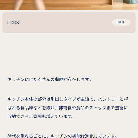
INDEX
OPEN
キッチンにはたくさんの収納が存在します。
キッチン本体の部分は引出しタイプが主流で、パントリーと呼
ばれる食品庫などを設け、非常食や食品のストックまで豊富に
収納できるご家庭も増えています。
時代を重ねるごとに、キッチンの機能は進化しています。