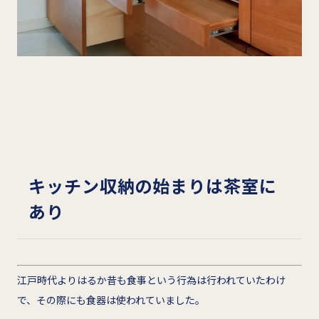
キッチン収納の始まりは茶室に
あり
江戸時代よりはるか昔も食事という行為は行われていたわけ
で、その際にも食器は使われていました。