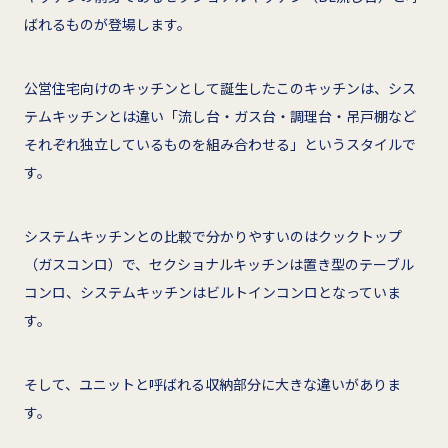
ばれるものが登場します。
公営住宅向けのキッチンとして誕生したこのキッチンは、シス
テムキッチンとは違い「流し台・ガス台・調理台・吊戸棚など
それぞれ独立しているものを組み合わせる」というスタイルで
す。
システムキッチンとの比較で分かりやすいのはクックトップ
（ガスコンロ）で、セクショナルキッチンは置き型のテーブル
コンロ、システムキッチンはビルトインコンロとなっていま
す。
そして、ユニットと呼ばれる収納部分に大きな違いがありま
す。