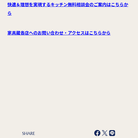
快適＆理想を実現するキッチン無料相談会のご案内はこちらか
ら
家具蔵各店へのお問い合わせ・アクセスはこちらから
SHARE