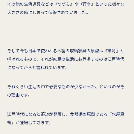
その他の生活道具などは『つづら』や『行李』といった様々な
大きさの箱にしまって保管されていました。
そして今も日本で使われる木製の収納家具の原型は『箪笥』と
呼ばれるもので、それが庶民の生活にも登場するのは江戸時代
になってからと言われています。
それくらい生活の中で必要なものが少なかった、というのがそ
の理由です。
江戸時代になると茶道が発展し、食器棚の原型である『水屋箪
笥』が登場してきます。