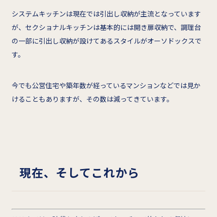
システムキッチンは現在では引出し収納が主流となっています
が、セクショナルキッチンは基本的には開き扉収納で、調理台
の一部に引出し収納が設けてあるスタイルがオーソドックスで
す。
今でも公営住宅や築年数が経っているマンションなどでは見か
けることもありますが、その数は減ってきています。
現在、そしてこれから