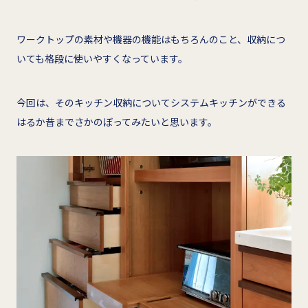
ワークトップの素材や機器の機能はもちろんのこと、収納につ
いても格段に使いやすくなっています。
今回は、そのキッチン収納についてシステムキッチンができる
はるか昔までさかのぼってみたいと思います。