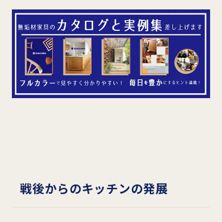
戦後からのキッチンの発展