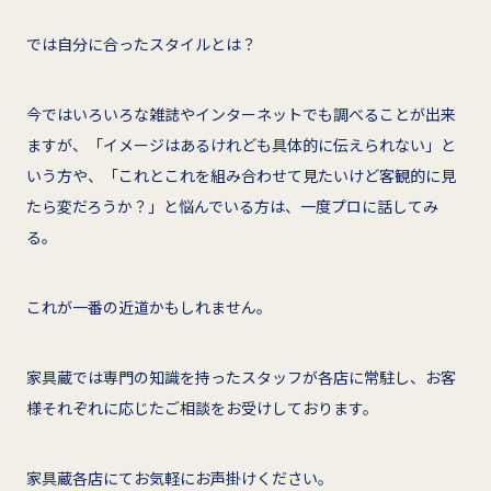
では自分に合ったスタイルとは？
今ではいろいろな雑誌やインターネットでも調べることが出来
ますが、「イメージはあるけれども具体的に伝えられない」と
いう方や、「これとこれを組み合わせて見たいけど客観的に見
たら変だろうか？」と悩んでいる方は、一度プロに話してみ
る。
これが一番の近道かもしれません。
家具蔵では専門の知識を持ったスタッフが各店に常駐し、お客
様それぞれに応じたご相談をお受けしております。
家具蔵各店にてお気軽にお声掛けください。