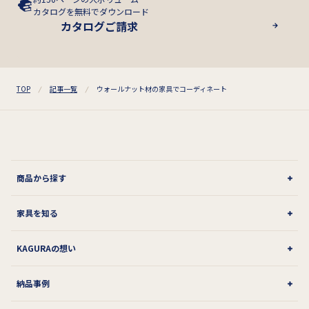
カタログを無料でダウンロード
カタログご請求
TOP
記事一覧
ウォールナット材の家具でコーディネート
商品から探す
家具を知る
KAGURAの想い
納品事例