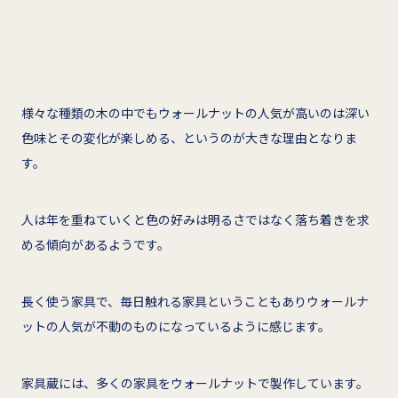
様々な種類の木の中でもウォールナットの人気が高いのは深い
色味とその変化が楽しめる、というのが大きな理由となりま
す。
人は年を重ねていくと色の好みは明るさではなく落ち着きを求
める傾向があるようです。
長く使う家具で、毎日触れる家具ということもありウォールナ
ットの人気が不動のものになっているように感じます。
家具蔵には、多くの家具をウォールナットで製作しています。