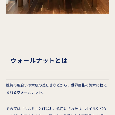
ウォールナットとは
独特の風合いや木肌の美しさなどから、世界屈指の銘木に数え
られるウォールナット。
その実は「クルミ」と呼ばれ、食用にされたり、オイルやバタ