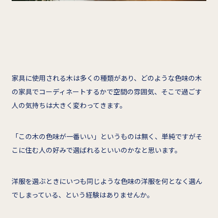
家具に使用される木は多くの種類があり、どのような色味の木
の家具でコーディネートするかで空間の雰囲気、そこで過ごす
人の気持ちは大きく変わってきます。
「この木の色味が一番いい」というものは無く、単純ですがそ
こに住む人の好みで選ばれるといいのかなと思います。
洋服を選ぶときにいつも同じような色味の洋服を何となく選ん
でしまっている、という経験はありませんか。