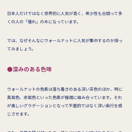
日本人だけではなく世界的に人気が高く、希少性も合間って多
くの人の「憧れ」の木になっています。
では、なぜそんなにウォールナットに人気が集中するのか探っ
てみましょう。
●深みのある色味
ウォールナットの色素は落ち着きのある深い茶色のほか、時に
黒紫色、赤紫色といった色素が複雑に絡み合っています。それ
が美しいグラデーションとなって平面的ではなく深い奥行を感
じさせます。