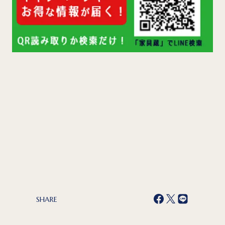
SHARE