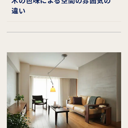
木の色味による空間の雰囲気の
違い