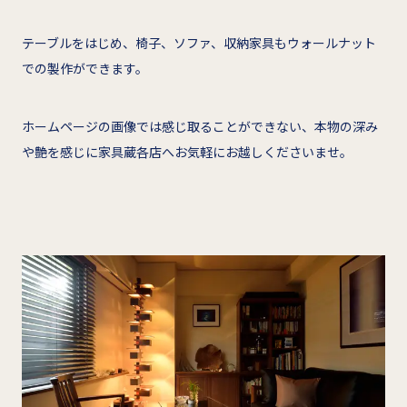
テーブルをはじめ、椅子、ソファ、収納家具もウォールナット
での製作ができます。
ホームページの画像では感じ取ることができない、本物の深み
や艶を感じに家具蔵各店へお気軽にお越しくださいませ。