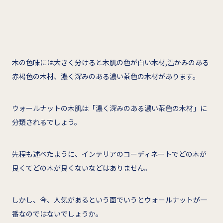
木の色味には大きく分けると木肌の色が白い木材,温かみのある
赤褐色の木材、濃く深みのある濃い茶色の木材があります。
ウォールナットの木肌は「濃く深みのある濃い茶色の木材」に
分類されるでしょう。
先程も述べたように、インテリアのコーディネートでどの木が
良くてどの木が良くないなどはありません。
しかし、今、人気があるという面でいうとウォールナットが一
番なのではないでしょうか。