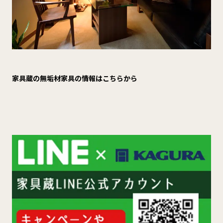
家具蔵の無垢材家具の情報はこちらから