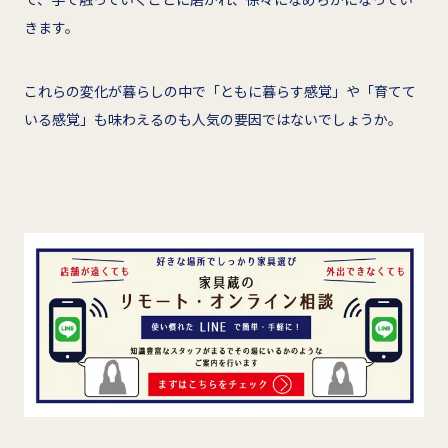
きます。
これらの変化が暮らしの中で「ともに暮らす感覚」や「育てて
いる感覚」も味わえるのも人気の要因ではないでしょうか。