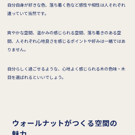
自分自身が好きな色、落ち着く色など感性や相性は人それぞれ
違っていて当然です。
爽やかな空間、温かみの感じられる空間、落ち着きのある空
間、人それぞれ心地良さを感じるポイントや好みは一緒ではあ
りません。
自分らしく過ごせるような、心地よく感じられる木の色味・木
目を選ばれるといいでしょう。
ウォールナットがつくる空間の
魅力