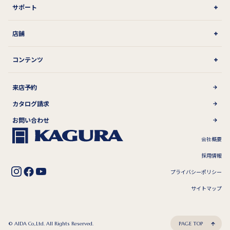
サポート
店舗
コンテンツ
来店予約
カタログ請求
お問い合わせ
会社概要
採用情報
プライバシーポリシー
サイトマップ
© AIDA Co,.Ltd. All Rights Reserved.
PAGE TOP