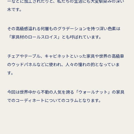
ーなどに加工されたりと、私たちの生活にも大変馴染みの深い
木です。
その高級感溢れる何層ものグラデーションを持つ深い色素は
「家具材のロールスロイス」とも呼ばれています。
チェアやテーブル、キャビネットといった家具や世界の高級車
のウッドパネルなどに使われ、人々の憧れの的となっていま
す。
今回は世界中から不動の人気を誇る「ウォールナット」の家具
でのコーディネートについてのコラムとなります。