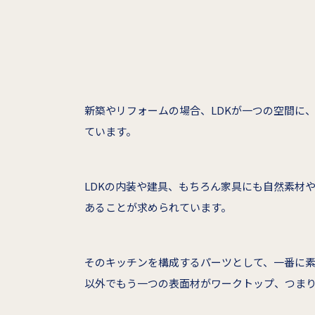
新築やリフォームの場合、LDKが一つの空間に
ています。
LDKの内装や建具、もちろん家具にも自然素材
あることが求められています。
そのキッチンを構成するパーツとして、一番に
以外でもう一つの表面材がワークトップ、つま