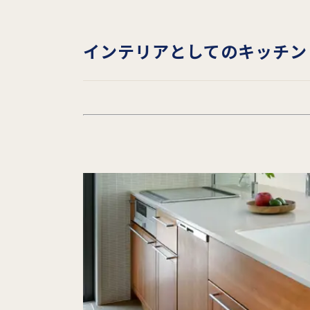
インテリアとしてのキッチン