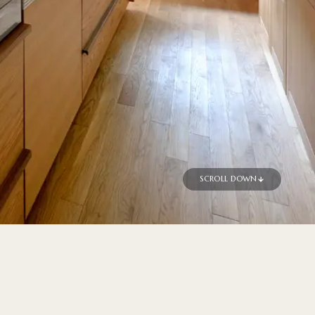
SCROLL DOWN