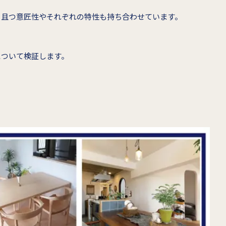
、且つ意匠性やそれぞれの特性も持ち合わせています。
について検証します。