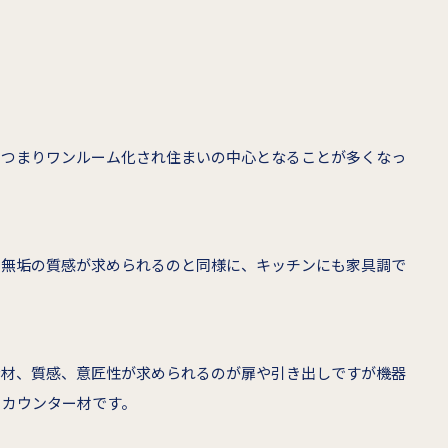
、つまりワンルーム化され住まいの中心となることが多くなっ
や無垢の質感が求められるのと同様に、キッチンにも家具調で
素材、質感、意匠性が求められるのが扉や引き出しですが機器
りカウンター材です。