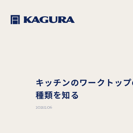
キッチンのワークトップ
種類を知る
2021.12.06