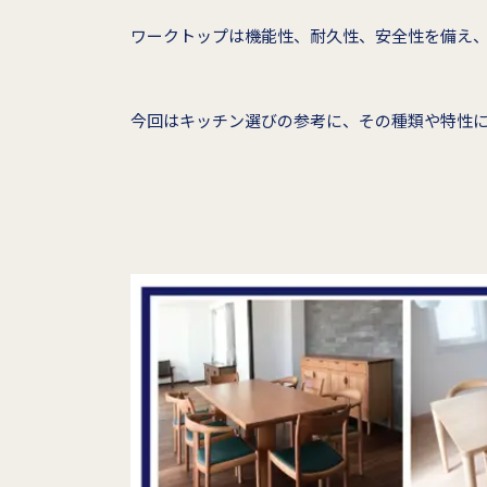
ワークトップは機能性、耐久性、安全性を備え
今回はキッチン選びの参考に、その種類や特性