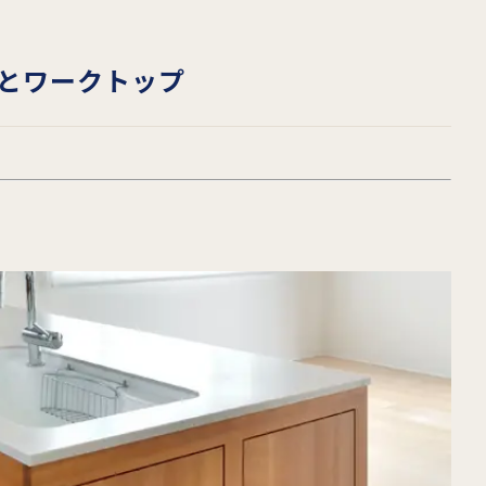
とワークトップ