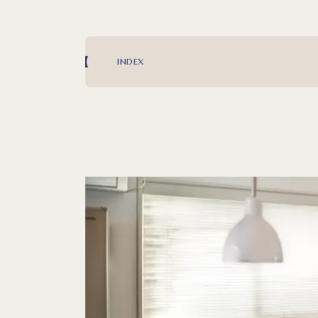
INDEX