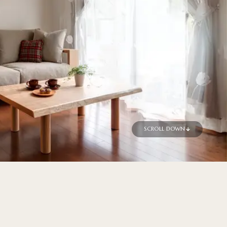
SCROLL DOWN