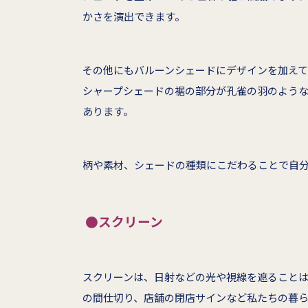
かさを演出できます。
その他にもバルーンシェードにデザインを加えて
シャープシェードの裾の部分が孔雀の羽のよう
あります。
柄や素材、シェードの種類にこだわることで自
●スクリーン
スクリーンは、日射などの光や視線を遮ること
の間仕切り、店舗の閉店サインなど私たちの暮