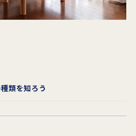
の種類を知ろう