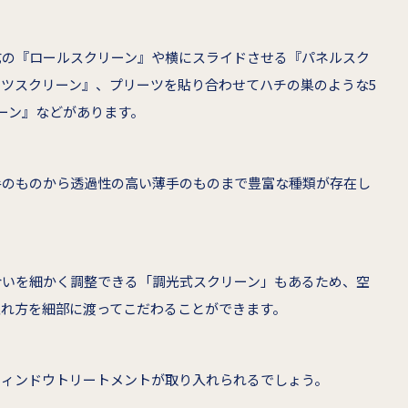
式の『ロールスクリーン』や横にスライドさせる『パネルスク
ツスクリーン』、プリーツを貼り合わせてハチの巣のような5
ーン』などがあります。
手のものから透過性の高い薄手のものまで豊富な種類が存在し
合いを細かく調整できる「調光式スクリーン」もあるため、空
入れ方を細部に渡ってこだわることができます。
ウィンドウトリートメントが取り入れられるでしょう。