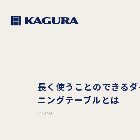
長く使うことのできるダ
ニングテーブルとは
2019.09.21