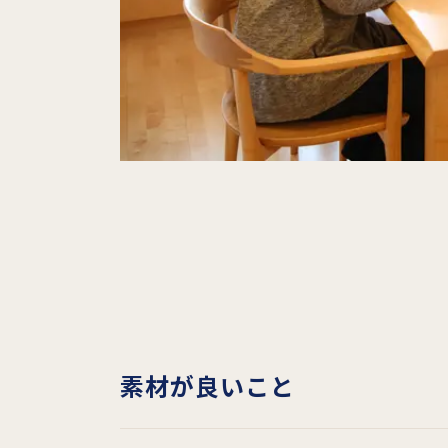
素材が良いこと