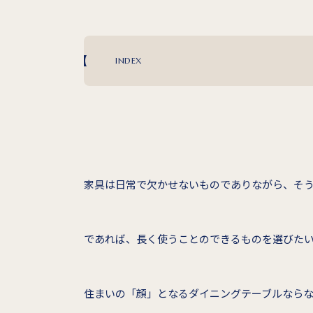
INDEX
家具は日常で欠かせないものでありながら、そ
であれば、長く使うことのできるものを選びた
住まいの「顔」となるダイニングテーブルなら