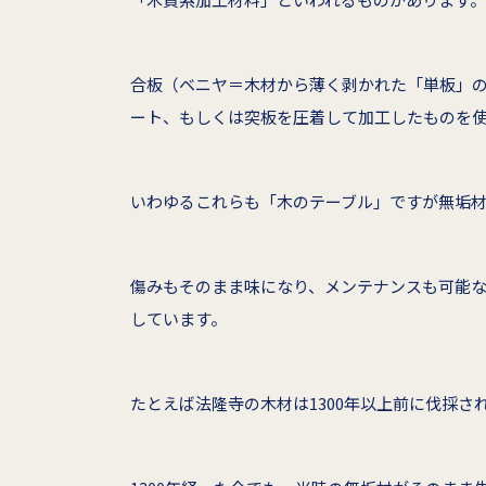
合板（ベニヤ＝木材から薄く剥かれた「単板」
ート、もしくは突板を圧着して加工したものを
いわゆるこれらも「木のテーブル」ですが無垢
傷みもそのまま味になり、メンテナンスも可能な
しています。
たとえば法隆寺の木材は1300年以上前に伐採さ