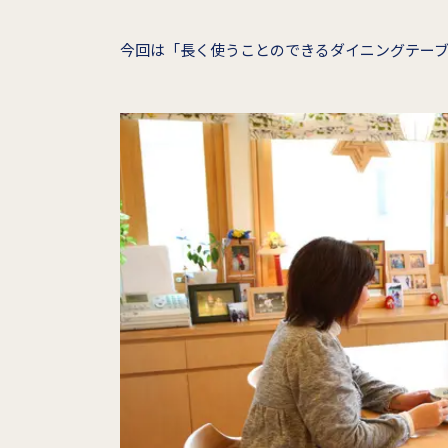
今回は「長く使うことのできるダイニングテー