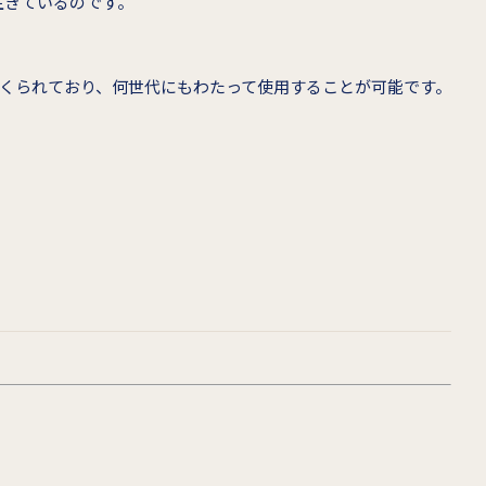
生きているのです。
くられており、何世代にもわたって使用することが可能です。