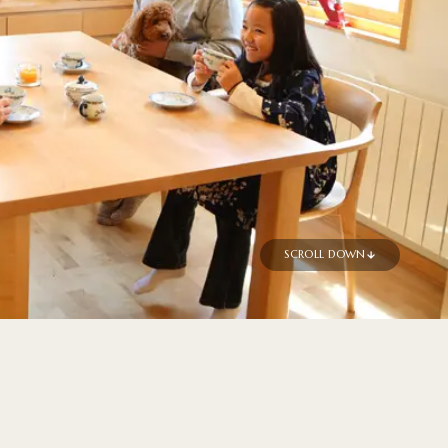
SCROLL DOWN