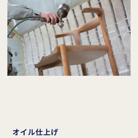
オイル仕上げ