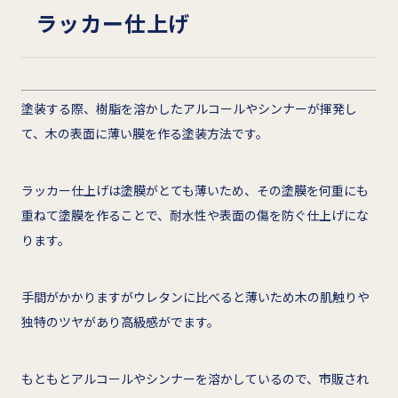
ラッカー仕上げ
塗装する際、樹脂を溶かしたアルコールやシンナーが揮発し
て、木の表面に薄い膜を作る塗装方法です。
ラッカー仕上げは塗膜がとても薄いため、その塗膜を何重にも
重ねて塗膜を作ることで、耐水性や表面の傷を防ぐ仕上げにな
ります。
手間がかかりますがウレタンに比べると薄いため木の肌触りや
独特のツヤがあり高級感がでます。
もともとアルコールやシンナーを溶かしているので、市販され