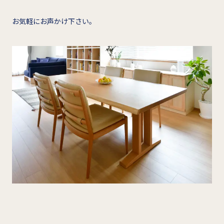
お気軽にお声かけ下さい。