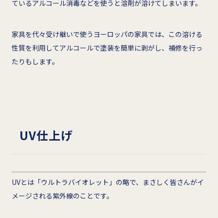
ているアルコール消毒などを使うと溶剤が溶けてしまいます。
家具を代々受け継いで使うヨーロッパの家具では、この溶ける
性質を利用してアルコールで塗装を簡単に剥がし、補修を行っ
たりもします。
UV仕上げ
UVとは「ウルトラバイオレット」の略で、まさしく皆さんがイ
メージされる紫外線のことです。