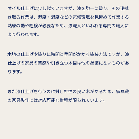
オイル仕上げに少し似ていますが、漆を均一に塗り、その後拭
き取る作業は、湿度・温度などの気候環境を見極めて作業する
熟練の勘や経験が必要なため、漆職人といわれる専門の職人に
より行われます。
木地の仕上げや塗りに時間と手間がかかる塗装方法ですが、漆
仕上げの家具の質感や引き立つ木目は他の塗装にないものがあ
ります。
また漆仕上げを行うのに対し相性の良い木があるため、家具蔵
の家具製作では対応可能な樹種が限られています。