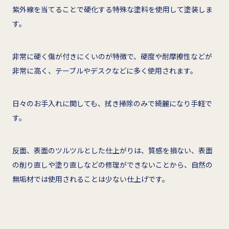
紫外線を当てることで硬化する特殊な塗料を使用して塗装しま
す。
非常に硬く傷が付きにくいのが特徴で、硬度や耐摩擦性などが
非常に高く、テーブルやデスクなどに多く使用されます。
日々のお手入れに関しても、拭き掃除のみで綺麗になり手軽で
す。
反面、表面のツルツルとした仕上がりは、質感を損ない、表面
の削り直しや塗り直しなどの修理ができないことから、自然の
無垢材では使用されることは少ない仕上げです。