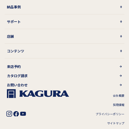
納品事例
サポート
店舗
コンテンツ
来店予約
カタログ請求
お問い合わせ
会社概要
採用情報
プライバシーポリシー
サイトマップ