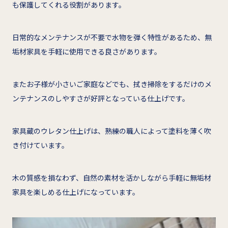
も保護してくれる役割があります。
日常的なメンテナンスが不要で水物を弾く特性があるため、無
垢材家具を手軽に使用できる良さがあります。
またお子様が小さいご家庭などでも、拭き掃除をするだけのメ
ンテナンスのしやすさが好評となっている仕上げです。
家具蔵のウレタン仕上げは、熟練の職人によって塗料を薄く吹
き付けています。
木の質感を損なわず、自然の素材を活かしながら手軽に無垢材
家具を楽しめる仕上げになっています。