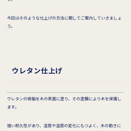
今回はそのような仕上げの方法に関してご案内していきましょ
う。
ウレタン仕上げ
ウレタンの樹脂を木の表面に塗り、その塗膜により木を保護し
ます。
強い耐久性があり、湿度や温度の変化にもつよく、木の動きに