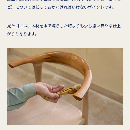
ど）については知っておかなければいけないポイントです。
見た目には、木材を水で濡らした時よりも少し濃い自然な仕上
がりとなります。