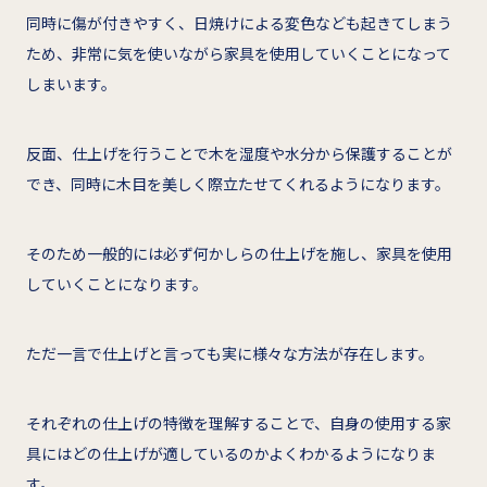
同時に傷が付きやすく、日焼けによる変色なども起きてしまう
ため、非常に気を使いながら家具を使用していくことになって
しまいます。
反面、仕上げを行うことで木を湿度や水分から保護することが
でき、同時に木目を美しく際立たせてくれるようになります。
そのため一般的には必ず何かしらの仕上げを施し、家具を使用
していくことになります。
ただ一言で仕上げと言っても実に様々な方法が存在します。
それぞれの仕上げの特徴を理解することで、自身の使用する家
具にはどの仕上げが適しているのかよくわかるようになりま
す。