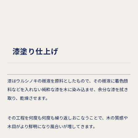
漆塗り仕上げ
漆はウルシノキの樹液を原料としたもので、その樹液に着色顔
料などを入れない純粋な漆を木に染み込ませ、余分な漆を拭き
取り、乾燥させます。
その工程を何度も何度も繰り返しおこなうことで、木の質感や
木目がより鮮明になり風合いが増してきます。