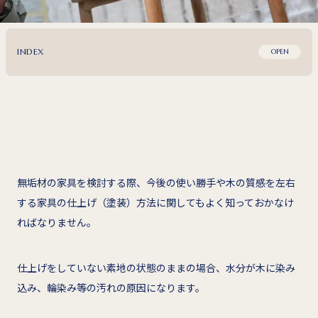
INDEX
OPEN
無垢材の家具を検討する際、今後の使い勝手や木の質感を左右
する家具の仕上げ（塗装）方法に関してもよく知っておかなけ
ればなりません。
仕上げをしていない素地の状態のままの場合、水分が木に染み
込み、輪染み等の汚れの原因になります。