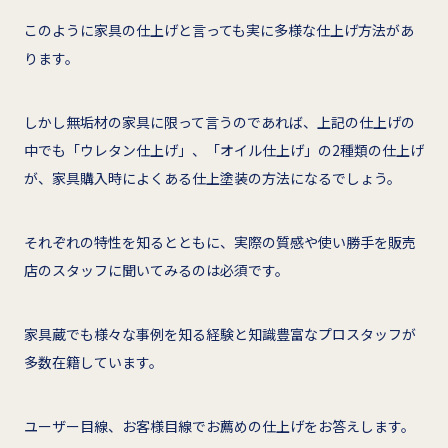
このように家具の仕上げと言っても実に多様な仕上げ方法があ
ります。
しかし無垢材の家具に限って言うのであれば、上記の仕上げの
中でも「ウレタン仕上げ」、「オイル仕上げ」の2種類の仕上げ
が、家具購入時によくある仕上塗装の方法になるでしょう。
それぞれの特性を知るとともに、実際の質感や使い勝手を販売
店のスタッフに聞いてみるのは必須です。
家具蔵でも様々な事例を知る経験と知識豊富なプロスタッフが
多数在籍しています。
ユーザー目線、お客様目線でお薦めの仕上げをお答えします。